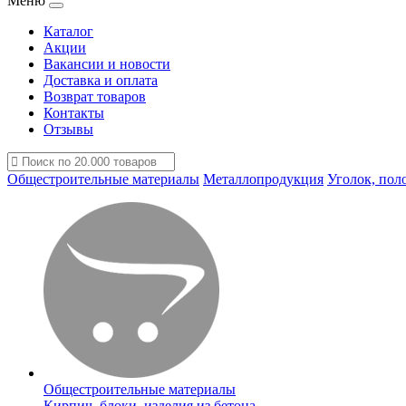
Меню
Каталог
Акции
Вакансии и новости
Доставка и оплата
Возврат товаров
Контакты
Отзывы
Общестроительные материалы
Металлопродукция
Уголок, пол
Общестроительные материалы
Кирпич, блоки, изделия из бетона