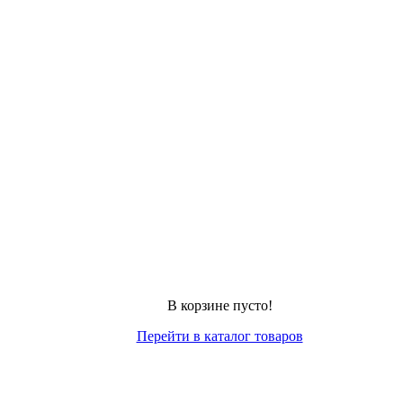
В корзине пусто!
Перейти в каталог товаров