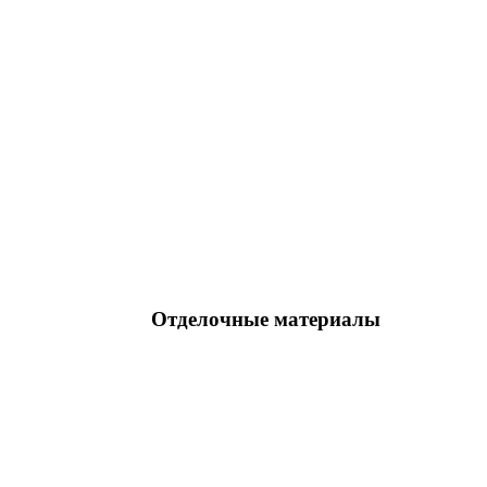
Отделочные материалы