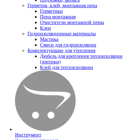
Герметик, клей, монтажная пена
Герметики
Пена монтажная
Очистители монтажной пены
Клеи
Гидроизоляционные материалы
Мастика
Смеси для гидроизоляции
Комплектующие для утепления
Дюбель для крепления теплоизоляции
(зонтики)
Клей для теплоизоляции
Инструмент