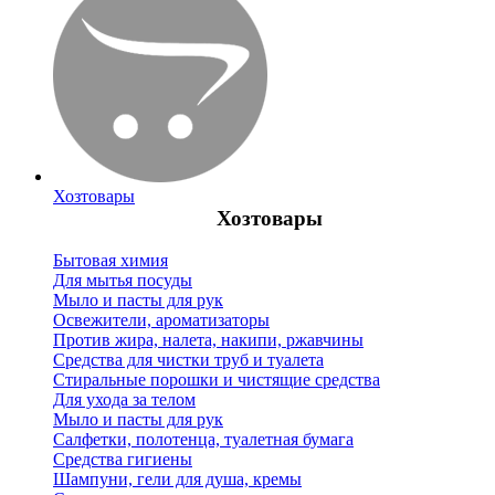
Хозтовары
Хозтовары
Бытовая химия
Для мытья посуды
Мыло и пасты для рук
Освежители, ароматизаторы
Против жира, налета, накипи, ржавчины
Средства для чистки труб и туалета
Стиральные порошки и чистящие средства
Для ухода за телом
Мыло и пасты для рук
Салфетки, полотенца, туалетная бумага
Средства гигиены
Шампуни, гели для душа, кремы