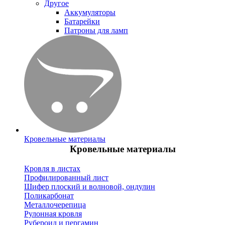
Другое
Аккумуляторы
Батарейки
Патроны для ламп
Кровельные материалы
Кровельные материалы
Кровля в листах
Профилированный лист
Шифер плоский и волновой, ондулин
Поликарбонат
Металлочерепица
Рулонная кровля
Рубероид и пергамин