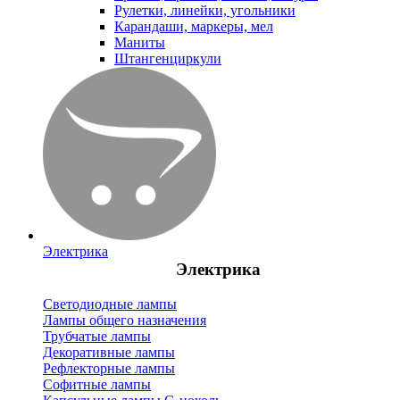
Рулетки, линейки, угольники
Карандаши, маркеры, мел
Маниты
Штангенциркули
Электрика
Электрика
Светодиодные лампы
Лампы общего назначения
Трубчатые лампы
Декоративные лампы
Рефлекторные лампы
Софитные лампы