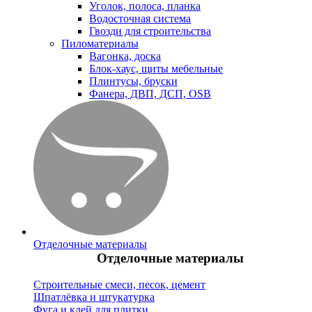
Уголок, полоса, планка
Водосточная система
Гвозди для строительства
Пиломатериалы
Вагонка, доска
Блок-хаус, щиты мебельные
Плинтусы, бруски
Фанера, ДВП, ДСП, OSB
Отделочные материалы
Отделочные материалы
Строительные смеси, песок, цемент
Шпатлёвка и штукатурка
Фуга и клей для плитки