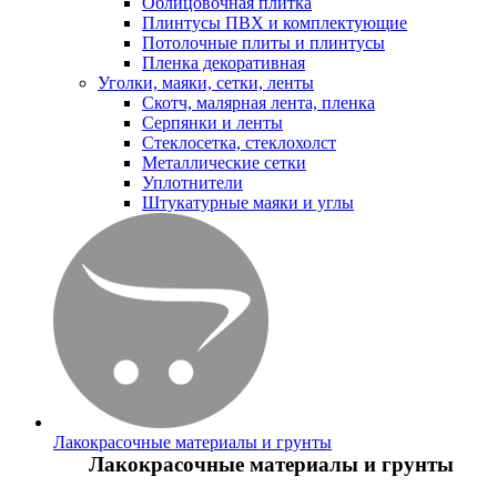
Облицовочная плитка
Плинтусы ПВХ и комплектующие
Потолочные плиты и плинтусы
Пленка декоративная
Уголки, маяки, сетки, ленты
Скотч, малярная лента, пленка
Серпянки и ленты
Стеклосетка, стеклохолст
Металлические сетки
Уплотнители
Штукатурные маяки и углы
Лакокрасочные материалы и грунты
Лакокрасочные материалы и грунты