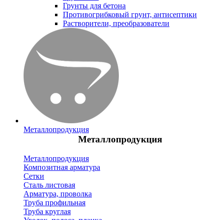
Грунты для бетона
Противогрибковый грунт, антисептики
Растворители, преобразователи
Металлопродукция
Металлопродукция
Металлопродукция
Композитная арматура
Сетки
Сталь листовая
Арматура, проволка
Труба профильная
Труба круглая