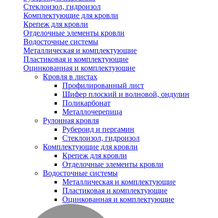
Стеклоизол, гидроизол
Комплектующие для кровли
Крепеж для кровли
Отделочные элементы кровли
Водосточные системы
Металлическая и комплектующие
Пластиковая и комплектующие
Оцинкованная и комплектующие
Кровля в листах
Профилированный лист
Шифер плоский и волновой, ондулин
Поликарбонат
Металлочерепица
Рулонная кровля
Рубероид и пергамин
Стеклоизол, гидроизол
Комплектующие для кровли
Крепеж для кровли
Отделочные элементы кровли
Водосточные системы
Металлическая и комплектующие
Пластиковая и комплектующие
Оцинкованная и комплектующие