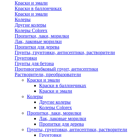
Краски и эмали
Краски в баллончиках
Краски и эмали
Колеры
Другие колеры
Колеры Colorex
Пропитки, лаки, морилки
Лак, лаковые морилки
Пропитки для дерева
Грунты, грунтовки, антисептики, растворители
Грунтовки
Грунты для бетона
Противогрибковый грунт, антисептики
Растворители, преобразователи
Краски и эмали
Краски в баллончиках
Краски и эмали
Колеры
Другие колеры
Колеры Colorex
Пропитки, лаки, морилки
Лак, лаковые морилки
Пропитки для дерева
Грунты, грунтовки, антисептики, растворители
Грунтовки