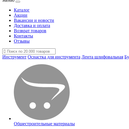
Меню
Каталог
Акции
Вакансии и новости
Доставка и оплата
Возврат товаров
Контакты
Отзывы
Инструмент
Оснастка для инструмента
Лента шлифовальная
Бу
Общестроительные материалы