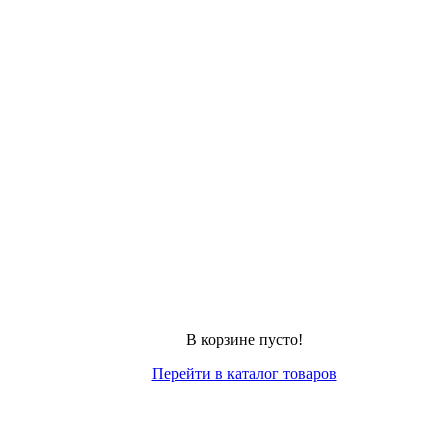
В корзине пусто!
Перейти в каталог товаров