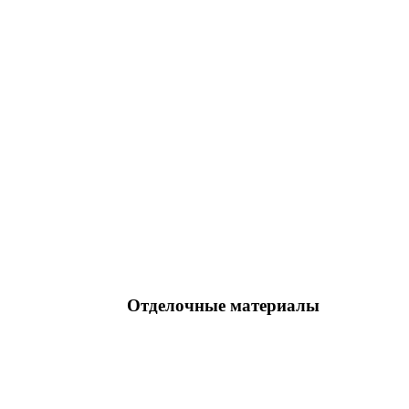
Отделочные материалы