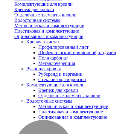
Комплектующие для кровли
Крепеж для кровли
Отделочные элементы кровли
Водосточные системы
Металлическая и комплектующие
Пластиковая и комплектующие
Оцинкованная и комплектующие
Кровля в листах
Профилированный лист
Шифер плоский и волновой, ондулин
Поликарбонат
Металлочерепица
Рулонная кровля
Рубероид и пергамин
Стеклоизол, гидроизол
Комплектующие для кровли
Крепеж для кровли
Отделочные элементы кровли
Водосточные системы
Металлическая и комплектующие
Пластиковая и комплектующие
Оцинкованная и комплектующие