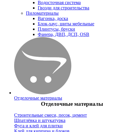
Водосточная система
Гвозди для строительства
Пиломатериалы
Вагонка, доска
Блок-хаус, щиты мебельные
Плинтусы, бруски
Фанера, ДВП, ДСП, OSB
Отделочные материалы
Отделочные материалы
Строительные смеси, песок, цемент
Шпатлёвка и штукатурка
Фуга и клей для плитки
Клей для кирпича и блоков