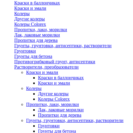
Краски в баллончиках
Краски и эмали
Колеры
Другие колеры
Колеры Colorex
Пропитки, лаки, морилки
Лак, лаковые морилки
Пропитки для дерева
Грунты, грунтовки, антисептики, растворители
Грунтовки
Грунты для бетона
Противогрибковый грунт, антисептики
Растворители, преобразователи
Краски и эмали
Краски в баллончиках
Краски и эмали
Колеры
Другие колеры
Колеры Colorex
Пропитки, лаки, морилки
Лак, лаковые морилки
Пропитки для дерева
Грунты, грунтовки, антисептики, растворители
Грунтовки
Грунты для бетона