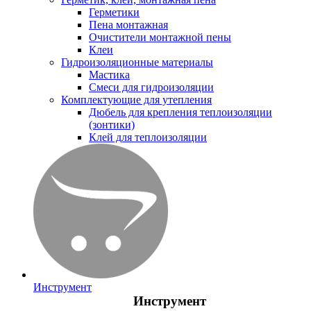
Герметики
Пена монтажная
Очистители монтажной пены
Клеи
Гидроизоляционные материалы
Мастика
Смеси для гидроизоляции
Комплектующие для утепления
Дюбель для крепления теплоизоляции
(зонтики)
Клей для теплоизоляции
Инструмент
Инструмент