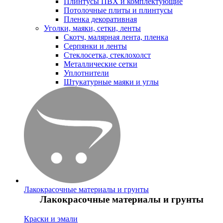
Плинтусы ПВХ и комплектующие
Потолочные плиты и плинтусы
Пленка декоративная
Уголки, маяки, сетки, ленты
Скотч, малярная лента, пленка
Серпянки и ленты
Стеклосетка, стеклохолст
Металлические сетки
Уплотнители
Штукатурные маяки и углы
Лакокрасочные материалы и грунты
Лакокрасочные материалы и грунты
Краски и эмали