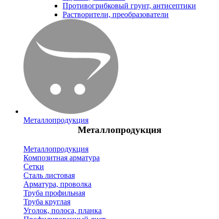
Противогрибковый грунт, антисептики
Растворители, преобразователи
Металлопродукция
Металлопродукция
Металлопродукция
Композитная арматура
Сетки
Сталь листовая
Арматура, проволка
Труба профильная
Труба круглая
Уголок, полоса, планка