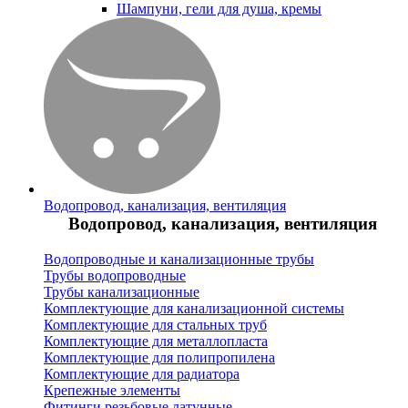
Шампуни, гели для душа, кремы
Водопровод, канализация, вентиляция
Водопровод, канализация, вентиляция
Водопроводные и канализационные трубы
Трубы водопроводные
Трубы канализационные
Комплектующие для канализационной системы
Комплектующие для стальных труб
Комплектующие для металлопласта
Комплектующие для полипропилена
Комплектующие для радиатора
Крепежные элементы
Фитинги резьбовые латунные