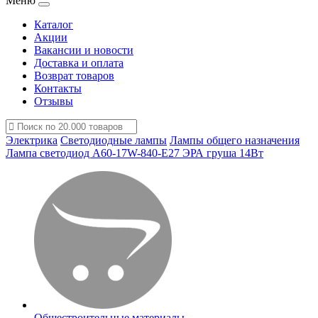
Меню
Каталог
Акции
Вакансии и новости
Доставка и оплата
Возврат товаров
Контакты
Отзывы
Электрика
Светодиодные лампы
Лампы общего назначения
Лампа светодиод А60-17W-840-Е27 ЭРА груша 14Вт
Общестроительные материалы