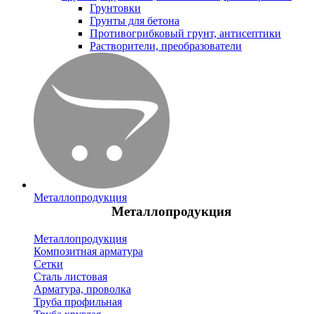
Грунтовки
Грунты для бетона
Противогрибковый грунт, антисептики
Растворители, преобразователи
Металлопродукция
Металлопродукция
Металлопродукция
Композитная арматура
Сетки
Сталь листовая
Арматура, проволка
Труба профильная