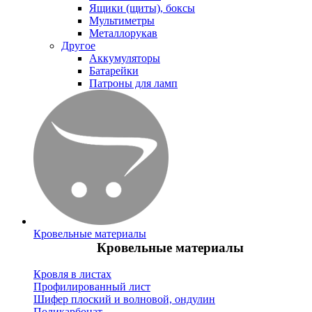
Ящики (щиты), боксы
Мультиметры
Металлорукав
Другое
Аккумуляторы
Батарейки
Патроны для ламп
Кровельные материалы
Кровельные материалы
Кровля в листах
Профилированный лист
Шифер плоский и волновой, ондулин
Поликарбонат