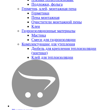
Подложки, фольга
Герметик, клей, монтажная пена
Герметики
Пена монтажная
Очистители монтажной пены
Клеи
Гидроизоляционные материалы
Мастика
Смеси для гидроизоляции
Комплектующие для утепления
Дюбель для крепления теплоизоляции
(зонтики)
Клей для теплоизоляции