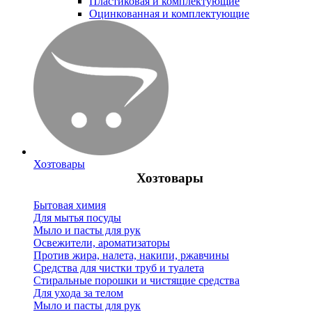
Пластиковая и комплектующие
Оцинкованная и комплектующие
Хозтовары
Хозтовары
Бытовая химия
Для мытья посуды
Мыло и пасты для рук
Освежители, ароматизаторы
Против жира, налета, накипи, ржавчины
Средства для чистки труб и туалета
Стиральные порошки и чистящие средства
Для ухода за телом
Мыло и пасты для рук