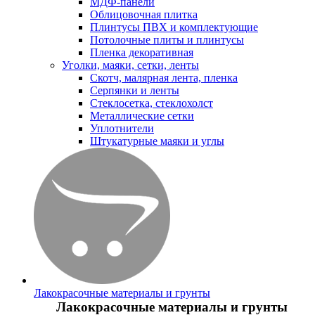
МДФ-панели
Облицовочная плитка
Плинтусы ПВХ и комплектующие
Потолочные плиты и плинтусы
Пленка декоративная
Уголки, маяки, сетки, ленты
Скотч, малярная лента, пленка
Серпянки и ленты
Стеклосетка, стеклохолст
Металлические сетки
Уплотнители
Штукатурные маяки и углы
Лакокрасочные материалы и грунты
Лакокрасочные материалы и грунты