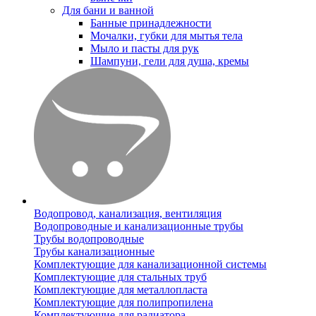
Для бани и ванной
Банные принадлежности
Мочалки, губки для мытья тела
Мыло и пасты для рук
Шампуни, гели для душа, кремы
Водопровод, канализация, вентиляция
Водопроводные и канализационные трубы
Трубы водопроводные
Трубы канализационные
Комплектующие для канализационной системы
Комплектующие для стальных труб
Комплектующие для металлопласта
Комплектующие для полипропилена
Комплектующие для радиатора