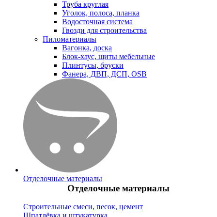
Труба круглая
Уголок, полоса, планка
Водосточная система
Гвозди для строительства
Пиломатериалы
Вагонка, доска
Блок-хаус, щиты мебельные
Плинтусы, бруски
Фанера, ДВП, ДСП, OSB
Отделочные материалы
Отделочные материалы
Строительные смеси, песок, цемент
Шпатлёвка и штукатурка