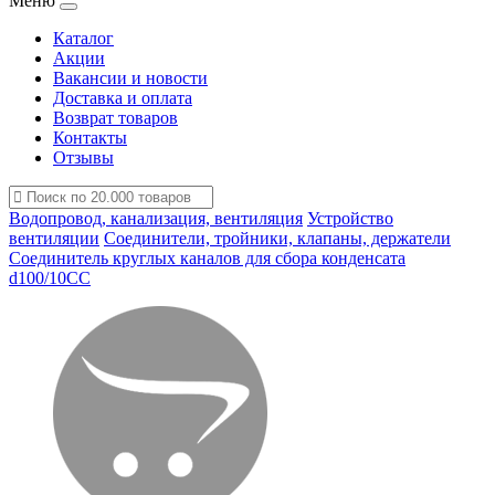
Меню
Каталог
Акции
Вакансии и новости
Доставка и оплата
Возврат товаров
Контакты
Отзывы
Водопровод, канализация, вентиляция
Устройство
вентиляции
Соединители, тройники, клапаны, держатели
Соединитель круглых каналов для сбора конденсата
d100/10CC