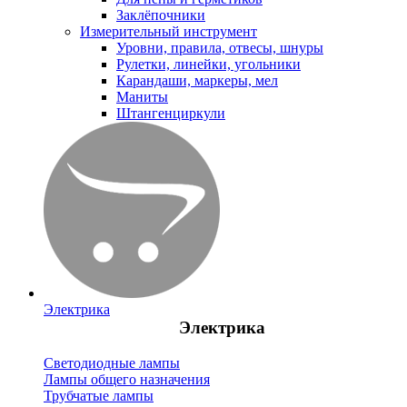
Заклёпочники
Измерительный инструмент
Уровни, правила, отвесы, шнуры
Рулетки, линейки, угольники
Карандаши, маркеры, мел
Маниты
Штангенциркули
Электрика
Электрика
Светодиодные лампы
Лампы общего назначения
Трубчатые лампы