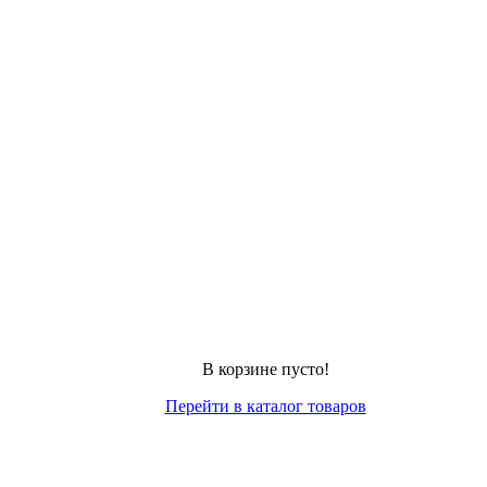
В корзине пусто!
Перейти в каталог товаров