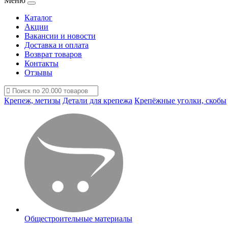
Меню
Каталог
Акции
Вакансии и новости
Доставка и оплата
Возврат товаров
Контакты
Отзывы
Крепеж, метизы
Детали для крепежа
Крепёжные уголки, скобы
Общестроительные материалы