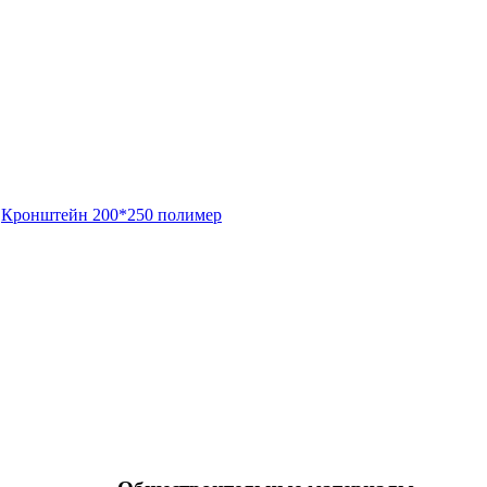
Кронштейн 200*250 полимер