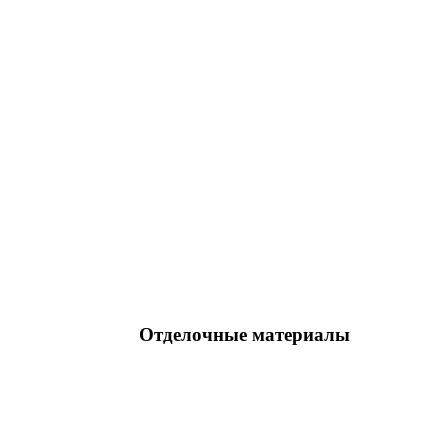
Отделочные материалы