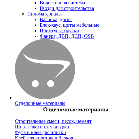
Водосточная система
Гвозди для строительства
Пиломатериалы
Вагонка, доска
Блок-хаус, щиты мебельные
Плинтусы, бруски
Фанера, ДВП, ДСП, OSB
Отделочные материалы
Отделочные материалы
Строительные смеси, песок, цемент
Шпатлёвка и штукатурка
Фуга и клей для плитки
Клей для кирпича и блоков