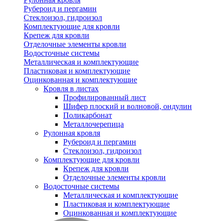
Рубероид и пергамин
Стеклоизол, гидроизол
Комплектующие для кровли
Крепеж для кровли
Отделочные элементы кровли
Водосточные системы
Металлическая и комплектующие
Пластиковая и комплектующие
Оцинкованная и комплектующие
Кровля в листах
Профилированный лист
Шифер плоский и волновой, ондулин
Поликарбонат
Металлочерепица
Рулонная кровля
Рубероид и пергамин
Стеклоизол, гидроизол
Комплектующие для кровли
Крепеж для кровли
Отделочные элементы кровли
Водосточные системы
Металлическая и комплектующие
Пластиковая и комплектующие
Оцинкованная и комплектующие