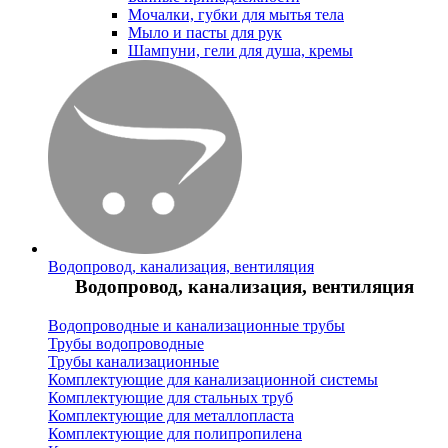
Мочалки, губки для мытья тела
Мыло и пасты для рук
Шампуни, гели для душа, кремы
Водопровод, канализация, вентиляция
Водопровод, канализация, вентиляция
Водопроводные и канализационные трубы
Трубы водопроводные
Трубы канализационные
Комплектующие для канализационной системы
Комплектующие для стальных труб
Комплектующие для металлопласта
Комплектующие для полипропилена