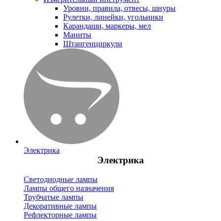
Уровни, правила, отвесы, шнуры
Рулетки, линейки, угольники
Карандаши, маркеры, мел
Маниты
Штангенциркули
Электрика
Электрика
Светодиодные лампы
Лампы общего назначения
Трубчатые лампы
Декоративные лампы
Рефлекторные лампы