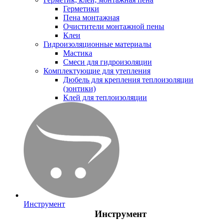
Герметики
Пена монтажная
Очистители монтажной пены
Клеи
Гидроизоляционные материалы
Мастика
Смеси для гидроизоляции
Комплектующие для утепления
Дюбель для крепления теплоизоляции
(зонтики)
Клей для теплоизоляции
Инструмент
Инструмент