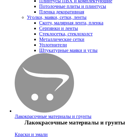
Плинтусы ПВХ и комплектующие
Потолочные плиты и плинтусы
Пленка декоративная
Уголки, маяки, сетки, ленты
Скотч, малярная лента, пленка
Серпянки и ленты
Стеклосетка, стеклохолст
Металлические сетки
Уплотнители
Штукатурные маяки и углы
Лакокрасочные материалы и грунты
Лакокрасочные материалы и грунты
Краски и эмали