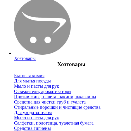
Хозтовары
Хозтовары
Бытовая химия
Для мытья посуды
Мыло и пасты для рук
Освежители, ароматизаторы
Против жира, налета, накипи, ржавчины
Средства для чистки труб и туалета
Стиральные порошки и чистящие средства
Для ухода за телом
Мыло и пасты для рук
Салфетки, полотенца, туалетная бумага
Средства гигиены