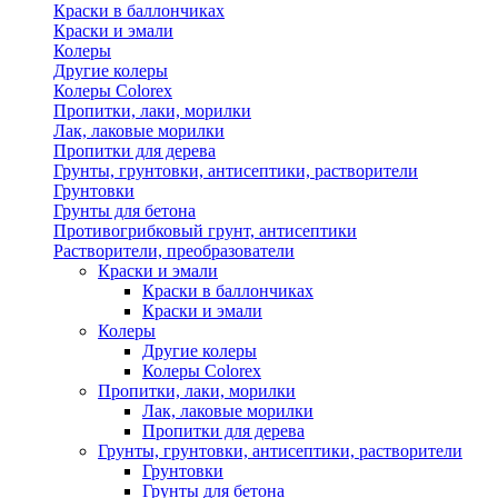
Краски в баллончиках
Краски и эмали
Колеры
Другие колеры
Колеры Colorex
Пропитки, лаки, морилки
Лак, лаковые морилки
Пропитки для дерева
Грунты, грунтовки, антисептики, растворители
Грунтовки
Грунты для бетона
Противогрибковый грунт, антисептики
Растворители, преобразователи
Краски и эмали
Краски в баллончиках
Краски и эмали
Колеры
Другие колеры
Колеры Colorex
Пропитки, лаки, морилки
Лак, лаковые морилки
Пропитки для дерева
Грунты, грунтовки, антисептики, растворители
Грунтовки
Грунты для бетона