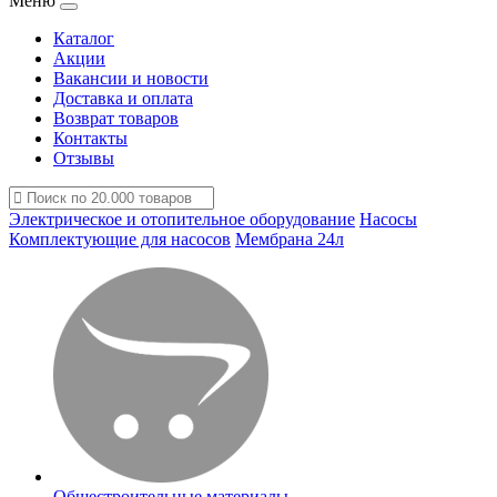
Меню
Каталог
Акции
Вакансии и новости
Доставка и оплата
Возврат товаров
Контакты
Отзывы
Электрическое и отопительное оборудование
Насосы
Комплектующие для насосов
Мембрана 24л
Общестроительные материалы