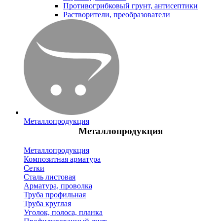
Противогрибковый грунт, антисептики
Растворители, преобразователи
Металлопродукция
Металлопродукция
Металлопродукция
Композитная арматура
Сетки
Сталь листовая
Арматура, проволка
Труба профильная
Труба круглая
Уголок, полоса, планка