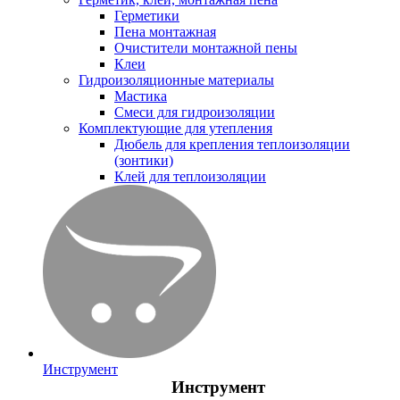
Герметики
Пена монтажная
Очистители монтажной пены
Клеи
Гидроизоляционные материалы
Мастика
Смеси для гидроизоляции
Комплектующие для утепления
Дюбель для крепления теплоизоляции
(зонтики)
Клей для теплоизоляции
Инструмент
Инструмент