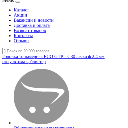
Меню
Каталог
Акции
Вакансии и новости
Доставка и оплата
Возврат товаров
Контакты
Отзывы
Головка триммерная ECO GTP-TC30 леска ф 2.4 мм
полуавтомат., блистер
Общестроительные материалы