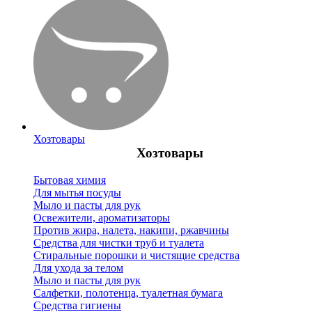
Хозтовары
Хозтовары
Бытовая химия
Для мытья посуды
Мыло и пасты для рук
Освежители, ароматизаторы
Против жира, налета, накипи, ржавчины
Средства для чистки труб и туалета
Стиральные порошки и чистящие средства
Для ухода за телом
Мыло и пасты для рук
Салфетки, полотенца, туалетная бумага
Средства гигиены