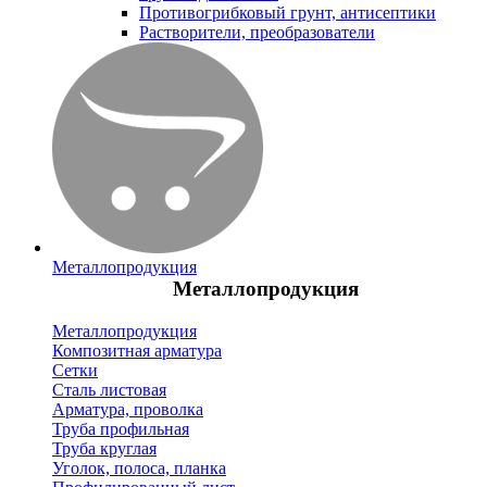
Противогрибковый грунт, антисептики
Растворители, преобразователи
Металлопродукция
Металлопродукция
Металлопродукция
Композитная арматура
Сетки
Сталь листовая
Арматура, проволка
Труба профильная
Труба круглая
Уголок, полоса, планка