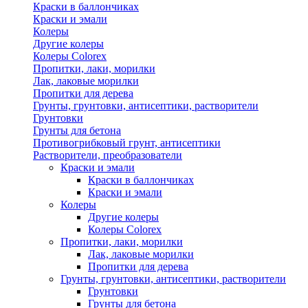
Краски в баллончиках
Краски и эмали
Колеры
Другие колеры
Колеры Colorex
Пропитки, лаки, морилки
Лак, лаковые морилки
Пропитки для дерева
Грунты, грунтовки, антисептики, растворители
Грунтовки
Грунты для бетона
Противогрибковый грунт, антисептики
Растворители, преобразователи
Краски и эмали
Краски в баллончиках
Краски и эмали
Колеры
Другие колеры
Колеры Colorex
Пропитки, лаки, морилки
Лак, лаковые морилки
Пропитки для дерева
Грунты, грунтовки, антисептики, растворители
Грунтовки
Грунты для бетона