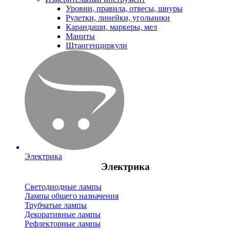
Уровни, правила, отвесы, шнуры
Рулетки, линейки, угольники
Карандаши, маркеры, мел
Маниты
Штангенциркули
Электрика
Электрика
Светодиодные лампы
Лампы общего назначения
Трубчатые лампы
Декоративные лампы
Рефлекторные лампы