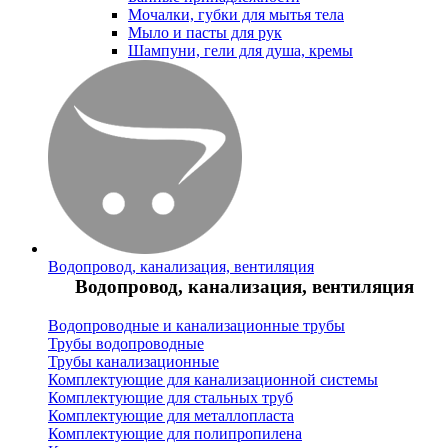
Мочалки, губки для мытья тела
Мыло и пасты для рук
Шампуни, гели для душа, кремы
Водопровод, канализация, вентиляция
Водопровод, канализация, вентиляция
Водопроводные и канализационные трубы
Трубы водопроводные
Трубы канализационные
Комплектующие для канализационной системы
Комплектующие для стальных труб
Комплектующие для металлопласта
Комплектующие для полипропилена