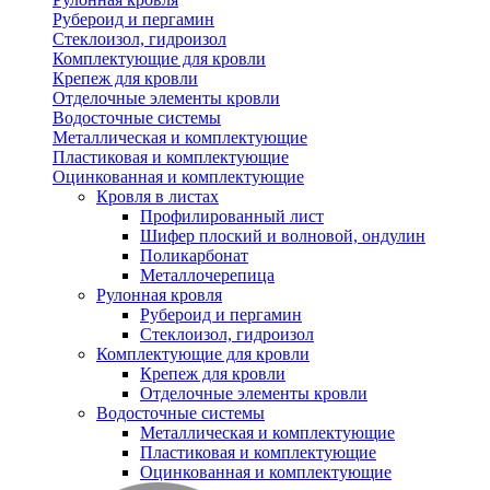
Рубероид и пергамин
Стеклоизол, гидроизол
Комплектующие для кровли
Крепеж для кровли
Отделочные элементы кровли
Водосточные системы
Металлическая и комплектующие
Пластиковая и комплектующие
Оцинкованная и комплектующие
Кровля в листах
Профилированный лист
Шифер плоский и волновой, ондулин
Поликарбонат
Металлочерепица
Рулонная кровля
Рубероид и пергамин
Стеклоизол, гидроизол
Комплектующие для кровли
Крепеж для кровли
Отделочные элементы кровли
Водосточные системы
Металлическая и комплектующие
Пластиковая и комплектующие
Оцинкованная и комплектующие