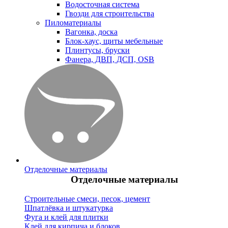
Водосточная система
Гвозди для строительства
Пиломатериалы
Вагонка, доска
Блок-хаус, щиты мебельные
Плинтусы, бруски
Фанера, ДВП, ДСП, OSB
Отделочные материалы
Отделочные материалы
Строительные смеси, песок, цемент
Шпатлёвка и штукатурка
Фуга и клей для плитки
Клей для кирпича и блоков