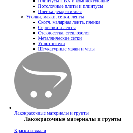
Плинтусы ПВХ и комплектующие
Потолочные плиты и плинтусы
Пленка декоративная
Уголки, маяки, сетки, ленты
Скотч, малярная лента, пленка
Серпянки и ленты
Стеклосетка, стеклохолст
Металлические сетки
Уплотнители
Штукатурные маяки и углы
Лакокрасочные материалы и грунты
Лакокрасочные материалы и грунты
Краски и эмали