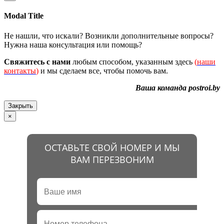
Modal Title
Не нашли, что искали? Возникли дополнительные вопросы?
Нужна наша консультация или помощь?
Свяжитесь с нами
любым способом, указанным здесь
(
наши
контакты
)
и мы сделаем все, чтобы помочь вам.
Ваша команда postroi.by
Закрыть
×
ОСТАВЬТЕ СВОЙ НОМЕР И МЫ
ВАМ ПЕРЕЗВОНИМ