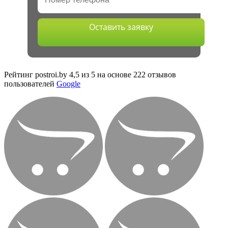
Оставить заявку
Рейтинг postroi.by 4,5 из 5 на основе 222 отзывов
пользователей
Google