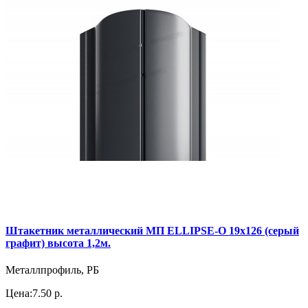
Штакетник металлический МП ELLIPSE-O 19х126 (серый
графит) высота 1,2м.
Металлпрофиль, РБ
Цена:
7.50 р.