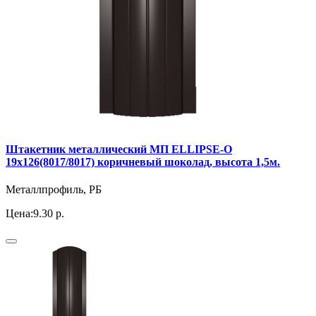
Штакетник металлический МП ELLIPSE-O
19х126(8017/8017) коричневый шоколад, высота 1,5м.
Металлпрофиль, РБ
Цена:
9.30 р.