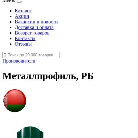
Меню
Каталог
Акции
Вакансии и новости
Доставка и оплата
Возврат товаров
Контакты
Отзывы
Производители
Металлпрофиль, РБ