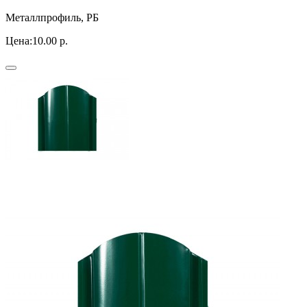
Металлпрофиль, РБ
Цена:
10.00 р.