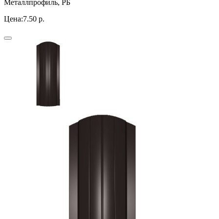
Металлпрофиль, РБ
Цена:
7.50 р.