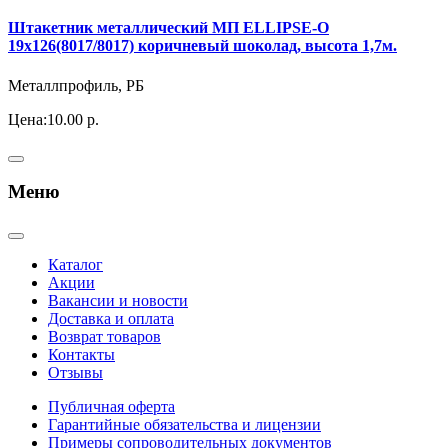
Штакетник металлический МП ELLIPSE-O
19х126(8017/8017) коричневый шоколад, высота 1,7м.
Металлпрофиль, РБ
Цена:
10.00 р.
Меню
Каталог
Акции
Вакансии и новости
Доставка и оплата
Возврат товаров
Контакты
Отзывы
Публичная оферта
Гарантийные обязательства и лицензии
Примеры сопроводительных документов