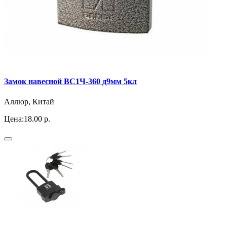
Замок навесной ВС1Ч-360 д9мм 5кл
Аллюр, Китай
Цена:
18.00 р.