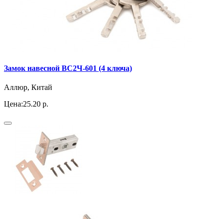
Замок навесной ВС2Ч-601 (4 ключа)
Аллюр, Китай
Цена:
25.20 р.