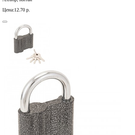
Цена:
12.70 р.