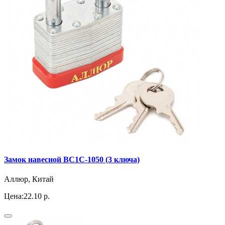
Замок навесной ВС1С-1050 (3 ключа)
Аллюр, Китай
Цена:
22.10 р.