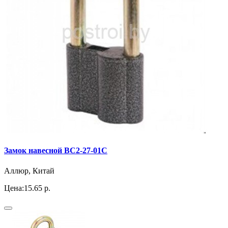
Замок навесной ВС2-27-01С
Аллюр, Китай
Цена:
15.65 р.