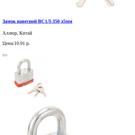
Замок навесной ВС1Л-350 д5мм
Аллюр, Китай
Цена:
10.91 р.