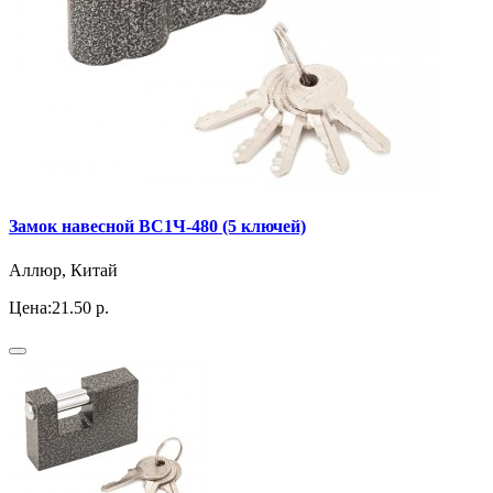
Замок навесной ВС1Ч-480 (5 ключей)
Аллюр, Китай
Цена:
21.50 р.