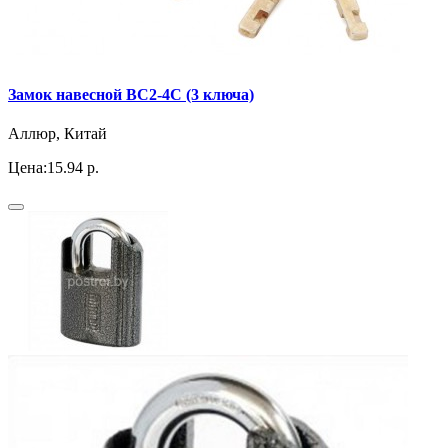
Замок навесной ВС2-4С (3 ключа)
Аллюр, Китай
Цена:
15.94 р.