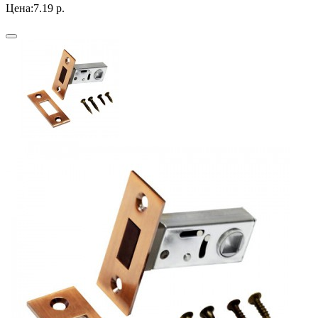
Цена:
7.19 р.