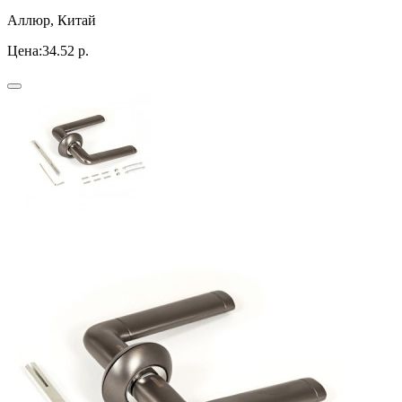
Аллюр, Китай
Цена:
34.52 р.