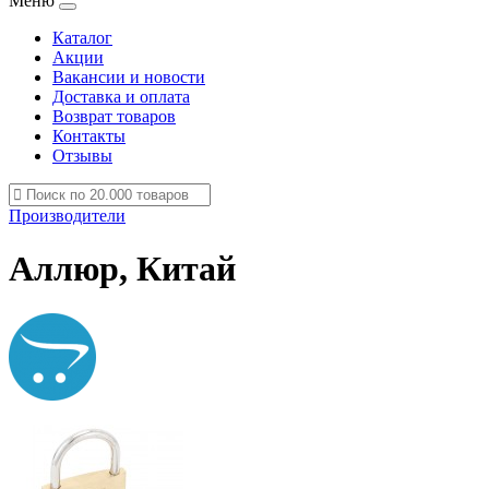
Меню
Каталог
Акции
Вакансии и новости
Доставка и оплата
Возврат товаров
Контакты
Отзывы
Производители
Аллюр, Китай