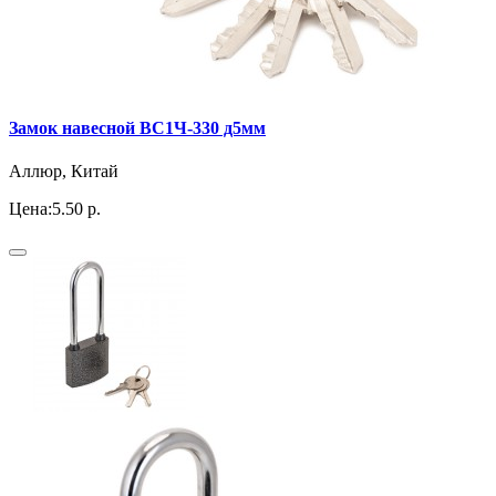
Замок навесной ВС1Ч-330 д5мм
Аллюр, Китай
Цена:
5.50 р.