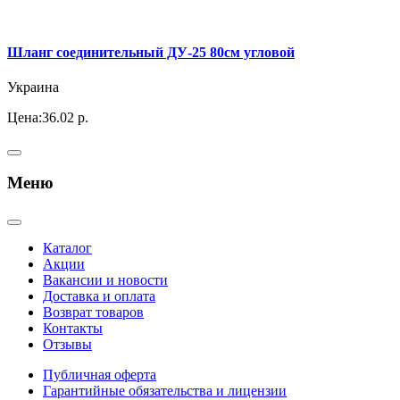
Шланг соединительный ДУ-25 80см угловой
Украина
Цена:
36.02 р.
Меню
Каталог
Акции
Вакансии и новости
Доставка и оплата
Возврат товаров
Контакты
Отзывы
Публичная оферта
Гарантийные обязательства и лицензии