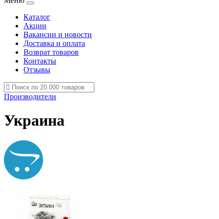
Меню
Каталог
Акции
Вакансии и новости
Доставка и оплата
Возврат товаров
Контакты
Отзывы
Производители
Украина