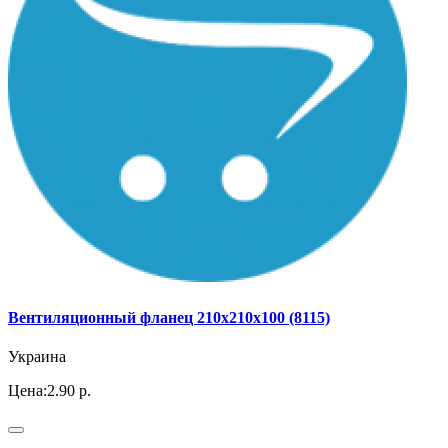
Вентиляционный фланец 210х210х100 (8115)
Украина
Цена:
2.90 р.