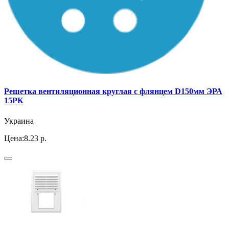
Решетка вентиляционная круглая с флянцем D150мм ЭРА
15РК
Украина
Цена:
8.23 р.