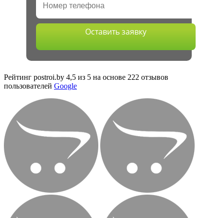
Оставить заявку
Рейтинг postroi.by 4,5 из 5 на основе 222 отзывов
пользователей
Google