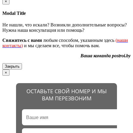
×
Modal Title
Не нашли, что искали? Возникли дополнительные вопросы?
Нужна наша консультация или помощь?
Свяжитесь с нами
любым способом, указанным здесь
(
наши
контакты
)
и мы сделаем все, чтобы помочь вам.
Ваша команда postroi.by
Закрыть
×
ОСТАВЬТЕ СВОЙ НОМЕР И МЫ
ВАМ ПЕРЕЗВОНИМ