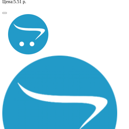
Цена:
5.51 р.