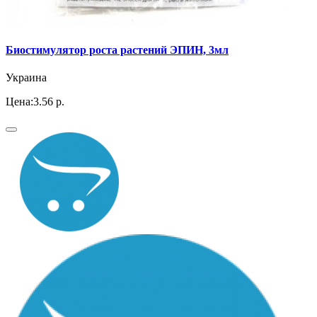
Биостимулятор роста растений ЭПИН, 3мл
Украина
Цена:
3.56 р.