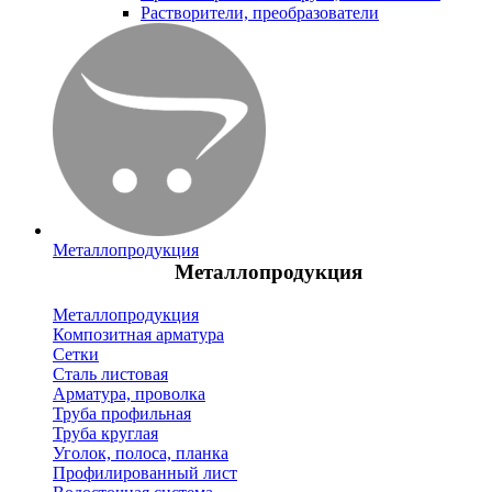
Растворители, преобразователи
Металлопродукция
Металлопродукция
Металлопродукция
Композитная арматура
Сетки
Сталь листовая
Арматура, проволка
Труба профильная
Труба круглая
Уголок, полоса, планка
Профилированный лист