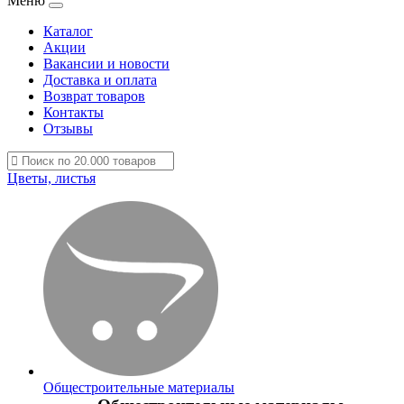
Меню
Каталог
Акции
Вакансии и новости
Доставка и оплата
Возврат товаров
Контакты
Отзывы
Цветы, листья
Общестроительные материалы