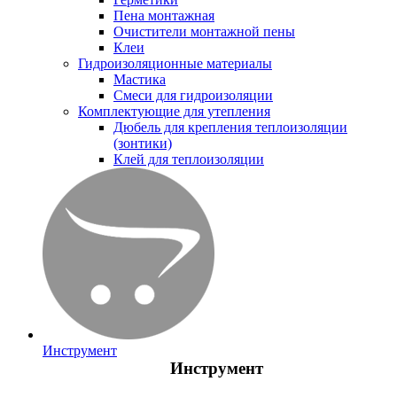
Пена монтажная
Очистители монтажной пены
Клеи
Гидроизоляционные материалы
Мастика
Смеси для гидроизоляции
Комплектующие для утепления
Дюбель для крепления теплоизоляции
(зонтики)
Клей для теплоизоляции
Инструмент
Инструмент