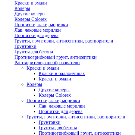
Краски и эмали
Колеры
Другие колеры
Колеры Colorex
Пропитки, лаки, морилки
Лак, лаковые морилки
Пропитки для дерева
Грунты, грунтовки, антисептики, растворители
Грунтовки
Грунты для бетона
Противогрибковый грунт, антисептики
Растворители, преобразователи
Краски и эмали
Краски в баллончиках
Краски и эмали
Колеры
Другие колеры
Колеры Colorex
Пропитки, лаки, морилки
Лак, лаковые морилки
Пропитки для дерева
Грунты, грунтовки, антисептики, растворители
Грунтовки
Грунты для бетона
Противогрибковый грунт, антисептики