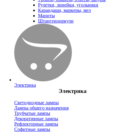
Рулетки, линейки, угольники
Карандаши, маркеры, мел
Маниты
Штангенциркули
Электрика
Электрика
Светодиодные лампы
Лампы общего назначения
Трубчатые лампы
Декоративные лампы
Рефлекторные лампы
Софитные лампы