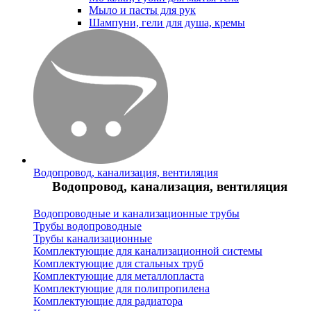
Мыло и пасты для рук
Шампуни, гели для душа, кремы
Водопровод, канализация, вентиляция
Водопровод, канализация, вентиляция
Водопроводные и канализационные трубы
Трубы водопроводные
Трубы канализационные
Комплектующие для канализационной системы
Комплектующие для стальных труб
Комплектующие для металлопласта
Комплектующие для полипропилена
Комплектующие для радиатора