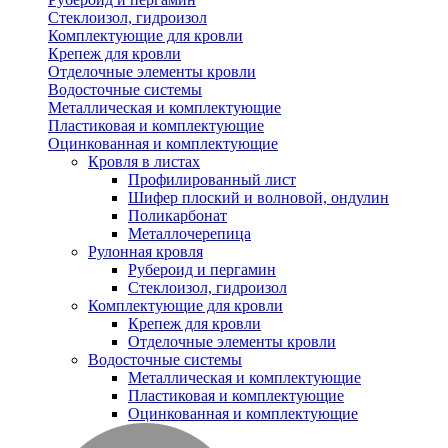
Стеклоизол, гидроизол
Комплектующие для кровли
Крепеж для кровли
Отделочные элементы кровли
Водосточные системы
Металлическая и комплектующие
Пластиковая и комплектующие
Оцинкованная и комплектующие
Кровля в листах
Профилированный лист
Шифер плоский и волновой, ондулин
Поликарбонат
Металлочерепица
Рулонная кровля
Рубероид и пергамин
Стеклоизол, гидроизол
Комплектующие для кровли
Крепеж для кровли
Отделочные элементы кровли
Водосточные системы
Металлическая и комплектующие
Пластиковая и комплектующие
Оцинкованная и комплектующие