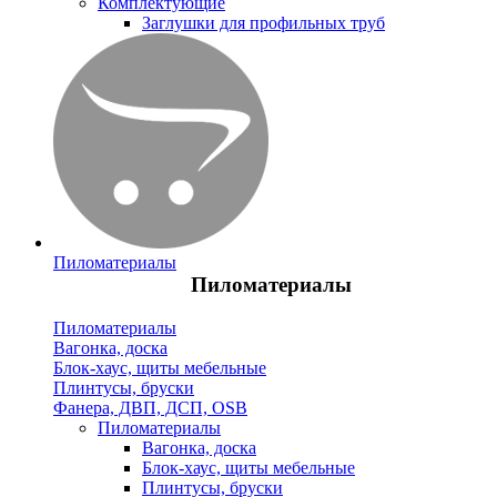
Комплектующие
Заглушки для профильных труб
Пиломатериалы
Пиломатериалы
Пиломатериалы
Вагонка, доска
Блок-хаус, щиты мебельные
Плинтусы, бруски
Фанера, ДВП, ДСП, OSB
Пиломатериалы
Вагонка, доска
Блок-хаус, щиты мебельные
Плинтусы, бруски