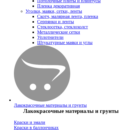
Потолочные плиты и плинтусы
Пленка декоративная
Уголки, маяки, сетки, ленты
Скотч, малярная лента, пленка
Серпянки и ленты
Стеклосетка, стеклохолст
Металлические сетки
Уплотнители
Штукатурные маяки и углы
Лакокрасочные материалы и грунты
Лакокрасочные материалы и грунты
Краски и эмали
Краски в баллончиках