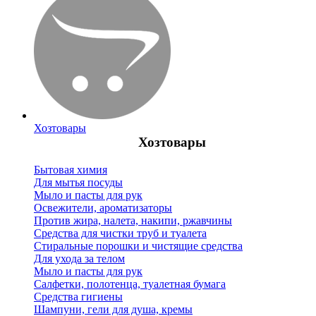
Хозтовары
Хозтовары
Бытовая химия
Для мытья посуды
Мыло и пасты для рук
Освежители, ароматизаторы
Против жира, налета, накипи, ржавчины
Средства для чистки труб и туалета
Стиральные порошки и чистящие средства
Для ухода за телом
Мыло и пасты для рук
Салфетки, полотенца, туалетная бумага
Средства гигиены
Шампуни, гели для душа, кремы