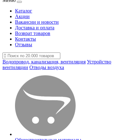
Меню
Каталог
Акции
Вакансии и новости
Доставка и оплата
Возврат товаров
Контакты
Отзывы
Водопровод, канализация, вентиляция
Устройство
вентиляции
Отводы воздуха
Общестроительные материалы