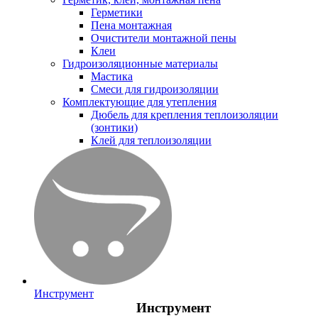
Герметики
Пена монтажная
Очистители монтажной пены
Клеи
Гидроизоляционные материалы
Мастика
Смеси для гидроизоляции
Комплектующие для утепления
Дюбель для крепления теплоизоляции
(зонтики)
Клей для теплоизоляции
Инструмент
Инструмент