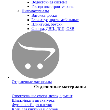
Водосточная система
Гвозди для строительства
Пиломатериалы
Вагонка, доска
Блок-хаус, щиты мебельные
Плинтусы, бруски
Фанера, ДВП, ДСП, OSB
Отделочные материалы
Отделочные материалы
Строительные смеси, песок, цемент
Шпатлёвка и штукатурка
Фуга и клей для плитки
Клей для кирпича и блоков