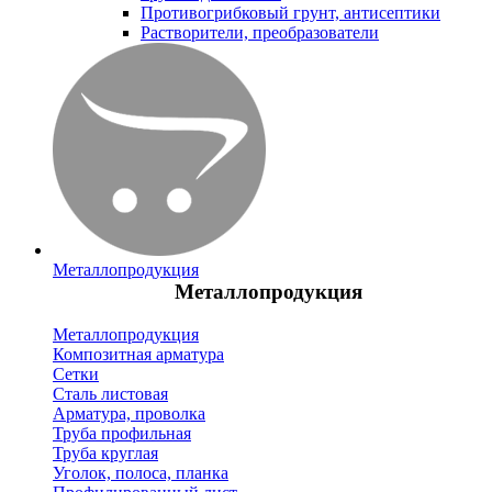
Противогрибковый грунт, антисептики
Растворители, преобразователи
Металлопродукция
Металлопродукция
Металлопродукция
Композитная арматура
Сетки
Сталь листовая
Арматура, проволка
Труба профильная
Труба круглая
Уголок, полоса, планка