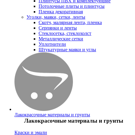
Плинтусы ПВХ и комплектующие
Потолочные плиты и плинтусы
Пленка декоративная
Уголки, маяки, сетки, ленты
Скотч, малярная лента, пленка
Серпянки и ленты
Стеклосетка, стеклохолст
Металлические сетки
Уплотнители
Штукатурные маяки и углы
Лакокрасочные материалы и грунты
Лакокрасочные материалы и грунты
Краски и эмали