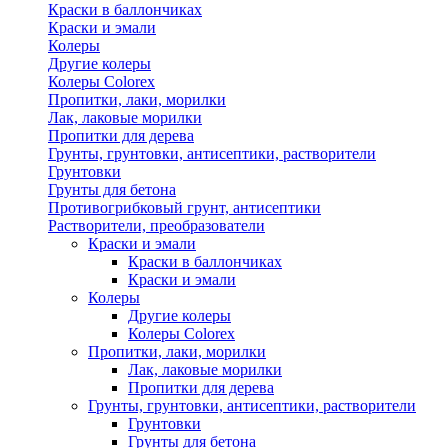
Краски в баллончиках
Краски и эмали
Колеры
Другие колеры
Колеры Colorex
Пропитки, лаки, морилки
Лак, лаковые морилки
Пропитки для дерева
Грунты, грунтовки, антисептики, растворители
Грунтовки
Грунты для бетона
Противогрибковый грунт, антисептики
Растворители, преобразователи
Краски и эмали
Краски в баллончиках
Краски и эмали
Колеры
Другие колеры
Колеры Colorex
Пропитки, лаки, морилки
Лак, лаковые морилки
Пропитки для дерева
Грунты, грунтовки, антисептики, растворители
Грунтовки
Грунты для бетона