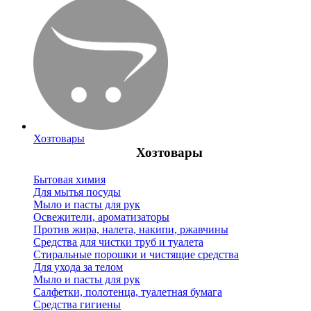
Хозтовары
Хозтовары
Бытовая химия
Для мытья посуды
Мыло и пасты для рук
Освежители, ароматизаторы
Против жира, налета, накипи, ржавчины
Средства для чистки труб и туалета
Стиральные порошки и чистящие средства
Для ухода за телом
Мыло и пасты для рук
Салфетки, полотенца, туалетная бумага
Средства гигиены