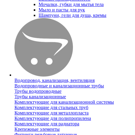
Мочалки, губки для мытья тела
Мыло и пасты для рук
Шампуни, гели для душа, кремы
Водопровод, канализация, вентиляция
Водопроводные и канализационные трубы
Трубы водопроводные
Трубы канализационные
Комплектующие для канализационной системы
Комплектующие для стальных труб
Комплектующие для металлопласта
Комплектующие для полипропилена
Комплектующие для радиатора
Крепежные элементы
Фитинги резьбовые латунные