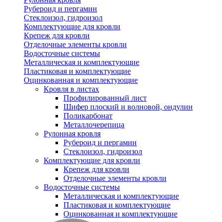
Рубероид и пергамин
Стеклоизол, гидроизол
Комплектующие для кровли
Крепеж для кровли
Отделочные элементы кровли
Водосточные системы
Металлическая и комплектующие
Пластиковая и комплектующие
Оцинкованная и комплектующие
Кровля в листах
Профилированный лист
Шифер плоский и волновой, ондулин
Поликарбонат
Металлочерепица
Рулонная кровля
Рубероид и пергамин
Стеклоизол, гидроизол
Комплектующие для кровли
Крепеж для кровли
Отделочные элементы кровли
Водосточные системы
Металлическая и комплектующие
Пластиковая и комплектующие
Оцинкованная и комплектующие