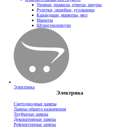
Уровни, правила, отвесы, шнуры
Рулетки, линейки, угольники
Карандаши, маркеры, мел
Маниты
Штангенциркули
Электрика
Электрика
Светодиодные лампы
Лампы общего назначения
Трубчатые лампы
Декоративные лампы
Рефлекторные лампы