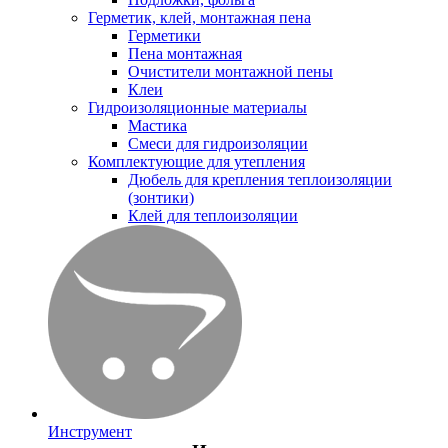
Герметик, клей, монтажная пена
Герметики
Пена монтажная
Очистители монтажной пены
Клеи
Гидроизоляционные материалы
Мастика
Смеси для гидроизоляции
Комплектующие для утепления
Дюбель для крепления теплоизоляции
(зонтики)
Клей для теплоизоляции
Инструмент