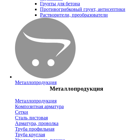
Грунты для бетона
Противогрибковый грунт, антисептики
Растворители, преобразователи
Металлопродукция
Металлопродукция
Металлопродукция
Композитная арматура
Сетки
Сталь листовая
Арматура, проволка
Труба профильная
Труба круглая