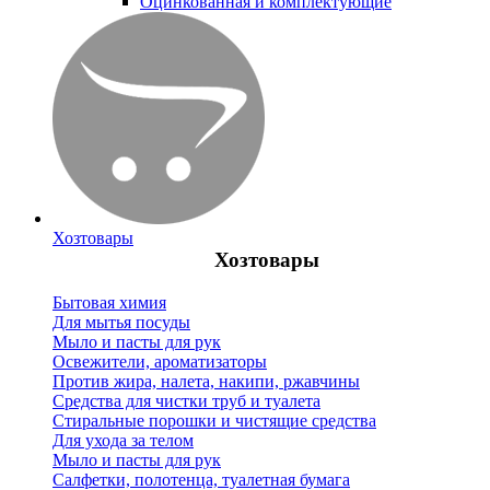
Оцинкованная и комплектующие
Хозтовары
Хозтовары
Бытовая химия
Для мытья посуды
Мыло и пасты для рук
Освежители, ароматизаторы
Против жира, налета, накипи, ржавчины
Средства для чистки труб и туалета
Стиральные порошки и чистящие средства
Для ухода за телом
Мыло и пасты для рук
Салфетки, полотенца, туалетная бумага