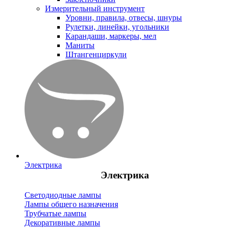
Измерительный инструмент
Уровни, правила, отвесы, шнуры
Рулетки, линейки, угольники
Карандаши, маркеры, мел
Маниты
Штангенциркули
Электрика
Электрика
Светодиодные лампы
Лампы общего назначения
Трубчатые лампы
Декоративные лампы