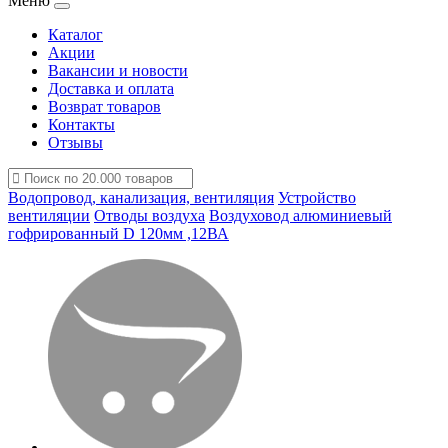
Меню
Каталог
Акции
Вакансии и новости
Доставка и оплата
Возврат товаров
Контакты
Отзывы
Водопровод, канализация, вентиляция
Устройство
вентиляции
Отводы воздуха
Воздуховод алюминиевый
гофрированный D 120мм ,12ВА