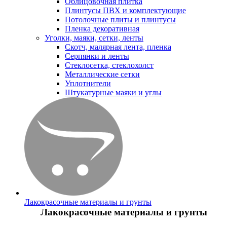
Облицовочная плитка
Плинтусы ПВХ и комплектующие
Потолочные плиты и плинтусы
Пленка декоративная
Уголки, маяки, сетки, ленты
Скотч, малярная лента, пленка
Серпянки и ленты
Стеклосетка, стеклохолст
Металлические сетки
Уплотнители
Штукатурные маяки и углы
Лакокрасочные материалы и грунты
Лакокрасочные материалы и грунты