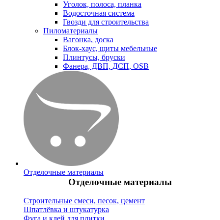
Уголок, полоса, планка
Водосточная система
Гвозди для строительства
Пиломатериалы
Вагонка, доска
Блок-хаус, щиты мебельные
Плинтусы, бруски
Фанера, ДВП, ДСП, OSB
Отделочные материалы
Отделочные материалы
Строительные смеси, песок, цемент
Шпатлёвка и штукатурка
Фуга и клей для плитки