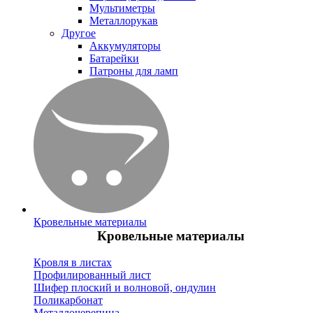
Мультиметры
Металлорукав
Другое
Аккумуляторы
Батарейки
Патроны для ламп
Кровельные материалы
Кровельные материалы
Кровля в листах
Профилированный лист
Шифер плоский и волновой, ондулин
Поликарбонат
Металлочерепица