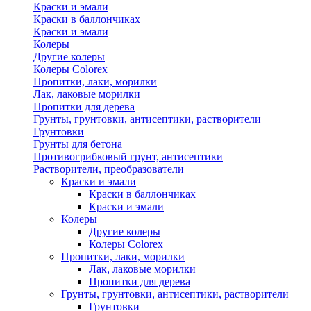
Краски и эмали
Краски в баллончиках
Краски и эмали
Колеры
Другие колеры
Колеры Colorex
Пропитки, лаки, морилки
Лак, лаковые морилки
Пропитки для дерева
Грунты, грунтовки, антисептики, растворители
Грунтовки
Грунты для бетона
Противогрибковый грунт, антисептики
Растворители, преобразователи
Краски и эмали
Краски в баллончиках
Краски и эмали
Колеры
Другие колеры
Колеры Colorex
Пропитки, лаки, морилки
Лак, лаковые морилки
Пропитки для дерева
Грунты, грунтовки, антисептики, растворители
Грунтовки