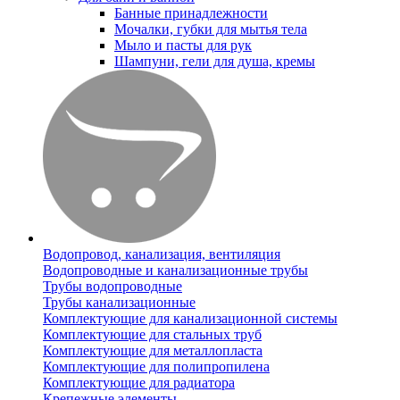
Банные принадлежности
Мочалки, губки для мытья тела
Мыло и пасты для рук
Шампуни, гели для душа, кремы
Водопровод, канализация, вентиляция
Водопроводные и канализационные трубы
Трубы водопроводные
Трубы канализационные
Комплектующие для канализационной системы
Комплектующие для стальных труб
Комплектующие для металлопласта
Комплектующие для полипропилена
Комплектующие для радиатора
Крепежные элементы