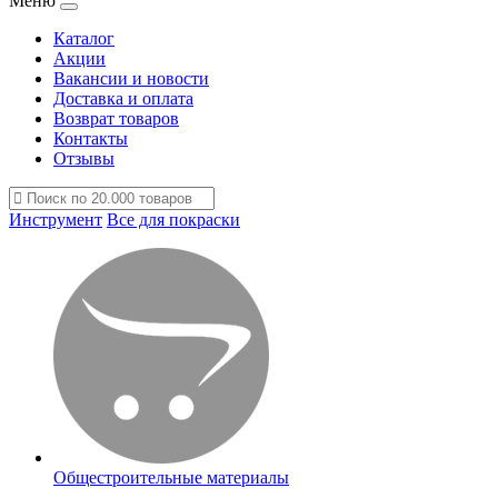
Меню
Каталог
Акции
Вакансии и новости
Доставка и оплата
Возврат товаров
Контакты
Отзывы
Инструмент
Все для покраски
Общестроительные материалы