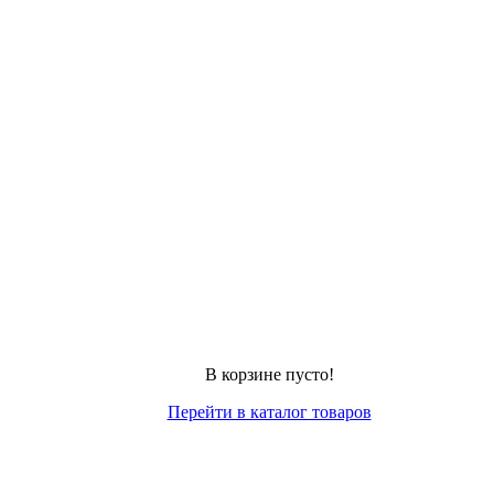
В корзине пусто!
Перейти в каталог товаров