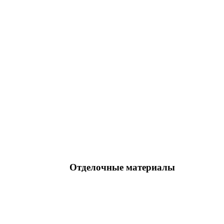
Отделочные материалы