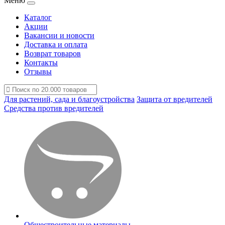
Меню
Каталог
Акции
Вакансии и новости
Доставка и оплата
Возврат товаров
Контакты
Отзывы
Для растений, сада и благоустройства
Защита от вредителей
Средства против вредителей
Общестроительные материалы