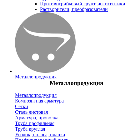
Противогрибковый грунт, антисептики
Растворители, преобразователи
Металлопродукция
Металлопродукция
Металлопродукция
Композитная арматура
Сетки
Сталь листовая
Арматура, проволка
Труба профильная
Труба круглая
Уголок, полоса, планка