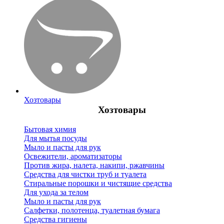
Хозтовары
Хозтовары
Бытовая химия
Для мытья посуды
Мыло и пасты для рук
Освежители, ароматизаторы
Против жира, налета, накипи, ржавчины
Средства для чистки труб и туалета
Стиральные порошки и чистящие средства
Для ухода за телом
Мыло и пасты для рук
Салфетки, полотенца, туалетная бумага
Средства гигиены