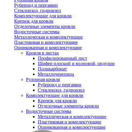
Рубероид и пергамин
Стеклоизол, гидроизол
Комплектующие для кровли
Крепеж для кровли
Отделочные элементы кровли
Водосточные системы
Металлическая и комплектующие
Пластиковая и комплектующие
Оцинкованная и комплектующие
Кровля в листах
Профилированный лист
Шифер плоский и волновой, ондулин
Поликарбонат
Металлочерепица
Рулонная кровля
Рубероид и пергамин
Стеклоизол, гидроизол
Комплектующие для кровли
Крепеж для кровли
Отделочные элементы кровли
Водосточные системы
Металлическая и комплектующие
Пластиковая и комплектующие
Оцинкованная и комплектующие