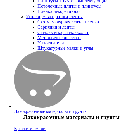
Плинтусы ПВХ и комплектующие
Потолочные плиты и плинтусы
Пленка декоративная
Уголки, маяки, сетки, ленты
Скотч, малярная лента, пленка
Серпянки и ленты
Стеклосетка, стеклохолст
Металлические сетки
Уплотнители
Штукатурные маяки и углы
Лакокрасочные материалы и грунты
Лакокрасочные материалы и грунты
Краски и эмали