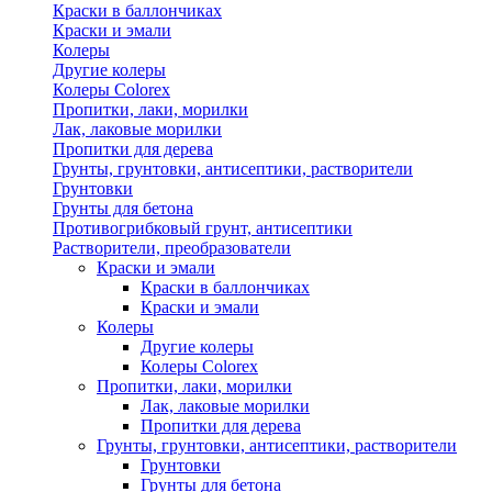
Краски в баллончиках
Краски и эмали
Колеры
Другие колеры
Колеры Colorex
Пропитки, лаки, морилки
Лак, лаковые морилки
Пропитки для дерева
Грунты, грунтовки, антисептики, растворители
Грунтовки
Грунты для бетона
Противогрибковый грунт, антисептики
Растворители, преобразователи
Краски и эмали
Краски в баллончиках
Краски и эмали
Колеры
Другие колеры
Колеры Colorex
Пропитки, лаки, морилки
Лак, лаковые морилки
Пропитки для дерева
Грунты, грунтовки, антисептики, растворители
Грунтовки
Грунты для бетона