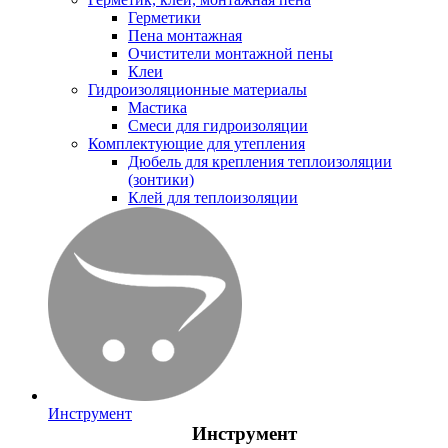
Герметики
Пена монтажная
Очистители монтажной пены
Клеи
Гидроизоляционные материалы
Мастика
Смеси для гидроизоляции
Комплектующие для утепления
Дюбель для крепления теплоизоляции
(зонтики)
Клей для теплоизоляции
Инструмент
Инструмент