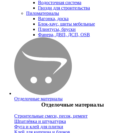
Водосточная система
Гвозди для строительства
Пиломатериалы
Вагонка, доска
Блок-хаус, щиты мебельные
Плинтусы, бруски
Фанера, ДВП, ДСП, OSB
Отделочные материалы
Отделочные материалы
Строительные смеси, песок, цемент
Шпатлёвка и штукатурка
Фуга и клей для плитки
Клей для кирпича и блоков