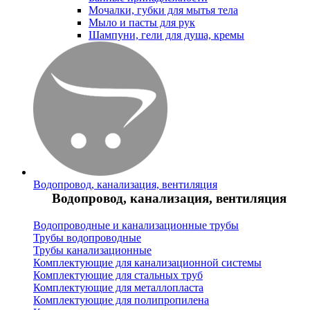
Мочалки, губки для мытья тела
Мыло и пасты для рук
Шампуни, гели для душа, кремы
Водопровод, канализация, вентиляция
Водопровод, канализация, вентиляция
Водопроводные и канализационные трубы
Трубы водопроводные
Трубы канализационные
Комплектующие для канализационной системы
Комплектующие для стальных труб
Комплектующие для металлопласта
Комплектующие для полипропилена