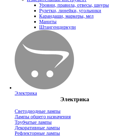
Уровни, правила, отвесы, шнуры
Рулетки, линейки, угольники
Карандаши, маркеры, мел
Маниты
Штангенциркули
Электрика
Электрика
Светодиодные лампы
Лампы общего назначения
Трубчатые лампы
Декоративные лампы
Рефлекторные лампы