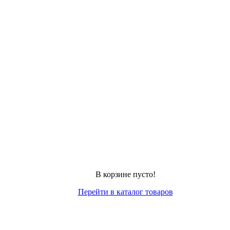
В корзине пусто!
Перейти в каталог товаров