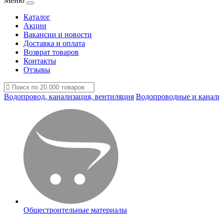
Меню
Каталог
Акции
Вакансии и новости
Доставка и оплата
Возврат товаров
Контакты
Отзывы
Водопровод, канализация, вентиляция
Водопроводные и канал
Общестроительные материалы