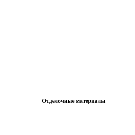
Отделочные материалы