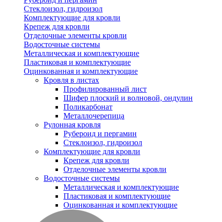
Стеклоизол, гидроизол
Комплектующие для кровли
Крепеж для кровли
Отделочные элементы кровли
Водосточные системы
Металлическая и комплектующие
Пластиковая и комплектующие
Оцинкованная и комплектующие
Кровля в листах
Профилированный лист
Шифер плоский и волновой, ондулин
Поликарбонат
Металлочерепица
Рулонная кровля
Рубероид и пергамин
Стеклоизол, гидроизол
Комплектующие для кровли
Крепеж для кровли
Отделочные элементы кровли
Водосточные системы
Металлическая и комплектующие
Пластиковая и комплектующие
Оцинкованная и комплектующие