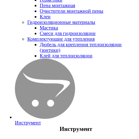
Пена монтажная
Очистители монтажной пены
Клеи
Гидроизоляционные материалы
Мастика
Смеси для гидроизоляции
Комплектующие для утепления
Дюбель для крепления теплоизоляции
(зонтики)
Клей для теплоизоляции
Инструмент
Инструмент