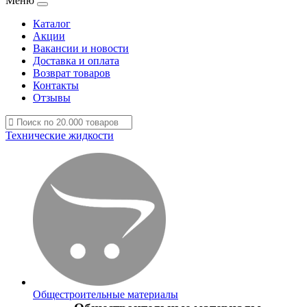
Меню
Каталог
Акции
Вакансии и новости
Доставка и оплата
Возврат товаров
Контакты
Отзывы
Технические жидкости
Общестроительные материалы