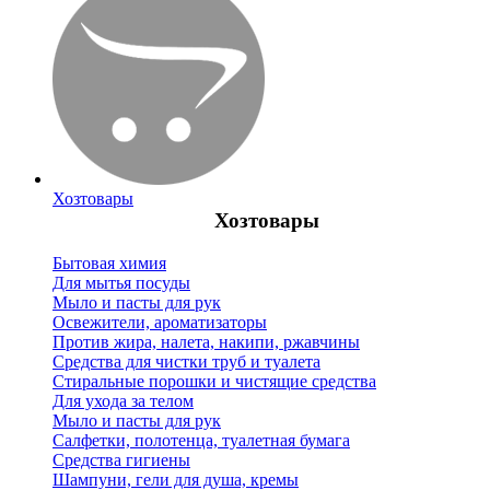
Хозтовары
Хозтовары
Бытовая химия
Для мытья посуды
Мыло и пасты для рук
Освежители, ароматизаторы
Против жира, налета, накипи, ржавчины
Средства для чистки труб и туалета
Стиральные порошки и чистящие средства
Для ухода за телом
Мыло и пасты для рук
Салфетки, полотенца, туалетная бумага
Средства гигиены
Шампуни, гели для душа, кремы