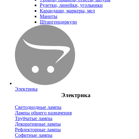
Рулетки, линейки, угольники
Карандаши, маркеры, мел
Маниты
Штангенциркули
Электрика
Электрика
Светодиодные лампы
Лампы общего назначения
Трубчатые лампы
Декоративные лампы
Рефлекторные лампы
Софитные лампы