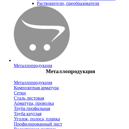
Растворители, преобразователи
Металлопродукция
Металлопродукция
Металлопродукция
Композитная арматура
Сетки
Сталь листовая
Арматура, проволка
Труба профильная
Труба круглая
Уголок, полоса, планка
Профилированный лист