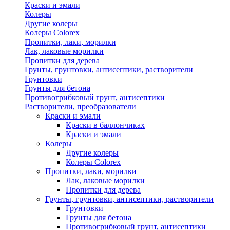
Краски и эмали
Колеры
Другие колеры
Колеры Colorex
Пропитки, лаки, морилки
Лак, лаковые морилки
Пропитки для дерева
Грунты, грунтовки, антисептики, растворители
Грунтовки
Грунты для бетона
Противогрибковый грунт, антисептики
Растворители, преобразователи
Краски и эмали
Краски в баллончиках
Краски и эмали
Колеры
Другие колеры
Колеры Colorex
Пропитки, лаки, морилки
Лак, лаковые морилки
Пропитки для дерева
Грунты, грунтовки, антисептики, растворители
Грунтовки
Грунты для бетона
Противогрибковый грунт, антисептики