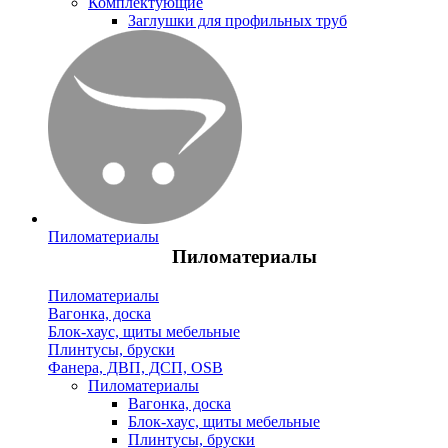
Комплектующие
Заглушки для профильных труб
Пиломатериалы
Пиломатериалы
Пиломатериалы
Вагонка, доска
Блок-хаус, щиты мебельные
Плинтусы, бруски
Фанера, ДВП, ДСП, OSB
Пиломатериалы
Вагонка, доска
Блок-хаус, щиты мебельные
Плинтусы, бруски