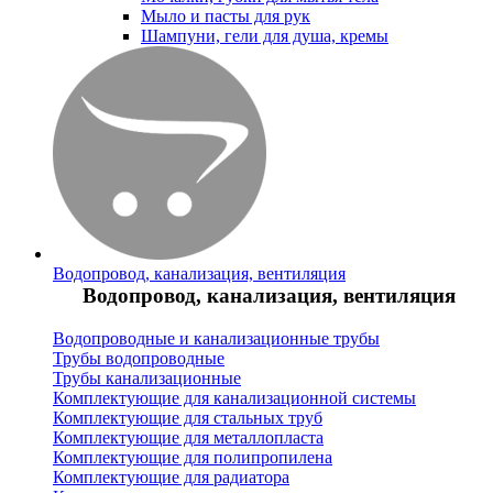
Мыло и пасты для рук
Шампуни, гели для душа, кремы
Водопровод, канализация, вентиляция
Водопровод, канализация, вентиляция
Водопроводные и канализационные трубы
Трубы водопроводные
Трубы канализационные
Комплектующие для канализационной системы
Комплектующие для стальных труб
Комплектующие для металлопласта
Комплектующие для полипропилена
Комплектующие для радиатора