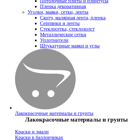
Потолочные плиты и плинтусы
Пленка декоративная
Уголки, маяки, сетки, ленты
Скотч, малярная лента, пленка
Серпянки и ленты
Стеклосетка, стеклохолст
Металлические сетки
Уплотнители
Штукатурные маяки и углы
Лакокрасочные материалы и грунты
Лакокрасочные материалы и грунты
Краски и эмали
Краски в баллончиках