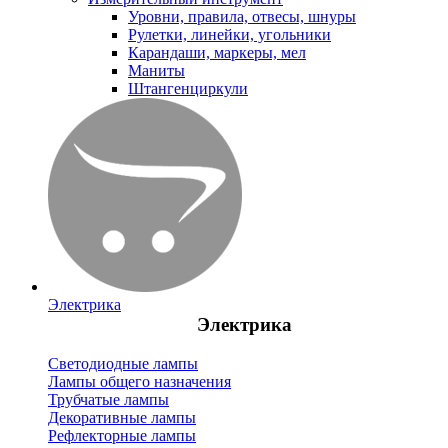
Уровни, правила, отвесы, шнуры
Рулетки, линейки, угольники
Карандаши, маркеры, мел
Маниты
Штангенциркули
Электрика
Электрика
Светодиодные лампы
Лампы общего назначения
Трубчатые лампы
Декоративные лампы
Рефлекторные лампы