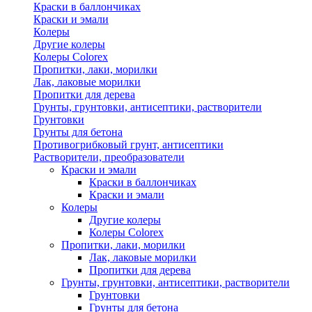
Краски в баллончиках
Краски и эмали
Колеры
Другие колеры
Колеры Colorex
Пропитки, лаки, морилки
Лак, лаковые морилки
Пропитки для дерева
Грунты, грунтовки, антисептики, растворители
Грунтовки
Грунты для бетона
Противогрибковый грунт, антисептики
Растворители, преобразователи
Краски и эмали
Краски в баллончиках
Краски и эмали
Колеры
Другие колеры
Колеры Colorex
Пропитки, лаки, морилки
Лак, лаковые морилки
Пропитки для дерева
Грунты, грунтовки, антисептики, растворители
Грунтовки
Грунты для бетона