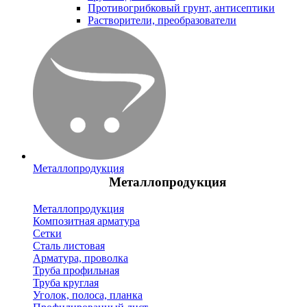
Противогрибковый грунт, антисептики
Растворители, преобразователи
Металлопродукция
Металлопродукция
Металлопродукция
Композитная арматура
Сетки
Сталь листовая
Арматура, проволка
Труба профильная
Труба круглая
Уголок, полоса, планка