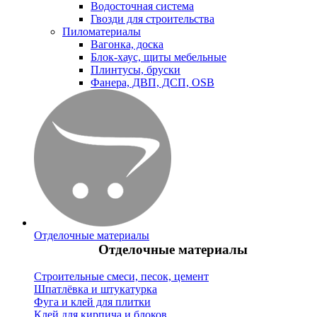
Водосточная система
Гвозди для строительства
Пиломатериалы
Вагонка, доска
Блок-хаус, щиты мебельные
Плинтусы, бруски
Фанера, ДВП, ДСП, OSB
Отделочные материалы
Отделочные материалы
Строительные смеси, песок, цемент
Шпатлёвка и штукатурка
Фуга и клей для плитки
Клей для кирпича и блоков