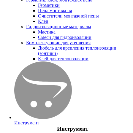
Герметики
Пена монтажная
Очистители монтажной пены
Клеи
Гидроизоляционные материалы
Мастика
Смеси для гидроизоляции
Комплектующие для утепления
Дюбель для крепления теплоизоляции
(зонтики)
Клей для теплоизоляции
Инструмент
Инструмент