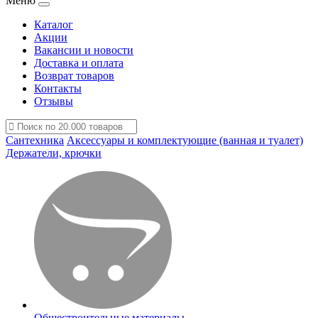
Меню
Каталог
Акции
Вакансии и новости
Доставка и оплата
Возврат товаров
Контакты
Отзывы
Сантехника
Аксессуары и комплектующие (ванная и туалет)
Держатели, крючки
Общестроительные материалы