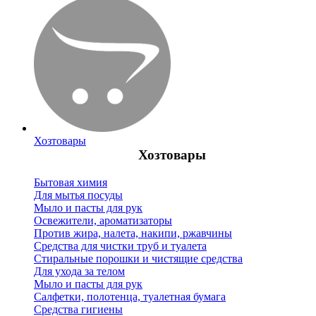
Хозтовары
Хозтовары
Бытовая химия
Для мытья посуды
Мыло и пасты для рук
Освежители, ароматизаторы
Против жира, налета, накипи, ржавчины
Средства для чистки труб и туалета
Стиральные порошки и чистящие средства
Для ухода за телом
Мыло и пасты для рук
Салфетки, полотенца, туалетная бумага
Средства гигиены