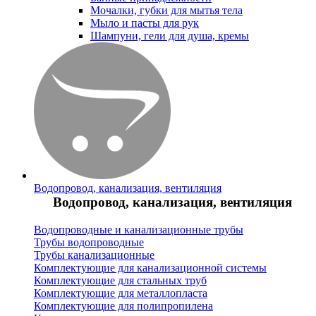
Мочалки, губки для мытья тела
Мыло и пасты для рук
Шампуни, гели для душа, кремы
Водопровод, канализация, вентиляция
Водопровод, канализация, вентиляция
Водопроводные и канализационные трубы
Трубы водопроводные
Трубы канализационные
Комплектующие для канализационной системы
Комплектующие для стальных труб
Комплектующие для металлопласта
Комплектующие для полипропилена