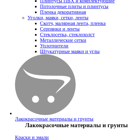
Плинтусы ПВХ и комплектующие
Потолочные плиты и плинтусы
Пленка декоративная
Уголки, маяки, сетки, ленты
Скотч, малярная лента, пленка
Серпянки и ленты
Стеклосетка, стеклохолст
Металлические сетки
Уплотнители
Штукатурные маяки и углы
Лакокрасочные материалы и грунты
Лакокрасочные материалы и грунты
Краски и эмали