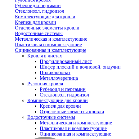
Рубероид и пергамин
Стеклоизол, гидроизол
Комплектующие для кровли
Крепеж для кровли
Отделочные элементы кровли
Водосточные системы
Металлическая и комплектующие
Пластиковая и комплектующие
Оцинкованная и комплектующие
Кровля в листах
Профилированный лист
Шифер плоский и волновой, ондулин
Поликарбонат
Металлочерепица
Рулонная кровля
Рубероид и пергамин
Стеклоизол, гидроизол
Комплектующие для кровли
Крепеж для кровли
Отделочные элементы кровли
Водосточные системы
Металлическая и комплектующие
Пластиковая и комплектующие
Оцинкованная и комплектующие