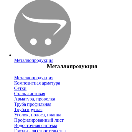
Металлопродукция
Металлопродукция
Металлопродукция
Композитная арматура
Сетки
Сталь листовая
Арматура, проволка
Труба профильная
Труба круглая
Уголок, полоса, планка
Профилированный лист
Водосточная система
Гвозди для строительства