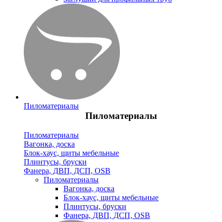
Пиломатериалы
Пиломатериалы
Пиломатериалы
Вагонка, доска
Блок-хаус, щиты мебельные
Плинтусы, бруски
Фанера, ДВП, ДСП, OSB
Пиломатериалы
Вагонка, доска
Блок-хаус, щиты мебельные
Плинтусы, бруски
Фанера, ДВП, ДСП, OSB