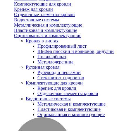
Комплектующие для кровли
Крепеж для кровли
Отделочные элементы кровли
Водосточные системы
Металлическая и комплектующие
Пластиковая и комплектующие
Оцинкованная и комплектующие
Кровля в листах
Профилированный лист
Шифер плоский и волновой, ондулин
Поликарбонат
Металлочерепица
Рулонная кровля
Рубероид и пергамин
Стеклоизол, гидроизол
Комплектующие для кровли
Крепеж для кровли
Отделочные элементы кровли
Водосточные системы
Металлическая и комплектующие
Пластиковая и комплектующие
Оцинкованная и комплектующие