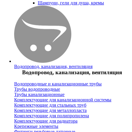
Шампуни, гели для душа, кремы
Водопровод, канализация, вентиляция
Водопровод, канализация, вентиляция
Водопроводные и канализационные трубы
Трубы водопроводные
Трубы канализационные
Комплектующие для канализационной системы
Комплектующие для стальных труб
Комплектующие для металлопласта
Комплектующие для полипропилена
Комплектующие для радиатора
Крепежные элементы
Фитинги резьбовые латунные