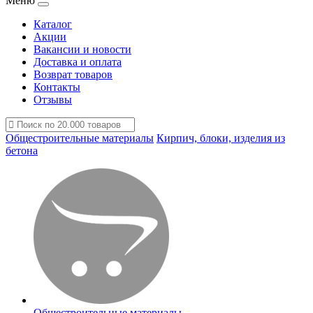
Меню
Каталог
Акции
Вакансии и новости
Доставка и оплата
Возврат товаров
Контакты
Отзывы
Общестроительные материалы
Кирпич, блоки, изделия из
бетона
Общестроительные материалы