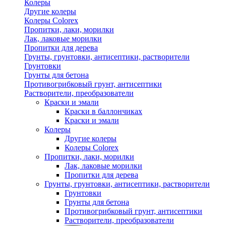
Колеры
Другие колеры
Колеры Colorex
Пропитки, лаки, морилки
Лак, лаковые морилки
Пропитки для дерева
Грунты, грунтовки, антисептики, растворители
Грунтовки
Грунты для бетона
Противогрибковый грунт, антисептики
Растворители, преобразователи
Краски и эмали
Краски в баллончиках
Краски и эмали
Колеры
Другие колеры
Колеры Colorex
Пропитки, лаки, морилки
Лак, лаковые морилки
Пропитки для дерева
Грунты, грунтовки, антисептики, растворители
Грунтовки
Грунты для бетона
Противогрибковый грунт, антисептики
Растворители, преобразователи