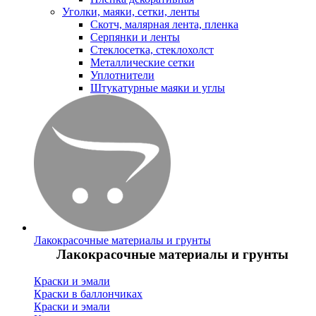
Уголки, маяки, сетки, ленты
Скотч, малярная лента, пленка
Серпянки и ленты
Стеклосетка, стеклохолст
Металлические сетки
Уплотнители
Штукатурные маяки и углы
Лакокрасочные материалы и грунты
Лакокрасочные материалы и грунты
Краски и эмали
Краски в баллончиках
Краски и эмали