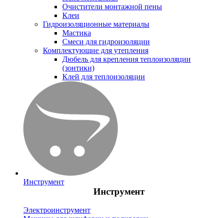
Очистители монтажной пены
Клеи
Гидроизоляционные материалы
Мастика
Смеси для гидроизоляции
Комплектующие для утепления
Дюбель для крепления теплоизоляции
(зонтики)
Клей для теплоизоляции
Инструмент
Инструмент
Электроинструмент