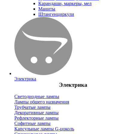
Карандаши, маркеры, мел
Маниты
Штангенциркули
Электрика
Электрика
Светодиодные лампы
Лампы общего назначения
Трубчатые лампы
Декоративные лампы
Рефлекторные лампы
Софитные лампы
Капсульные лампы G-цоколь