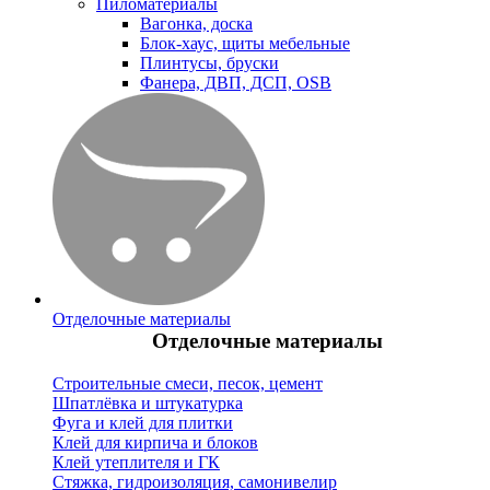
Пиломатериалы
Вагонка, доска
Блок-хаус, щиты мебельные
Плинтусы, бруски
Фанера, ДВП, ДСП, OSB
Отделочные материалы
Отделочные материалы
Строительные смеси, песок, цемент
Шпатлёвка и штукатурка
Фуга и клей для плитки
Клей для кирпича и блоков
Клей утеплителя и ГК
Стяжка, гидроизоляция, самонивелир