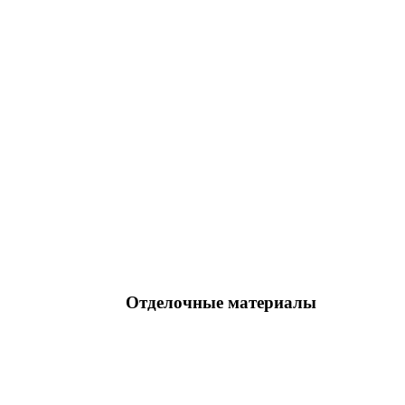
Отделочные материалы