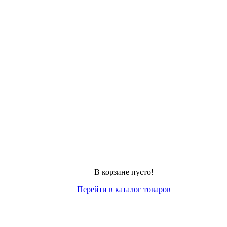
В корзине пусто!
Перейти в каталог товаров