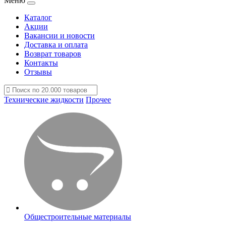
Меню
Каталог
Акции
Вакансии и новости
Доставка и оплата
Возврат товаров
Контакты
Отзывы
Технические жидкости
Прочее
Общестроительные материалы