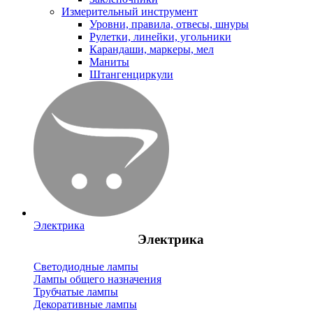
Измерительный инструмент
Уровни, правила, отвесы, шнуры
Рулетки, линейки, угольники
Карандаши, маркеры, мел
Маниты
Штангенциркули
Электрика
Электрика
Светодиодные лампы
Лампы общего назначения
Трубчатые лампы
Декоративные лампы