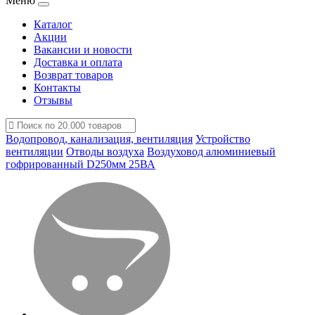
Меню
Каталог
Акции
Вакансии и новости
Доставка и оплата
Возврат товаров
Контакты
Отзывы
Водопровод, канализация, вентиляция
Устройство
вентиляции
Отводы воздуха
Воздуховод алюминиевый
гофрированный D250мм 25ВА