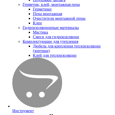
Герметик, клей, монтажная пена
Герметики
Пена монтажная
Очистители монтажной пены
Клеи
Гидроизоляционные материалы
Мастика
Смеси для гидроизоляции
Комплектующие для утепления
Дюбель для крепления теплоизоляции
(зонтики)
Клей для теплоизоляции
Инструмент