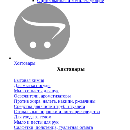
Оцинкованная и комплектующие
Хозтовары
Хозтовары
Бытовая химия
Для мытья посуды
Мыло и пасты для рук
Освежители, ароматизаторы
Против жира, налета, накипи, ржавчины
Средства для чистки труб и туалета
Стиральные порошки и чистящие средства
Для ухода за телом
Мыло и пасты для рук
Салфетки, полотенца, туалетная бумага