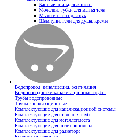
Банные принадлежности
Мочалки, губки для мытья тела
Мыло и пасты для рук
Шампуни, гели для душа, кремы
Водопровод, канализация, вентиляция
Водопроводные и канализационные трубы
Трубы водопроводные
Трубы канализационные
Комплектующие для канализационной системы
Комплектующие для стальных труб
Комплектующие для металлопласта
Комплектующие для полипропилена
Комплектующие для радиатора
Крепежные элементы