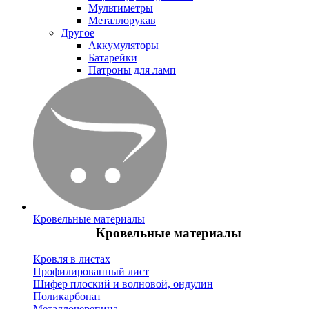
Мультиметры
Металлорукав
Другое
Аккумуляторы
Батарейки
Патроны для ламп
Кровельные материалы
Кровельные материалы
Кровля в листах
Профилированный лист
Шифер плоский и волновой, ондулин
Поликарбонат
Металлочерепица