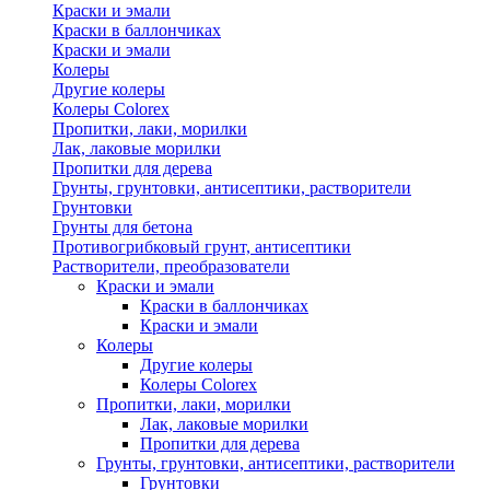
Краски и эмали
Краски в баллончиках
Краски и эмали
Колеры
Другие колеры
Колеры Colorex
Пропитки, лаки, морилки
Лак, лаковые морилки
Пропитки для дерева
Грунты, грунтовки, антисептики, растворители
Грунтовки
Грунты для бетона
Противогрибковый грунт, антисептики
Растворители, преобразователи
Краски и эмали
Краски в баллончиках
Краски и эмали
Колеры
Другие колеры
Колеры Colorex
Пропитки, лаки, морилки
Лак, лаковые морилки
Пропитки для дерева
Грунты, грунтовки, антисептики, растворители
Грунтовки