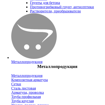
Грунты для бетона
Противогрибковый грунт, антисептики
Растворители, преобразователи
Металлопродукция
Металлопродукция
Металлопродукция
Композитная арматура
Сетки
Сталь листовая
Арматура, проволка
Труба профильная
Труба круглая