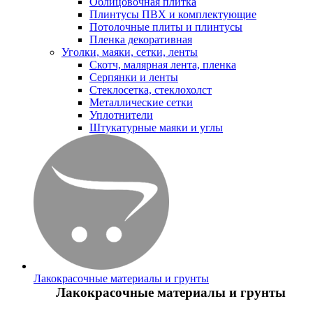
Облицовочная плитка
Плинтусы ПВХ и комплектующие
Потолочные плиты и плинтусы
Пленка декоративная
Уголки, маяки, сетки, ленты
Скотч, малярная лента, пленка
Серпянки и ленты
Стеклосетка, стеклохолст
Металлические сетки
Уплотнители
Штукатурные маяки и углы
Лакокрасочные материалы и грунты
Лакокрасочные материалы и грунты