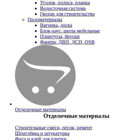
Уголок, полоса, планка
Водосточная система
Гвозди для строительства
Пиломатериалы
Вагонка, доска
Блок-хаус, щиты мебельные
Плинтусы, бруски
Фанера, ДВП, ДСП, OSB
Отделочные материалы
Отделочные материалы
Строительные смеси, песок, цемент
Шпатлёвка и штукатурка
Фуга и клей для плитки