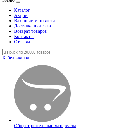
Меню
Каталог
Акции
Вакансии и новости
Доставка и оплата
Возврат товаров
Контакты
Отзывы
Кабель-каналы
Общестроительные материалы