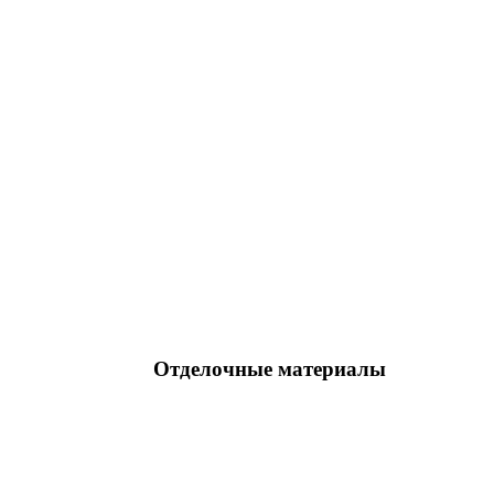
Отделочные материалы