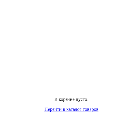
В корзине пусто!
Перейти в каталог товаров