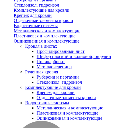
Стеклоизол, гидроизол
Комплектующие для кровли
Крепеж для кровли
Отделочные элементы кровли
Водосточные системы
Металлическая и комплектующие
Пластиковая и комплектующие
Оцинкованная и комплектующие
Кровля в листах
Профилированный лист
Шифер плоский и волновой, ондулин
Поликарбонат
Металлочерепица
Рулонная кровля
Рубероид и пергамин
Стеклоизол, гидроизол
Комплектующие для кровли
Крепеж для кровли
Отделочные элементы кровли
Водосточные системы
Металлическая и комплектующие
Пластиковая и комплектующие
Оцинкованная и комплектующие