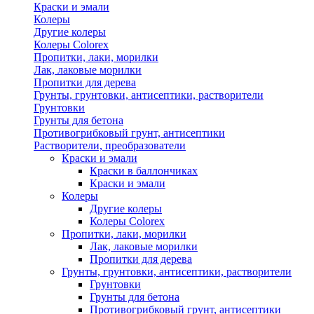
Краски и эмали
Колеры
Другие колеры
Колеры Colorex
Пропитки, лаки, морилки
Лак, лаковые морилки
Пропитки для дерева
Грунты, грунтовки, антисептики, растворители
Грунтовки
Грунты для бетона
Противогрибковый грунт, антисептики
Растворители, преобразователи
Краски и эмали
Краски в баллончиках
Краски и эмали
Колеры
Другие колеры
Колеры Colorex
Пропитки, лаки, морилки
Лак, лаковые морилки
Пропитки для дерева
Грунты, грунтовки, антисептики, растворители
Грунтовки
Грунты для бетона
Противогрибковый грунт, антисептики