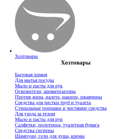
Хозтовары
Хозтовары
Бытовая химия
Для мытья посуды
Мыло и пасты для рук
Освежители, ароматизаторы
Против жира, налета, накипи, ржавчины
Средства для чистки труб и туалета
Стиральные порошки и чистящие средства
Для ухода за телом
Мыло и пасты для рук
Салфетки, полотенца, туалетная бумага
Средства гигиены
Шампуни, гели для душа, кремы