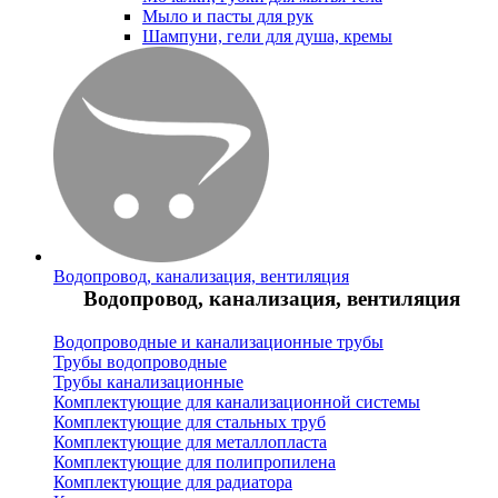
Мыло и пасты для рук
Шампуни, гели для душа, кремы
Водопровод, канализация, вентиляция
Водопровод, канализация, вентиляция
Водопроводные и канализационные трубы
Трубы водопроводные
Трубы канализационные
Комплектующие для канализационной системы
Комплектующие для стальных труб
Комплектующие для металлопласта
Комплектующие для полипропилена
Комплектующие для радиатора