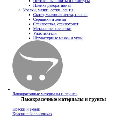
Потолочные плиты и плинтусы
Пленка декоративная
Уголки, маяки, сетки, ленты
Скотч, малярная лента, пленка
Серпянки и ленты
Стеклосетка, стеклохолст
Металлические сетки
Уплотнители
Штукатурные маяки и углы
Лакокрасочные материалы и грунты
Лакокрасочные материалы и грунты
Краски и эмали
Краски в баллончиках