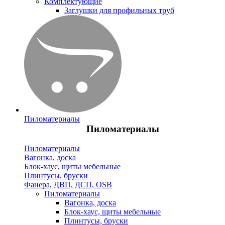
Комплектующие
Заглушки для профильных труб
Пиломатериалы
Пиломатериалы
Пиломатериалы
Вагонка, доска
Блок-хаус, щиты мебельные
Плинтусы, бруски
Фанера, ДВП, ДСП, OSB
Пиломатериалы
Вагонка, доска
Блок-хаус, щиты мебельные
Плинтусы, бруски