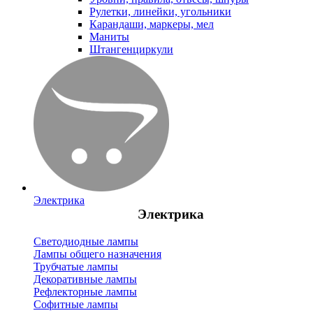
Рулетки, линейки, угольники
Карандаши, маркеры, мел
Маниты
Штангенциркули
Электрика
Электрика
Светодиодные лампы
Лампы общего назначения
Трубчатые лампы
Декоративные лампы
Рефлекторные лампы
Софитные лампы