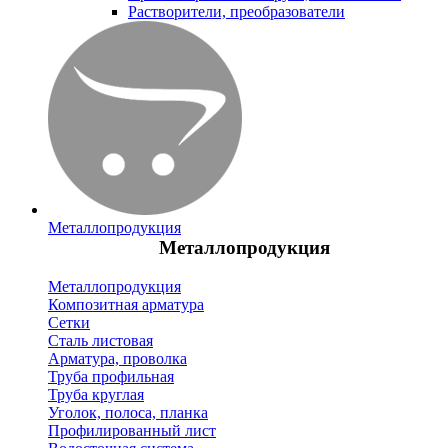
Растворители, преобразователи
Металлопродукция
Металлопродукция
Металлопродукция
Композитная арматура
Сетки
Сталь листовая
Арматура, проволка
Труба профильная
Труба круглая
Уголок, полоса, планка
Профилированный лист