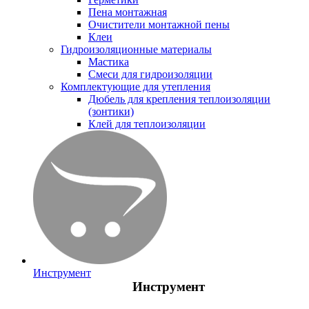
Пена монтажная
Очистители монтажной пены
Клеи
Гидроизоляционные материалы
Мастика
Смеси для гидроизоляции
Комплектующие для утепления
Дюбель для крепления теплоизоляции
(зонтики)
Клей для теплоизоляции
Инструмент
Инструмент