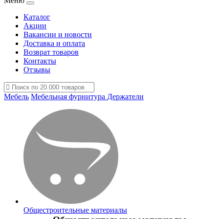
Меню
Каталог
Акции
Вакансии и новости
Доставка и оплата
Возврат товаров
Контакты
Отзывы
Мебель
Мебельная фурнитура
Держатели
Общестроительные материалы