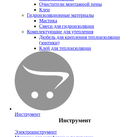
Очистители монтажной пены
Клеи
Гидроизоляционные материалы
Мастика
Смеси для гидроизоляции
Комплектующие для утепления
Дюбель для крепления теплоизоляции
(зонтики)
Клей для теплоизоляции
Инструмент
Инструмент
Электроинструмент