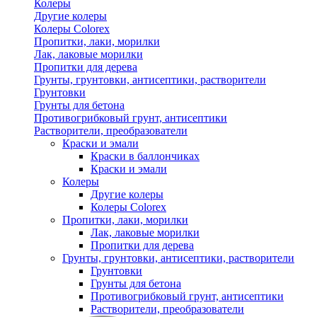
Колеры
Другие колеры
Колеры Colorex
Пропитки, лаки, морилки
Лак, лаковые морилки
Пропитки для дерева
Грунты, грунтовки, антисептики, растворители
Грунтовки
Грунты для бетона
Противогрибковый грунт, антисептики
Растворители, преобразователи
Краски и эмали
Краски в баллончиках
Краски и эмали
Колеры
Другие колеры
Колеры Colorex
Пропитки, лаки, морилки
Лак, лаковые морилки
Пропитки для дерева
Грунты, грунтовки, антисептики, растворители
Грунтовки
Грунты для бетона
Противогрибковый грунт, антисептики
Растворители, преобразователи