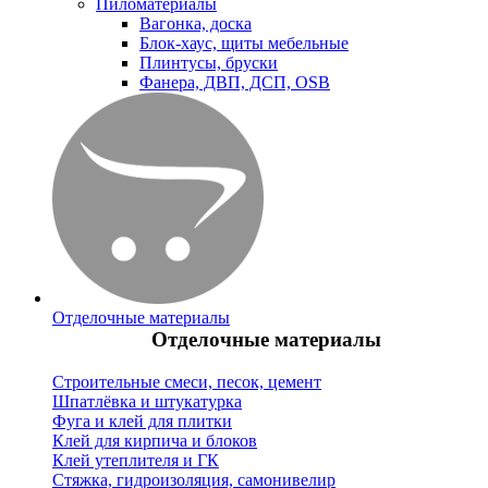
Пиломатериалы
Вагонка, доска
Блок-хаус, щиты мебельные
Плинтусы, бруски
Фанера, ДВП, ДСП, OSB
Отделочные материалы
Отделочные материалы
Строительные смеси, песок, цемент
Шпатлёвка и штукатурка
Фуга и клей для плитки
Клей для кирпича и блоков
Клей утеплителя и ГК
Стяжка, гидроизоляция, самонивелир