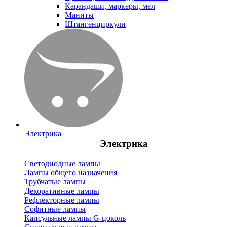
Карандаши, маркеры, мел
Маниты
Штангенциркули
Электрика
Электрика
Светодиодные лампы
Лампы общего назначения
Трубчатые лампы
Декоративные лампы
Рефлекторные лампы
Софитные лампы
Капсульные лампы G-цоколь