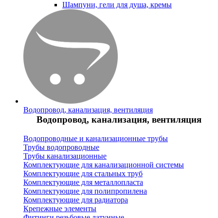
Шампуни, гели для душа, кремы
Водопровод, канализация, вентиляция
Водопровод, канализация, вентиляция
Водопроводные и канализационные трубы
Трубы водопроводные
Трубы канализационные
Комплектующие для канализационной системы
Комплектующие для стальных труб
Комплектующие для металлопласта
Комплектующие для полипропилена
Комплектующие для радиатора
Крепежные элементы
Фитинги резьбовые латунные