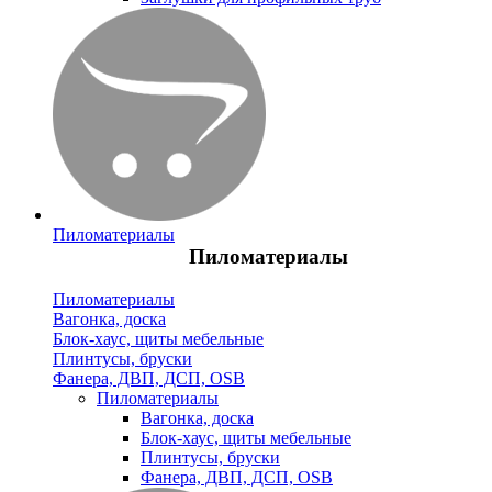
Пиломатериалы
Пиломатериалы
Пиломатериалы
Вагонка, доска
Блок-хаус, щиты мебельные
Плинтусы, бруски
Фанера, ДВП, ДСП, OSB
Пиломатериалы
Вагонка, доска
Блок-хаус, щиты мебельные
Плинтусы, бруски
Фанера, ДВП, ДСП, OSB