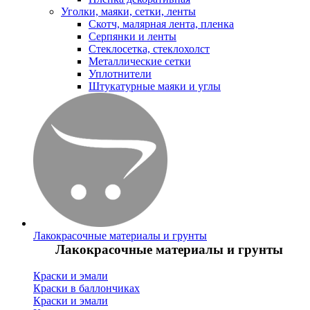
Уголки, маяки, сетки, ленты
Скотч, малярная лента, пленка
Серпянки и ленты
Стеклосетка, стеклохолст
Металлические сетки
Уплотнители
Штукатурные маяки и углы
Лакокрасочные материалы и грунты
Лакокрасочные материалы и грунты
Краски и эмали
Краски в баллончиках
Краски и эмали