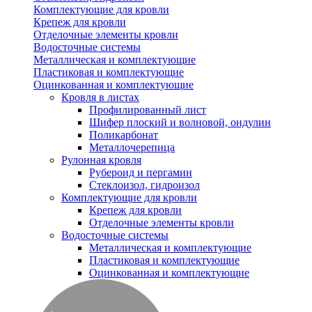
Комплектующие для кровли
Крепеж для кровли
Отделочные элементы кровли
Водосточные системы
Металлическая и комплектующие
Пластиковая и комплектующие
Оцинкованная и комплектующие
Кровля в листах
Профилированный лист
Шифер плоский и волновой, ондулин
Поликарбонат
Металлочерепица
Рулонная кровля
Рубероид и пергамин
Стеклоизол, гидроизол
Комплектующие для кровли
Крепеж для кровли
Отделочные элементы кровли
Водосточные системы
Металлическая и комплектующие
Пластиковая и комплектующие
Оцинкованная и комплектующие