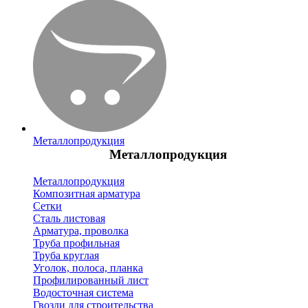
Металлопродукция
Металлопродукция
Металлопродукция
Композитная арматура
Сетки
Сталь листовая
Арматура, проволка
Труба профильная
Труба круглая
Уголок, полоса, планка
Профилированный лист
Водосточная система
Гвозди для строительства