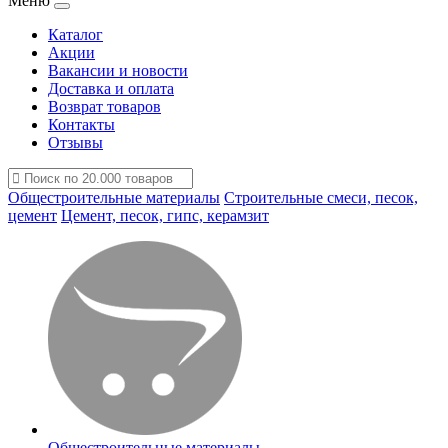
Меню
Каталог
Акции
Вакансии и новости
Доставка и оплата
Возврат товаров
Контакты
Отзывы
Общестроительные материалы
Строительные смеси, песок,
цемент
Цемент, песок, гипс, керамзит
Общестроительные материалы