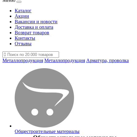
Меню
Каталог
Акции
Вакансии и новости
Доставка и оплата
Возврат товаров
Контакты
Отзывы
Металлопродукция
Металлопродукция
Арматура, проволка
Общестроительные материалы