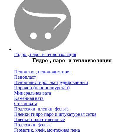
Гидро-, паро- и теплоизоляция
Гидро-, паро- и теплоизоляция
Пенопласт, пенополистирол
Пенопласт
Пенополистирол экструдированный
Поролон (пенополиуретан)
Минеральная вата
Каменная вата
Стекловата
Подложки, пленки, фольга
Пленки гидро-паро и штукатурная сетка
Пленки полиэтиленовые
Подложки, фольга
Герметик, клей, монтажная пена