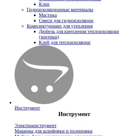
Клеи
Гидроизоляционные материалы
Мастика
Смеси для гидроизоляции
Комплектующие для утепления
Дюбель для крепления теплоизоляции
(зонтики)
Клей для теплоизоляции
Инструмент
Инструмент
Электроинструмент
Машины для шлифовки и полировки