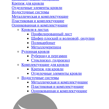
Крепеж для кровли
Отделочные элементы кровли
Водосточные системы
Металлическая и комплектующие
Пластиковая и комплектующие
Оцинкованная и комплектующие
Кровля в листах
Профилированный лист
Шифер плоский и волновой, ондулин
Поликарбонат
Металлочерепица
Рулонная кровля
Рубероид и пергамин
Стеклоизол, гидроизол
Комплектующие для кровли
Крепеж для кровли
Отделочные элементы кровли
Водосточные системы
Металлическая и комплектующие
Пластиковая и комплектующие
Оцинкованная и комплектующие