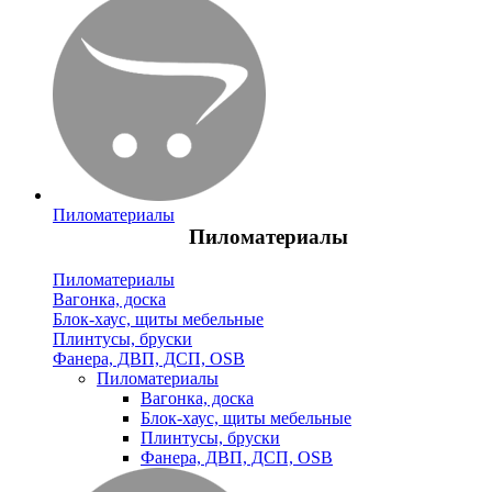
Пиломатериалы
Пиломатериалы
Пиломатериалы
Вагонка, доска
Блок-хаус, щиты мебельные
Плинтусы, бруски
Фанера, ДВП, ДСП, OSB
Пиломатериалы
Вагонка, доска
Блок-хаус, щиты мебельные
Плинтусы, бруски
Фанера, ДВП, ДСП, OSB