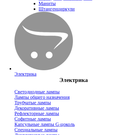
Маниты
Штангенциркули
Электрика
Электрика
Светодиодные лампы
Лампы общего назначения
Трубчатые лампы
Декоративные лампы
Рефлекторные лампы
Софитные лампы
Капсульные лампы G-цоколь
Специальные лампы