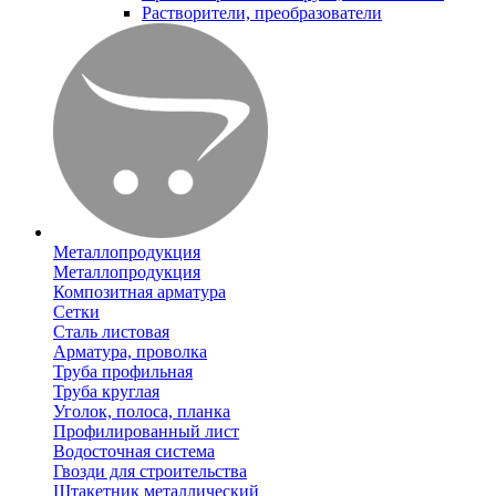
Растворители, преобразователи
Металлопродукция
Металлопродукция
Композитная арматура
Сетки
Сталь листовая
Арматура, проволка
Труба профильная
Труба круглая
Уголок, полоса, планка
Профилированный лист
Водосточная система
Гвозди для строительства
Штакетник металлический