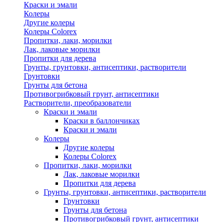
Краски и эмали
Колеры
Другие колеры
Колеры Colorex
Пропитки, лаки, морилки
Лак, лаковые морилки
Пропитки для дерева
Грунты, грунтовки, антисептики, растворители
Грунтовки
Грунты для бетона
Противогрибковый грунт, антисептики
Растворители, преобразователи
Краски и эмали
Краски в баллончиках
Краски и эмали
Колеры
Другие колеры
Колеры Colorex
Пропитки, лаки, морилки
Лак, лаковые морилки
Пропитки для дерева
Грунты, грунтовки, антисептики, растворители
Грунтовки
Грунты для бетона
Противогрибковый грунт, антисептики