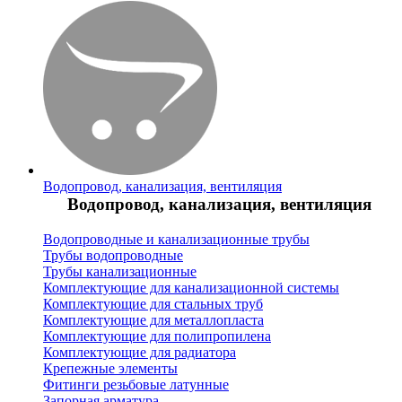
Водопровод, канализация, вентиляция
Водопровод, канализация, вентиляция
Водопроводные и канализационные трубы
Трубы водопроводные
Трубы канализационные
Комплектующие для канализационной системы
Комплектующие для стальных труб
Комплектующие для металлопласта
Комплектующие для полипропилена
Комплектующие для радиатора
Крепежные элементы
Фитинги резьбовые латунные
Запорная арматура