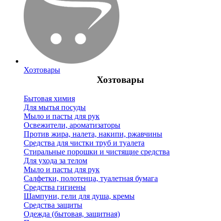
Хозтовары
Хозтовары
Бытовая химия
Для мытья посуды
Мыло и пасты для рук
Освежители, ароматизаторы
Против жира, налета, накипи, ржавчины
Средства для чистки труб и туалета
Стиральные порошки и чистящие средства
Для ухода за телом
Мыло и пасты для рук
Салфетки, полотенца, туалетная бумага
Средства гигиены
Шампуни, гели для душа, кремы
Средства защиты
Одежда (бытовая, защитная)