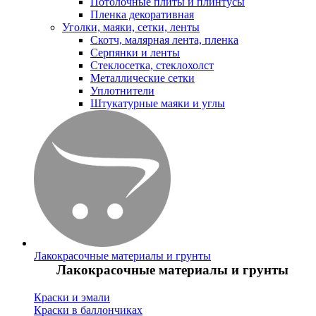
Потолочные плиты и плинтусы
Пленка декоративная
Уголки, маяки, сетки, ленты
Скотч, малярная лента, пленка
Серпянки и ленты
Стеклосетка, стеклохолст
Металлические сетки
Уплотнители
Штукатурные маяки и углы
Лакокрасочные материалы и грунты
Лакокрасочные материалы и грунты
Краски и эмали
Краски в баллончиках