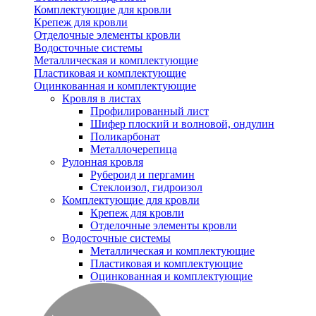
Комплектующие для кровли
Крепеж для кровли
Отделочные элементы кровли
Водосточные системы
Металлическая и комплектующие
Пластиковая и комплектующие
Оцинкованная и комплектующие
Кровля в листах
Профилированный лист
Шифер плоский и волновой, ондулин
Поликарбонат
Металлочерепица
Рулонная кровля
Рубероид и пергамин
Стеклоизол, гидроизол
Комплектующие для кровли
Крепеж для кровли
Отделочные элементы кровли
Водосточные системы
Металлическая и комплектующие
Пластиковая и комплектующие
Оцинкованная и комплектующие