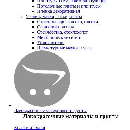
Плинтусы ПВХ и комплектующие
Потолочные плиты и плинтусы
Пленка декоративная
Уголки, маяки, сетки, ленты
Скотч, малярная лента, пленка
Серпянки и ленты
Стеклосетка, стеклохолст
Металлические сетки
Уплотнители
Штукатурные маяки и углы
Лакокрасочные материалы и грунты
Лакокрасочные материалы и грунты
Краски и эмали