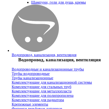
Шампуни, гели для душа, кремы
Водопровод, канализация, вентиляция
Водопровод, канализация, вентиляция
Водопроводные и канализационные трубы
Трубы водопроводные
Трубы канализационные
Комплектующие для канализационной системы
Комплектующие для стальных труб
Комплектующие для металлопласта
Комплектующие для полипропилена
Комплектующие для радиатора
Крепежные элементы
Фитинги резьбовые латунные