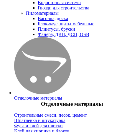
Водосточная система
Гвозди для строительства
Пиломатериалы
Вагонка, доска
Блок-хаус, щиты мебельные
Плинтусы, бруски
Фанера, ДВП, ДСП, OSB
Отделочные материалы
Отделочные материалы
Строительные смеси, песок, цемент
Шпатлёвка и штукатурка
Фуга и клей для плитки
Клей для кирпича и блоков