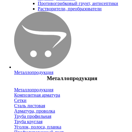
Противогрибковый грунт, антисептики
Растворители, преобразователи
Металлопродукция
Металлопродукция
Металлопродукция
Композитная арматура
Сетки
Сталь листовая
Арматура, проволка
Труба профильная
Труба круглая
Уголок, полоса, планка