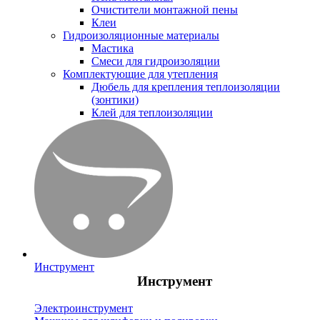
Очистители монтажной пены
Клеи
Гидроизоляционные материалы
Мастика
Смеси для гидроизоляции
Комплектующие для утепления
Дюбель для крепления теплоизоляции
(зонтики)
Клей для теплоизоляции
Инструмент
Инструмент
Электроинструмент