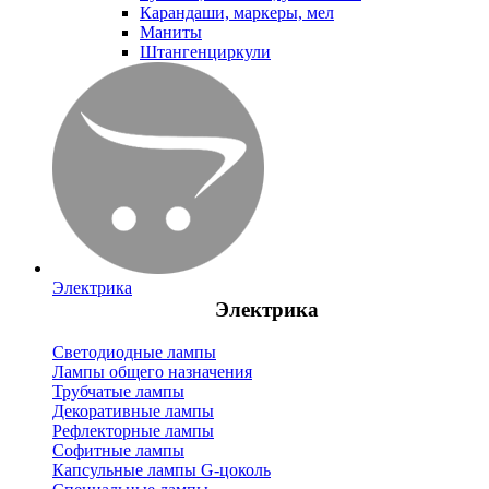
Карандаши, маркеры, мел
Маниты
Штангенциркули
Электрика
Электрика
Светодиодные лампы
Лампы общего назначения
Трубчатые лампы
Декоративные лампы
Рефлекторные лампы
Софитные лампы
Капсульные лампы G-цоколь