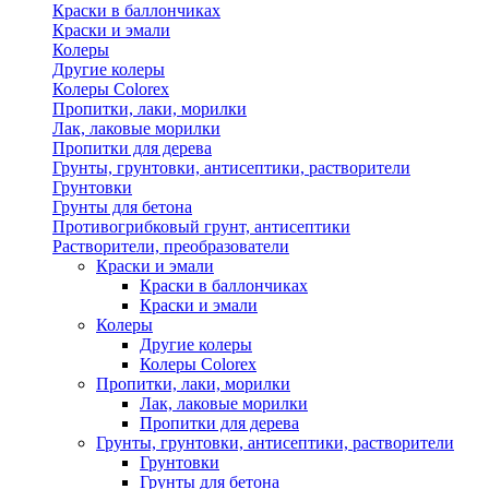
Краски в баллончиках
Краски и эмали
Колеры
Другие колеры
Колеры Colorex
Пропитки, лаки, морилки
Лак, лаковые морилки
Пропитки для дерева
Грунты, грунтовки, антисептики, растворители
Грунтовки
Грунты для бетона
Противогрибковый грунт, антисептики
Растворители, преобразователи
Краски и эмали
Краски в баллончиках
Краски и эмали
Колеры
Другие колеры
Колеры Colorex
Пропитки, лаки, морилки
Лак, лаковые морилки
Пропитки для дерева
Грунты, грунтовки, антисептики, растворители
Грунтовки
Грунты для бетона