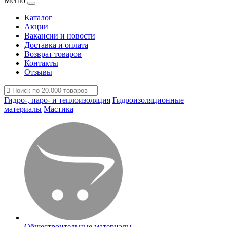
Меню
Каталог
Акции
Вакансии и новости
Доставка и оплата
Возврат товаров
Контакты
Отзывы
Гидро-, паро- и теплоизоляция
Гидроизоляционные
материалы
Мастика
Общестроительные материалы