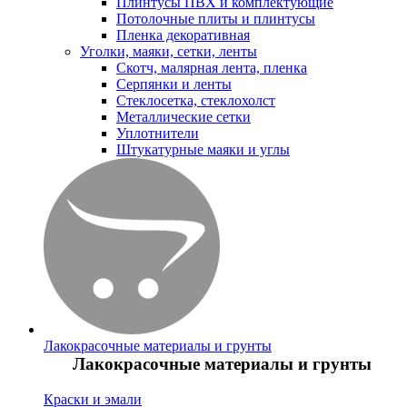
Плинтусы ПВХ и комплектующие
Потолочные плиты и плинтусы
Пленка декоративная
Уголки, маяки, сетки, ленты
Скотч, малярная лента, пленка
Серпянки и ленты
Стеклосетка, стеклохолст
Металлические сетки
Уплотнители
Штукатурные маяки и углы
Лакокрасочные материалы и грунты
Лакокрасочные материалы и грунты
Краски и эмали