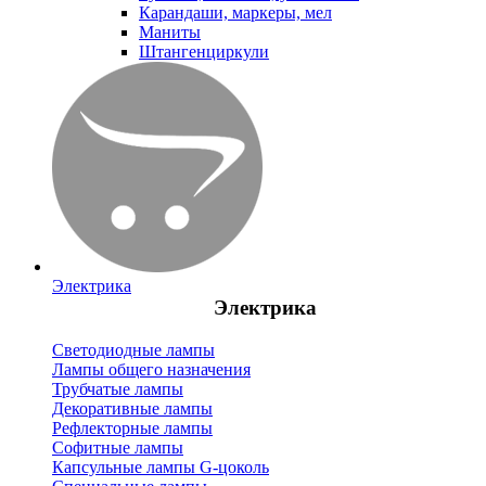
Карандаши, маркеры, мел
Маниты
Штангенциркули
Электрика
Электрика
Светодиодные лампы
Лампы общего назначения
Трубчатые лампы
Декоративные лампы
Рефлекторные лампы
Софитные лампы
Капсульные лампы G-цоколь