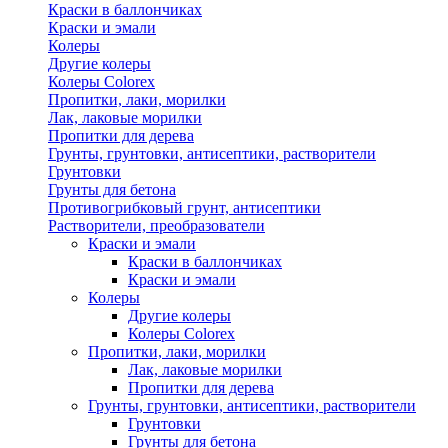
Краски в баллончиках
Краски и эмали
Колеры
Другие колеры
Колеры Colorex
Пропитки, лаки, морилки
Лак, лаковые морилки
Пропитки для дерева
Грунты, грунтовки, антисептики, растворители
Грунтовки
Грунты для бетона
Противогрибковый грунт, антисептики
Растворители, преобразователи
Краски и эмали
Краски в баллончиках
Краски и эмали
Колеры
Другие колеры
Колеры Colorex
Пропитки, лаки, морилки
Лак, лаковые морилки
Пропитки для дерева
Грунты, грунтовки, антисептики, растворители
Грунтовки
Грунты для бетона