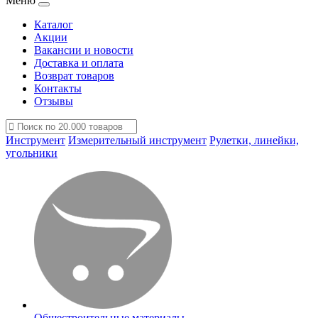
Меню
Каталог
Акции
Вакансии и новости
Доставка и оплата
Возврат товаров
Контакты
Отзывы
Инструмент
Измерительный инструмент
Рулетки, линейки,
угольники
Общестроительные материалы