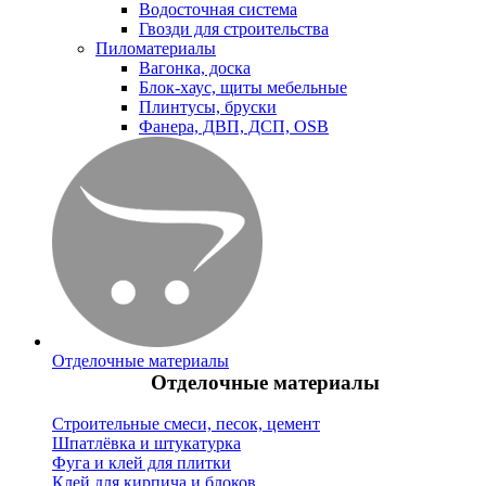
Водосточная система
Гвозди для строительства
Пиломатериалы
Вагонка, доска
Блок-хаус, щиты мебельные
Плинтусы, бруски
Фанера, ДВП, ДСП, OSB
Отделочные материалы
Отделочные материалы
Строительные смеси, песок, цемент
Шпатлёвка и штукатурка
Фуга и клей для плитки
Клей для кирпича и блоков