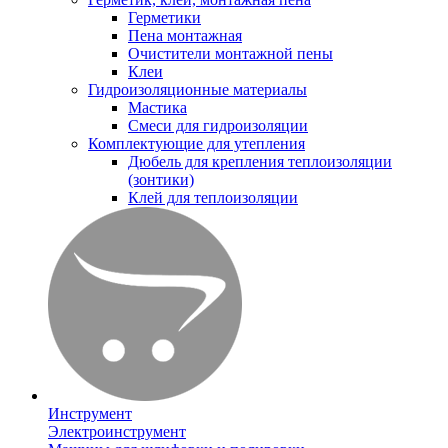
Герметики
Пена монтажная
Очистители монтажной пены
Клеи
Гидроизоляционные материалы
Мастика
Смеси для гидроизоляции
Комплектующие для утепления
Дюбель для крепления теплоизоляции
(зонтики)
Клей для теплоизоляции
Инструмент
Электроинструмент