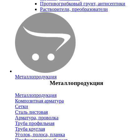
Противогрибковый грунт, антисептики
Растворители, преобразователи
Металлопродукция
Металлопродукция
Металлопродукция
Композитная арматура
Сетки
Сталь листовая
Арматура, проволка
Труба профильная
Труба круглая
Уголок, полоса, планка