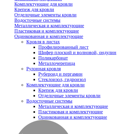
Комплектующие для кровли
Крепеж для кровли
Отделочные элементы кровли
Водосточные системы
Металлическая и комплектующие
Пластиковая и комплектующие
Оцинкованная и комплектующие
Кровля в листах
Профилированный лист
Шифер плоский и волновой, ондулин
Поликарбонат
Металлочерепица
Рулонная кровля
Рубероид и пергамин
Стеклоизол, гидроизол
Комплектующие для кровли
Крепеж для кровли
Отделочные элементы кровли
Водосточные системы
Металлическая и комплектующие
Пластиковая и комплектующие
Оцинкованная и комплектующие