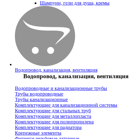
Шампуни, гели для душа, кремы
Водопровод, канализация, вентиляция
Водопровод, канализация, вентиляция
Водопроводные и канализационные трубы
Трубы водопроводные
Трубы канализационные
Комплектующие для канализационной системы
Комплектующие для стальных труб
Комплектующие для металлопласта
Комплектующие для полипропилена
Комплектующие для радиатора
Крепежные элементы
Фитинги резьбовые латунные