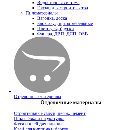
Водосточная система
Гвозди для строительства
Пиломатериалы
Вагонка, доска
Блок-хаус, щиты мебельные
Плинтусы, бруски
Фанера, ДВП, ДСП, OSB
Отделочные материалы
Отделочные материалы
Строительные смеси, песок, цемент
Шпатлёвка и штукатурка
Фуга и клей для плитки
Клей для кирпича и блоков