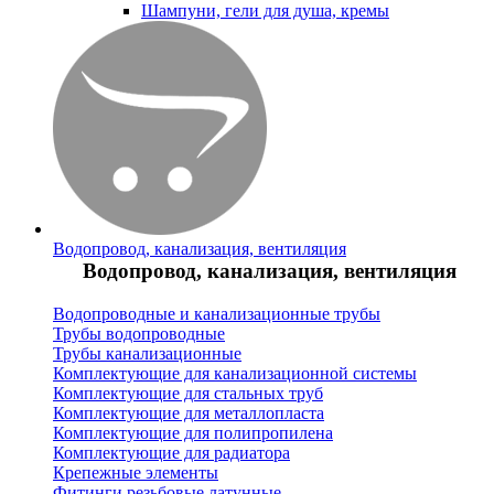
Шампуни, гели для душа, кремы
Водопровод, канализация, вентиляция
Водопровод, канализация, вентиляция
Водопроводные и канализационные трубы
Трубы водопроводные
Трубы канализационные
Комплектующие для канализационной системы
Комплектующие для стальных труб
Комплектующие для металлопласта
Комплектующие для полипропилена
Комплектующие для радиатора
Крепежные элементы
Фитинги резьбовые латунные