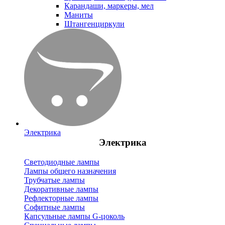
Карандаши, маркеры, мел
Маниты
Штангенциркули
Электрика
Электрика
Светодиодные лампы
Лампы общего назначения
Трубчатые лампы
Декоративные лампы
Рефлекторные лампы
Софитные лампы
Капсульные лампы G-цоколь