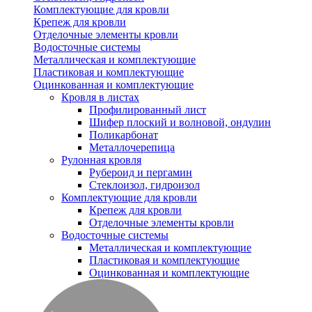
Комплектующие для кровли
Крепеж для кровли
Отделочные элементы кровли
Водосточные системы
Металлическая и комплектующие
Пластиковая и комплектующие
Оцинкованная и комплектующие
Кровля в листах
Профилированный лист
Шифер плоский и волновой, ондулин
Поликарбонат
Металлочерепица
Рулонная кровля
Рубероид и пергамин
Стеклоизол, гидроизол
Комплектующие для кровли
Крепеж для кровли
Отделочные элементы кровли
Водосточные системы
Металлическая и комплектующие
Пластиковая и комплектующие
Оцинкованная и комплектующие