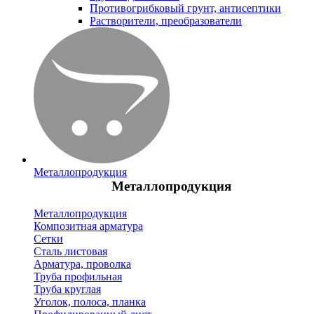
Противогрибковый грунт, антисептики
Растворители, преобразователи
Металлопродукция
Металлопродукция
Металлопродукция
Композитная арматура
Сетки
Сталь листовая
Арматура, проволка
Труба профильная
Труба круглая
Уголок, полоса, планка