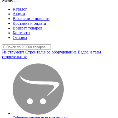
Меню
Каталог
Акции
Вакансии и новости
Доставка и оплата
Возврат товаров
Контакты
Отзывы
Инструмент
Строительное оборудование
Ведра и тазы
строительные
Общестроительные материалы