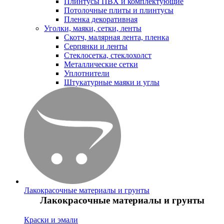
Плинтусы ПВХ и комплектующие
Потолочные плиты и плинтусы
Пленка декоративная
Уголки, маяки, сетки, ленты
Скотч, малярная лента, пленка
Серпянки и ленты
Стеклосетка, стеклохолст
Металлические сетки
Уплотнители
Штукатурные маяки и углы
Лакокрасочные материалы и грунты
Лакокрасочные материалы и грунты
Краски и эмали