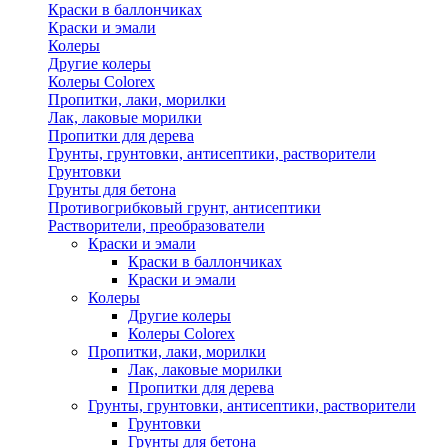
Краски в баллончиках
Краски и эмали
Колеры
Другие колеры
Колеры Colorex
Пропитки, лаки, морилки
Лак, лаковые морилки
Пропитки для дерева
Грунты, грунтовки, антисептики, растворители
Грунтовки
Грунты для бетона
Противогрибковый грунт, антисептики
Растворители, преобразователи
Краски и эмали
Краски в баллончиках
Краски и эмали
Колеры
Другие колеры
Колеры Colorex
Пропитки, лаки, морилки
Лак, лаковые морилки
Пропитки для дерева
Грунты, грунтовки, антисептики, растворители
Грунтовки
Грунты для бетона