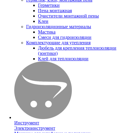
Герметики
Пена монтажная
Очистители монтажной пены
Клеи
Гидроизоляционные материалы
Мастика
Смеси для гидроизоляции
Комплектующие для утепления
Дюбель для крепления теплоизоляции
(зонтики)
Клей для теплоизоляции
Инструмент
Электроинструмент