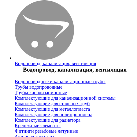
Водопровод, канализация, вентиляция
Водопровод, канализация, вентиляция
Водопроводные и канализационные трубы
Трубы водопроводные
Трубы канализационные
Комплектующие для канализационной системы
Комплектующие для стальных труб
Комплектующие для металлопласта
Комплектующие для полипропилена
Комплектующие для радиатора
Крепежные элементы
Фитинги резьбовые латунные
Запорная арматура