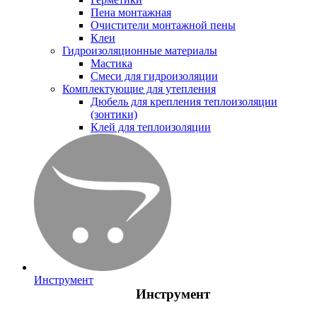
Пена монтажная
Очистители монтажной пены
Клеи
Гидроизоляционные материалы
Мастика
Смеси для гидроизоляции
Комплектующие для утепления
Дюбель для крепления теплоизоляции
(зонтики)
Клей для теплоизоляции
Инструмент
Инструмент