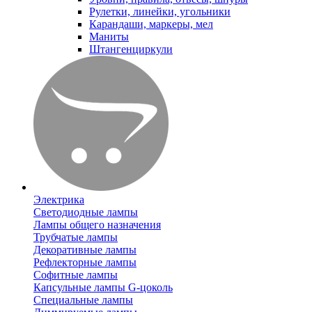
Рулетки, линейки, угольники
Карандаши, маркеры, мел
Маниты
Штангенциркули
Электрика
Светодиодные лампы
Лампы общего назначения
Трубчатые лампы
Декоративные лампы
Рефлекторные лампы
Софитные лампы
Капсульные лампы G-цоколь
Специальные лампы