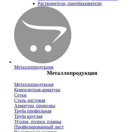
Растворители, преобразователи
Металлопродукция
Металлопродукция
Металлопродукция
Композитная арматура
Сетки
Сталь листовая
Арматура, проволка
Труба профильная
Труба круглая
Уголок, полоса, планка
Профилированный лист