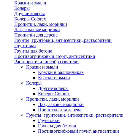
Краски и эмали
Колеры
Другие колеры
Колеры Colorex
Пропитки, лаки, морилки
Лак, лаковые морилки
Пропитки для дерева
Грунты, грунтовки, антисептики, растворители
Грунтовки
Грунты для бетона
Противогрибковый грунт, антисептики
Растворители, преобразователи
Краски и эмали
Краски в баллончиках
Краски и эмали
Колеры
Другие колеры
Колеры Colorex
Пропитки, лаки, морилки
Лак, лаковые морилки
Пропитки для дерева
Грунты, грунтовки, антисептики, растворители
Грунтовки
Грунты для бетона
Противогрибковый грунт, антисептики