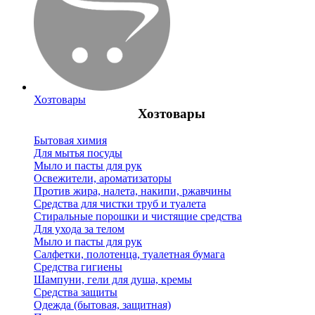
Хозтовары
Хозтовары
Бытовая химия
Для мытья посуды
Мыло и пасты для рук
Освежители, ароматизаторы
Против жира, налета, накипи, ржавчины
Средства для чистки труб и туалета
Стиральные порошки и чистящие средства
Для ухода за телом
Мыло и пасты для рук
Салфетки, полотенца, туалетная бумага
Средства гигиены
Шампуни, гели для душа, кремы
Средства защиты
Одежда (бытовая, защитная)