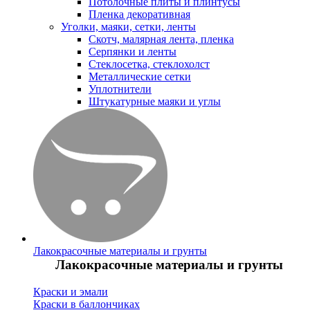
Потолочные плиты и плинтусы
Пленка декоративная
Уголки, маяки, сетки, ленты
Скотч, малярная лента, пленка
Серпянки и ленты
Стеклосетка, стеклохолст
Металлические сетки
Уплотнители
Штукатурные маяки и углы
Лакокрасочные материалы и грунты
Лакокрасочные материалы и грунты
Краски и эмали
Краски в баллончиках