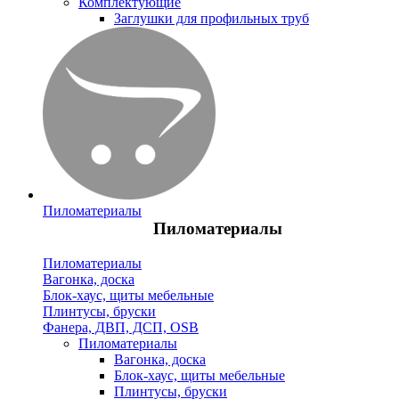
Комплектующие
Заглушки для профильных труб
Пиломатериалы
Пиломатериалы
Пиломатериалы
Вагонка, доска
Блок-хаус, щиты мебельные
Плинтусы, бруски
Фанера, ДВП, ДСП, OSB
Пиломатериалы
Вагонка, доска
Блок-хаус, щиты мебельные
Плинтусы, бруски