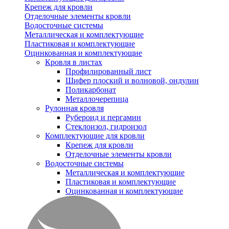
Крепеж для кровли
Отделочные элементы кровли
Водосточные системы
Металлическая и комплектующие
Пластиковая и комплектующие
Оцинкованная и комплектующие
Кровля в листах
Профилированный лист
Шифер плоский и волновой, ондулин
Поликарбонат
Металлочерепица
Рулонная кровля
Рубероид и пергамин
Стеклоизол, гидроизол
Комплектующие для кровли
Крепеж для кровли
Отделочные элементы кровли
Водосточные системы
Металлическая и комплектующие
Пластиковая и комплектующие
Оцинкованная и комплектующие