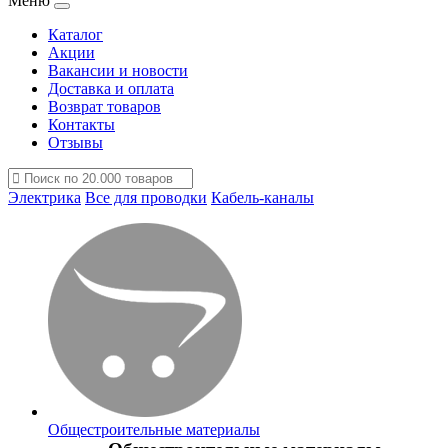
Меню
Каталог
Акции
Вакансии и новости
Доставка и оплата
Возврат товаров
Контакты
Отзывы
Электрика
Все для проводки
Кабель-каналы
Общестроительные материалы