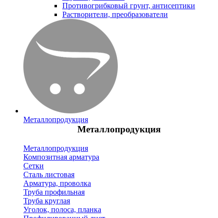
Противогрибковый грунт, антисептики
Растворители, преобразователи
Металлопродукция
Металлопродукция
Металлопродукция
Композитная арматура
Сетки
Сталь листовая
Арматура, проволка
Труба профильная
Труба круглая
Уголок, полоса, планка