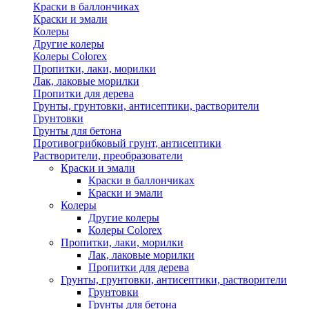
Краски в баллончиках
Краски и эмали
Колеры
Другие колеры
Колеры Colorex
Пропитки, лаки, морилки
Лак, лаковые морилки
Пропитки для дерева
Грунты, грунтовки, антисептики, растворители
Грунтовки
Грунты для бетона
Противогрибковый грунт, антисептики
Растворители, преобразователи
Краски и эмали
Краски в баллончиках
Краски и эмали
Колеры
Другие колеры
Колеры Colorex
Пропитки, лаки, морилки
Лак, лаковые морилки
Пропитки для дерева
Грунты, грунтовки, антисептики, растворители
Грунтовки
Грунты для бетона