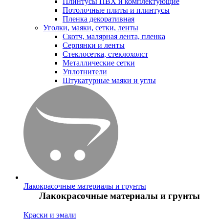
Плинтусы ПВХ и комплектующие
Потолочные плиты и плинтусы
Пленка декоративная
Уголки, маяки, сетки, ленты
Скотч, малярная лента, пленка
Серпянки и ленты
Стеклосетка, стеклохолст
Металлические сетки
Уплотнители
Штукатурные маяки и углы
Лакокрасочные материалы и грунты
Лакокрасочные материалы и грунты
Краски и эмали