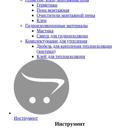
Герметики
Пена монтажная
Очистители монтажной пены
Клеи
Гидроизоляционные материалы
Мастика
Смеси для гидроизоляции
Комплектующие для утепления
Дюбель для крепления теплоизоляции
(зонтики)
Клей для теплоизоляции
Инструмент
Инструмент