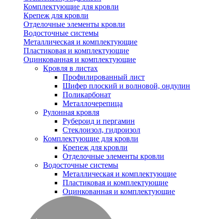
Комплектующие для кровли
Крепеж для кровли
Отделочные элементы кровли
Водосточные системы
Металлическая и комплектующие
Пластиковая и комплектующие
Оцинкованная и комплектующие
Кровля в листах
Профилированный лист
Шифер плоский и волновой, ондулин
Поликарбонат
Металлочерепица
Рулонная кровля
Рубероид и пергамин
Стеклоизол, гидроизол
Комплектующие для кровли
Крепеж для кровли
Отделочные элементы кровли
Водосточные системы
Металлическая и комплектующие
Пластиковая и комплектующие
Оцинкованная и комплектующие