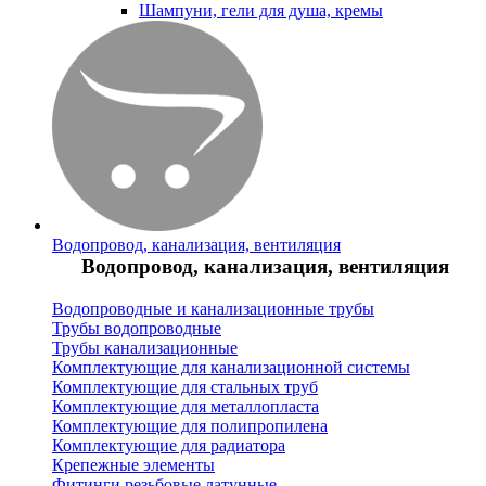
Шампуни, гели для душа, кремы
Водопровод, канализация, вентиляция
Водопровод, канализация, вентиляция
Водопроводные и канализационные трубы
Трубы водопроводные
Трубы канализационные
Комплектующие для канализационной системы
Комплектующие для стальных труб
Комплектующие для металлопласта
Комплектующие для полипропилена
Комплектующие для радиатора
Крепежные элементы
Фитинги резьбовые латунные