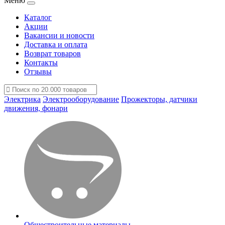
Меню
Каталог
Акции
Вакансии и новости
Доставка и оплата
Возврат товаров
Контакты
Отзывы
Электрика
Электрооборудование
Прожекторы, датчики
движения, фонари
Общестроительные материалы