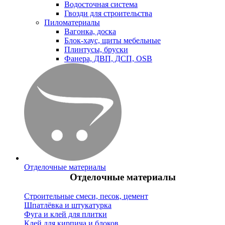
Водосточная система
Гвозди для строительства
Пиломатериалы
Вагонка, доска
Блок-хаус, щиты мебельные
Плинтусы, бруски
Фанера, ДВП, ДСП, OSB
Отделочные материалы
Отделочные материалы
Строительные смеси, песок, цемент
Шпатлёвка и штукатурка
Фуга и клей для плитки
Клей для кирпича и блоков