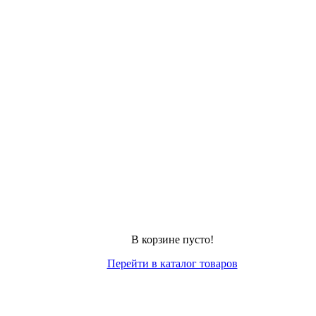
В корзине пусто!
Перейти в каталог товаров