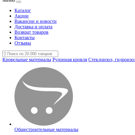
Меню
Каталог
Акции
Вакансии и новости
Доставка и оплата
Возврат товаров
Контакты
Отзывы
Кровельные материалы
Рулонная кровля
Стеклоизол, гидроизо
Общестроительные материалы