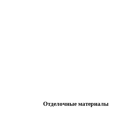
Отделочные материалы