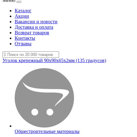
Меню
Каталог
Акции
Вакансии и новости
Доставка и оплата
Возврат товаров
Контакты
Отзывы
Уголок крепежный 90х90х65х2мм (135 градусов)
Общестроительные материалы