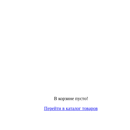
В корзине пусто!
Перейти в каталог товаров