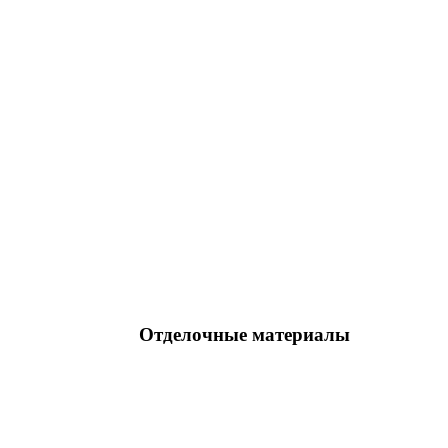
Отделочные материалы