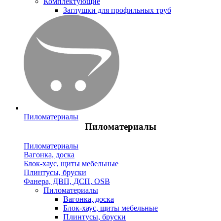
Комплектующие
Заглушки для профильных труб
Пиломатериалы
Пиломатериалы
Пиломатериалы
Вагонка, доска
Блок-хаус, щиты мебельные
Плинтусы, бруски
Фанера, ДВП, ДСП, OSB
Пиломатериалы
Вагонка, доска
Блок-хаус, щиты мебельные
Плинтусы, бруски