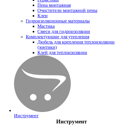
Пена монтажная
Очистители монтажной пены
Клеи
Гидроизоляционные материалы
Мастика
Смеси для гидроизоляции
Комплектующие для утепления
Дюбель для крепления теплоизоляции
(зонтики)
Клей для теплоизоляции
Инструмент
Инструмент