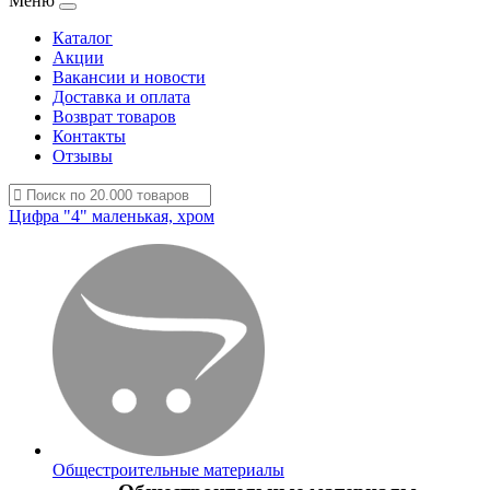
Меню
Каталог
Акции
Вакансии и новости
Доставка и оплата
Возврат товаров
Контакты
Отзывы
Цифра "4" маленькая, хром
Общестроительные материалы