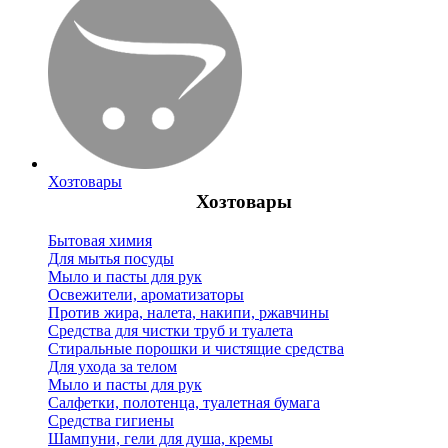
Хозтовары
Хозтовары
Бытовая химия
Для мытья посуды
Мыло и пасты для рук
Освежители, ароматизаторы
Против жира, налета, накипи, ржавчины
Средства для чистки труб и туалета
Стиральные порошки и чистящие средства
Для ухода за телом
Мыло и пасты для рук
Салфетки, полотенца, туалетная бумага
Средства гигиены
Шампуни, гели для душа, кремы