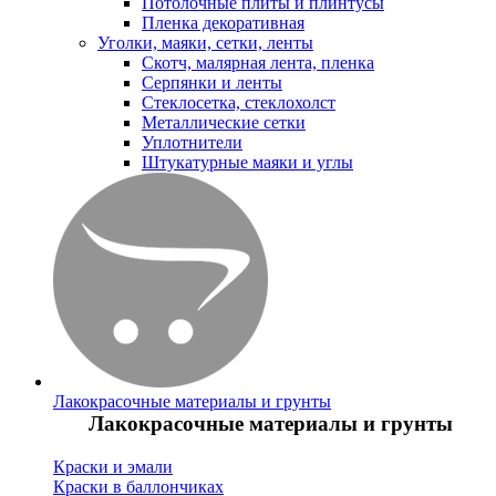
Потолочные плиты и плинтусы
Пленка декоративная
Уголки, маяки, сетки, ленты
Скотч, малярная лента, пленка
Серпянки и ленты
Стеклосетка, стеклохолст
Металлические сетки
Уплотнители
Штукатурные маяки и углы
Лакокрасочные материалы и грунты
Лакокрасочные материалы и грунты
Краски и эмали
Краски в баллончиках