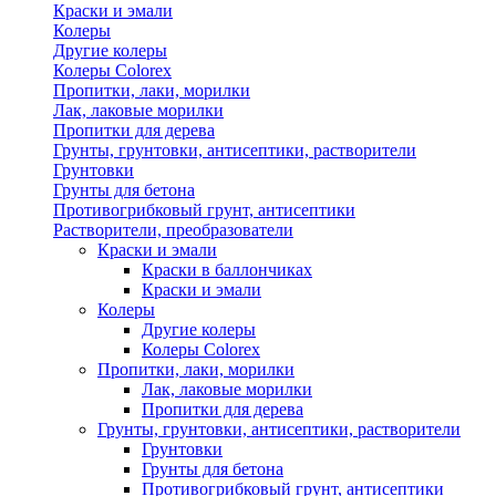
Краски и эмали
Колеры
Другие колеры
Колеры Colorex
Пропитки, лаки, морилки
Лак, лаковые морилки
Пропитки для дерева
Грунты, грунтовки, антисептики, растворители
Грунтовки
Грунты для бетона
Противогрибковый грунт, антисептики
Растворители, преобразователи
Краски и эмали
Краски в баллончиках
Краски и эмали
Колеры
Другие колеры
Колеры Colorex
Пропитки, лаки, морилки
Лак, лаковые морилки
Пропитки для дерева
Грунты, грунтовки, антисептики, растворители
Грунтовки
Грунты для бетона
Противогрибковый грунт, антисептики