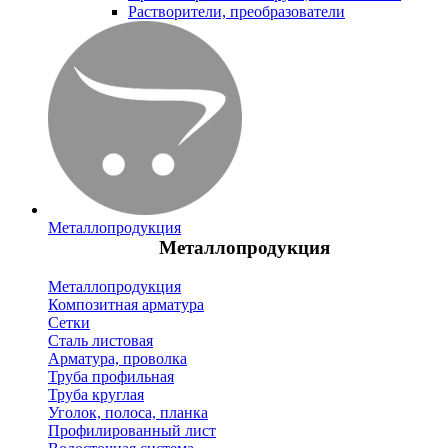
Растворители, преобразователи
Металлопродукция
Металлопродукция
Металлопродукция
Композитная арматура
Сетки
Сталь листовая
Арматура, проволка
Труба профильная
Труба круглая
Уголок, полоса, планка
Профилированный лист