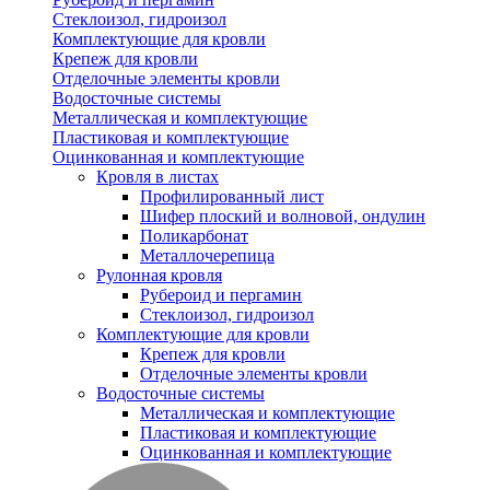
Стеклоизол, гидроизол
Комплектующие для кровли
Крепеж для кровли
Отделочные элементы кровли
Водосточные системы
Металлическая и комплектующие
Пластиковая и комплектующие
Оцинкованная и комплектующие
Кровля в листах
Профилированный лист
Шифер плоский и волновой, ондулин
Поликарбонат
Металлочерепица
Рулонная кровля
Рубероид и пергамин
Стеклоизол, гидроизол
Комплектующие для кровли
Крепеж для кровли
Отделочные элементы кровли
Водосточные системы
Металлическая и комплектующие
Пластиковая и комплектующие
Оцинкованная и комплектующие