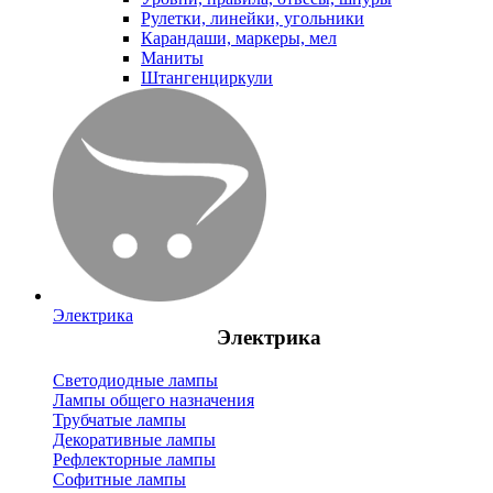
Рулетки, линейки, угольники
Карандаши, маркеры, мел
Маниты
Штангенциркули
Электрика
Электрика
Светодиодные лампы
Лампы общего назначения
Трубчатые лампы
Декоративные лампы
Рефлекторные лампы
Софитные лампы