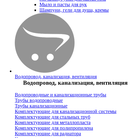
Мыло и пасты для рук
Шампуни, гели для душа, кремы
Водопровод, канализация, вентиляция
Водопровод, канализация, вентиляция
Водопроводные и канализационные трубы
Трубы водопроводные
Трубы канализационные
Комплектующие для канализационной системы
Комплектующие для стальных труб
Комплектующие для металлопласта
Комплектующие для полипропилена
Комплектующие для радиатора