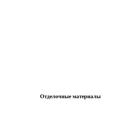
Отделочные материалы