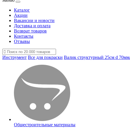
Меню
Каталог
Акции
Вакансии и новости
Доставка и оплата
Возврат товаров
Контакты
Отзывы
Инструмент
Все для покраски
Валик структурный 25см d 70мм
Общестроительные материалы