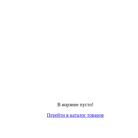
В корзине пусто!
Перейти в каталог товаров