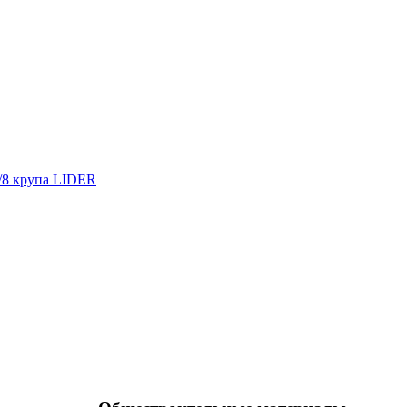
/8 крупа LIDER