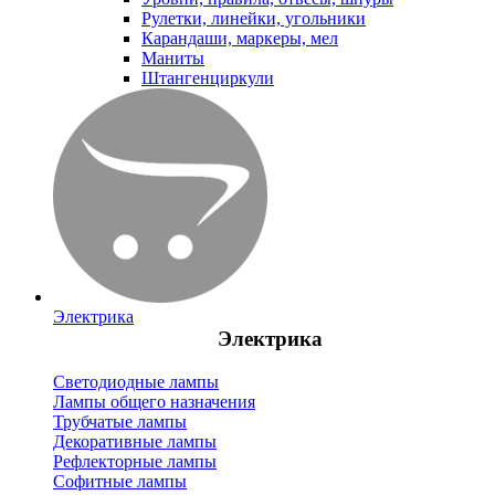
Рулетки, линейки, угольники
Карандаши, маркеры, мел
Маниты
Штангенциркули
Электрика
Электрика
Светодиодные лампы
Лампы общего назначения
Трубчатые лампы
Декоративные лампы
Рефлекторные лампы
Софитные лампы