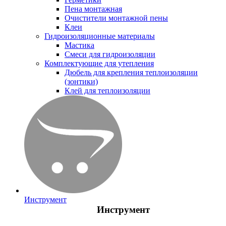
Пена монтажная
Очистители монтажной пены
Клеи
Гидроизоляционные материалы
Мастика
Смеси для гидроизоляции
Комплектующие для утепления
Дюбель для крепления теплоизоляции
(зонтики)
Клей для теплоизоляции
Инструмент
Инструмент