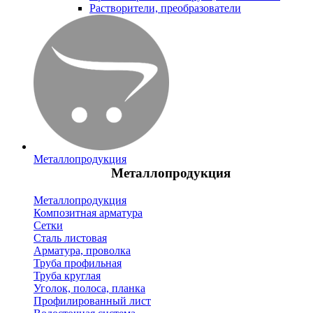
Растворители, преобразователи
Металлопродукция
Металлопродукция
Металлопродукция
Композитная арматура
Сетки
Сталь листовая
Арматура, проволка
Труба профильная
Труба круглая
Уголок, полоса, планка
Профилированный лист