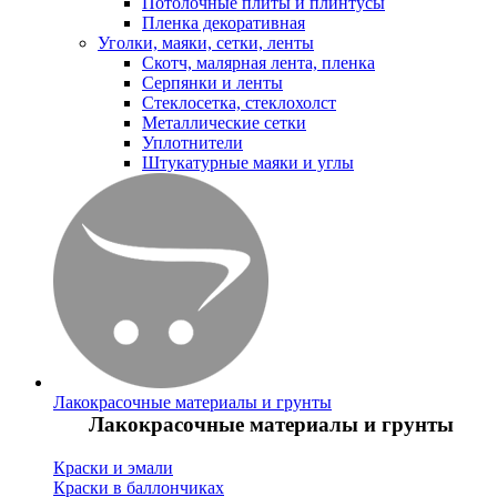
Потолочные плиты и плинтусы
Пленка декоративная
Уголки, маяки, сетки, ленты
Скотч, малярная лента, пленка
Серпянки и ленты
Стеклосетка, стеклохолст
Металлические сетки
Уплотнители
Штукатурные маяки и углы
Лакокрасочные материалы и грунты
Лакокрасочные материалы и грунты
Краски и эмали
Краски в баллончиках