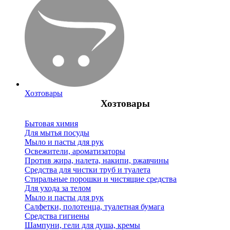
Хозтовары
Хозтовары
Бытовая химия
Для мытья посуды
Мыло и пасты для рук
Освежители, ароматизаторы
Против жира, налета, накипи, ржавчины
Средства для чистки труб и туалета
Стиральные порошки и чистящие средства
Для ухода за телом
Мыло и пасты для рук
Салфетки, полотенца, туалетная бумага
Средства гигиены
Шампуни, гели для душа, кремы