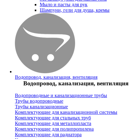
Мыло и пасты для рук
Шампуни, гели для душа, кремы
Водопровод, канализация, вентиляция
Водопровод, канализация, вентиляция
Водопроводные и канализационные трубы
Трубы водопроводные
Трубы канализационные
Комплектующие для канализационной системы
Комплектующие для стальных труб
Комплектующие для металлопласта
Комплектующие для полипропилена
Комплектующие для радиатора