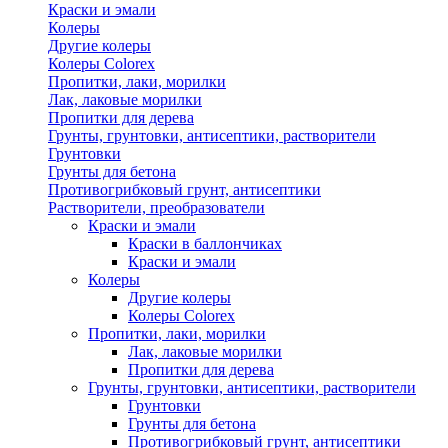
Краски и эмали
Колеры
Другие колеры
Колеры Colorex
Пропитки, лаки, морилки
Лак, лаковые морилки
Пропитки для дерева
Грунты, грунтовки, антисептики, растворители
Грунтовки
Грунты для бетона
Противогрибковый грунт, антисептики
Растворители, преобразователи
Краски и эмали
Краски в баллончиках
Краски и эмали
Колеры
Другие колеры
Колеры Colorex
Пропитки, лаки, морилки
Лак, лаковые морилки
Пропитки для дерева
Грунты, грунтовки, антисептики, растворители
Грунтовки
Грунты для бетона
Противогрибковый грунт, антисептики