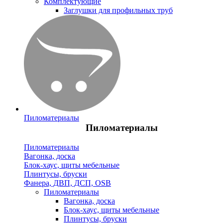
Комплектующие
Заглушки для профильных труб
Пиломатериалы
Пиломатериалы
Пиломатериалы
Вагонка, доска
Блок-хаус, щиты мебельные
Плинтусы, бруски
Фанера, ДВП, ДСП, OSB
Пиломатериалы
Вагонка, доска
Блок-хаус, щиты мебельные
Плинтусы, бруски