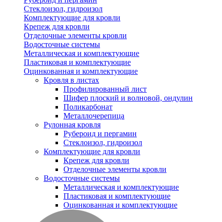
Стеклоизол, гидроизол
Комплектующие для кровли
Крепеж для кровли
Отделочные элементы кровли
Водосточные системы
Металлическая и комплектующие
Пластиковая и комплектующие
Оцинкованная и комплектующие
Кровля в листах
Профилированный лист
Шифер плоский и волновой, ондулин
Поликарбонат
Металлочерепица
Рулонная кровля
Рубероид и пергамин
Стеклоизол, гидроизол
Комплектующие для кровли
Крепеж для кровли
Отделочные элементы кровли
Водосточные системы
Металлическая и комплектующие
Пластиковая и комплектующие
Оцинкованная и комплектующие