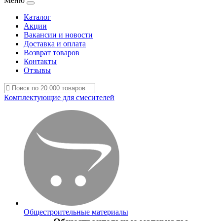
Меню
Каталог
Акции
Вакансии и новости
Доставка и оплата
Возврат товаров
Контакты
Отзывы
Комплектующие для смесителей
Общестроительные материалы