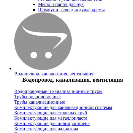
Мыло и пасты для рук
Шампуни, гели для душа, кремы
Водопровод, канализация, вентиляция
Водопровод, канализация, вентиляция
Водопроводные и канализационные трубы
Трубы водопроводные
Трубы канализационные
Комплектующие для канализационной системы
Комплектующие для стальных труб
Комплектующие для металлопласта
Комплектующие для полипропилена
Комплектующие для радиатора