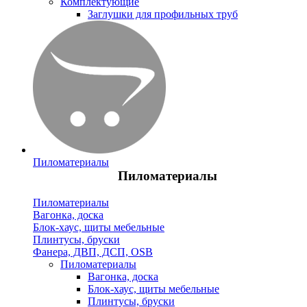
Комплектующие
Заглушки для профильных труб
Пиломатериалы
Пиломатериалы
Пиломатериалы
Вагонка, доска
Блок-хаус, щиты мебельные
Плинтусы, бруски
Фанера, ДВП, ДСП, OSB
Пиломатериалы
Вагонка, доска
Блок-хаус, щиты мебельные
Плинтусы, бруски