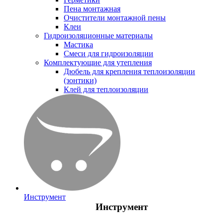
Пена монтажная
Очистители монтажной пены
Клеи
Гидроизоляционные материалы
Мастика
Смеси для гидроизоляции
Комплектующие для утепления
Дюбель для крепления теплоизоляции
(зонтики)
Клей для теплоизоляции
Инструмент
Инструмент