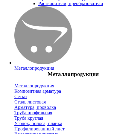
Растворители, преобразователи
Металлопродукция
Металлопродукция
Металлопродукция
Композитная арматура
Сетки
Сталь листовая
Арматура, проволка
Труба профильная
Труба круглая
Уголок, полоса, планка
Профилированный лист