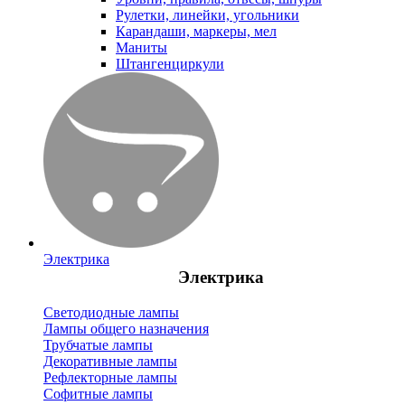
Рулетки, линейки, угольники
Карандаши, маркеры, мел
Маниты
Штангенциркули
Электрика
Электрика
Светодиодные лампы
Лампы общего назначения
Трубчатые лампы
Декоративные лампы
Рефлекторные лампы
Софитные лампы