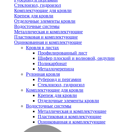
Стеклоизол, гидроизол
Комплектующие для кровли
Крепеж для кровли
Отделочные элементы кровли
Водосточные системы
Металлическая и комплектующие
Пластиковая и комплектующие
Оцинкованная и комплектующие
Кровля в листах
Профилированный лист
Шифер плоский и волновой, ондулин
Поликарбонат
Металлочерепица
Рулонная кровля
Рубероид и пергамин
Стеклоизол, гидроизол
Комплектующие для кровли
Крепеж для кровли
Отделочные элементы кровли
Водосточные системы
Металлическая и комплектующие
Пластиковая и комплектующие
Оцинкованная и комплектующие