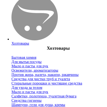
Хозтовары
Хозтовары
Бытовая химия
Для мытья посуды
Мыло и пасты для рук
Освежители, ароматизаторы
Против жира, налета, накипи, ржавчины
Средства для чистки труб и туалета
Стиральные порошки и чистящие средства
Для ухода за телом
Мыло и пасты для рук
Салфетки, полотенца, туалетная бумага
Средства гигиены
Шампуни, гели для душа, кремы