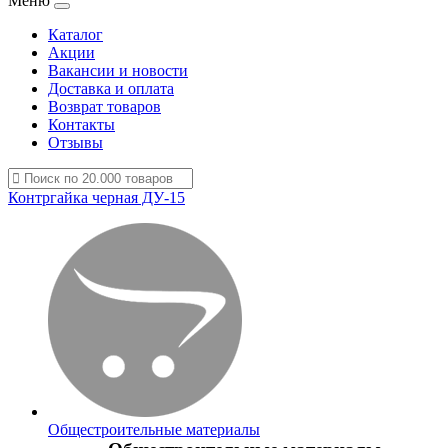
Меню
Каталог
Акции
Вакансии и новости
Доставка и оплата
Возврат товаров
Контакты
Отзывы
Контргайка черная ДУ-15
Общестроительные материалы