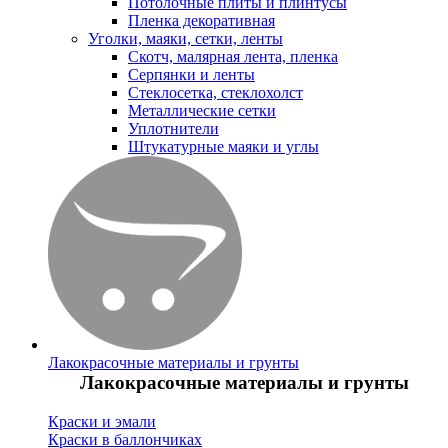
Потолочные плиты и плинтусы
Пленка декоративная
Уголки, маяки, сетки, ленты
Скотч, малярная лента, пленка
Серпянки и ленты
Стеклосетка, стеклохолст
Металлические сетки
Уплотнители
Штукатурные маяки и углы
Лакокрасочные материалы и грунты
Лакокрасочные материалы и грунты
Краски и эмали
Краски в баллончиках