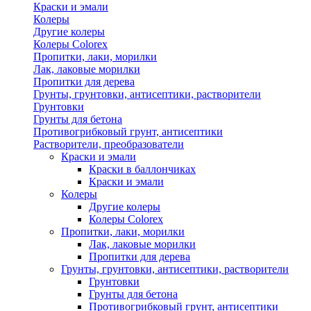
Краски и эмали
Колеры
Другие колеры
Колеры Colorex
Пропитки, лаки, морилки
Лак, лаковые морилки
Пропитки для дерева
Грунты, грунтовки, антисептики, растворители
Грунтовки
Грунты для бетона
Противогрибковый грунт, антисептики
Растворители, преобразователи
Краски и эмали
Краски в баллончиках
Краски и эмали
Колеры
Другие колеры
Колеры Colorex
Пропитки, лаки, морилки
Лак, лаковые морилки
Пропитки для дерева
Грунты, грунтовки, антисептики, растворители
Грунтовки
Грунты для бетона
Противогрибковый грунт, антисептики