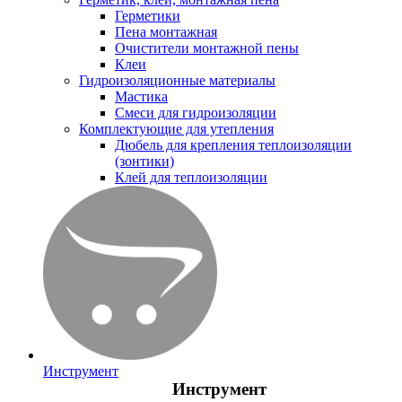
Герметики
Пена монтажная
Очистители монтажной пены
Клеи
Гидроизоляционные материалы
Мастика
Смеси для гидроизоляции
Комплектующие для утепления
Дюбель для крепления теплоизоляции
(зонтики)
Клей для теплоизоляции
Инструмент
Инструмент