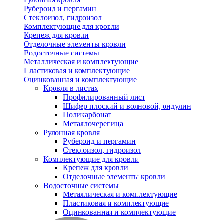
Рубероид и пергамин
Стеклоизол, гидроизол
Комплектующие для кровли
Крепеж для кровли
Отделочные элементы кровли
Водосточные системы
Металлическая и комплектующие
Пластиковая и комплектующие
Оцинкованная и комплектующие
Кровля в листах
Профилированный лист
Шифер плоский и волновой, ондулин
Поликарбонат
Металлочерепица
Рулонная кровля
Рубероид и пергамин
Стеклоизол, гидроизол
Комплектующие для кровли
Крепеж для кровли
Отделочные элементы кровли
Водосточные системы
Металлическая и комплектующие
Пластиковая и комплектующие
Оцинкованная и комплектующие