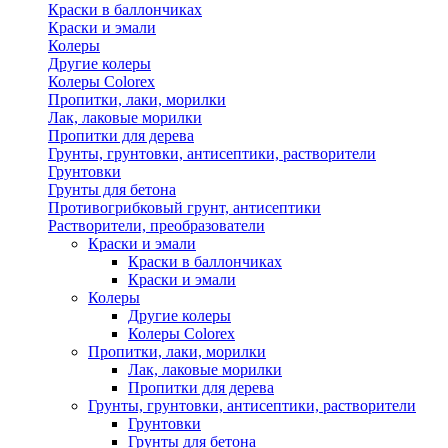
Краски в баллончиках
Краски и эмали
Колеры
Другие колеры
Колеры Colorex
Пропитки, лаки, морилки
Лак, лаковые морилки
Пропитки для дерева
Грунты, грунтовки, антисептики, растворители
Грунтовки
Грунты для бетона
Противогрибковый грунт, антисептики
Растворители, преобразователи
Краски и эмали
Краски в баллончиках
Краски и эмали
Колеры
Другие колеры
Колеры Colorex
Пропитки, лаки, морилки
Лак, лаковые морилки
Пропитки для дерева
Грунты, грунтовки, антисептики, растворители
Грунтовки
Грунты для бетона