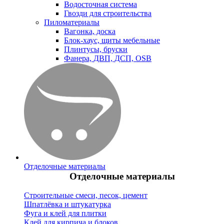
Водосточная система
Гвозди для строительства
Пиломатериалы
Вагонка, доска
Блок-хаус, щиты мебельные
Плинтусы, бруски
Фанера, ДВП, ДСП, OSB
Отделочные материалы
Отделочные материалы
Строительные смеси, песок, цемент
Шпатлёвка и штукатурка
Фуга и клей для плитки
Клей для кирпича и блоков