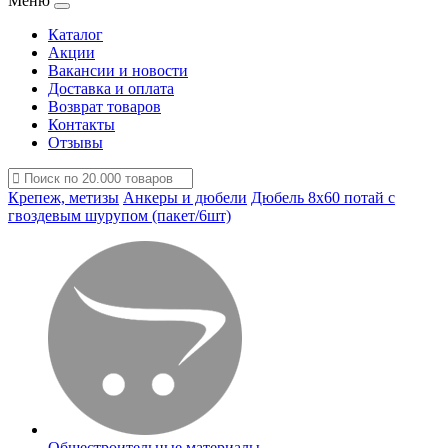
Меню
Каталог
Акции
Вакансии и новости
Доставка и оплата
Возврат товаров
Контакты
Отзывы
Крепеж, метизы
Анкеры и дюбели
Дюбель 8х60 потай с
гвоздевым шурупом (пакет/6шт)
Общестроительные материалы