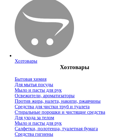
Хозтовары
Хозтовары
Бытовая химия
Для мытья посуды
Мыло и пасты для рук
Освежители, ароматизаторы
Против жира, налета, накипи, ржавчины
Средства для чистки труб и туалета
Стиральные порошки и чистящие средства
Для ухода за телом
Мыло и пасты для рук
Салфетки, полотенца, туалетная бумага
Средства гигиены