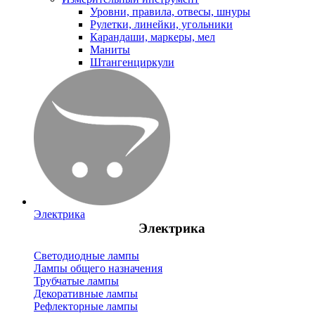
Уровни, правила, отвесы, шнуры
Рулетки, линейки, угольники
Карандаши, маркеры, мел
Маниты
Штангенциркули
Электрика
Электрика
Светодиодные лампы
Лампы общего назначения
Трубчатые лампы
Декоративные лампы
Рефлекторные лампы