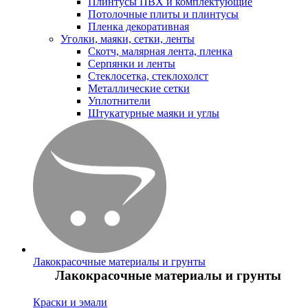
Плинтусы ПВХ и комплектующие
Потолочные плиты и плинтусы
Пленка декоративная
Уголки, маяки, сетки, ленты
Скотч, малярная лента, пленка
Серпянки и ленты
Стеклосетка, стеклохолст
Металлические сетки
Уплотнители
Штукатурные маяки и углы
Лакокрасочные материалы и грунты
Лакокрасочные материалы и грунты
Краски и эмали