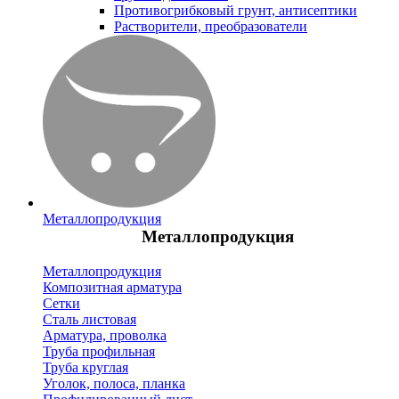
Противогрибковый грунт, антисептики
Растворители, преобразователи
Металлопродукция
Металлопродукция
Металлопродукция
Композитная арматура
Сетки
Сталь листовая
Арматура, проволка
Труба профильная
Труба круглая
Уголок, полоса, планка