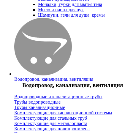
Мочалки, губки для мытья тела
Мыло и пасты для рук
Шампуни, гели для душа, кремы
Водопровод, канализация, вентиляция
Водопровод, канализация, вентиляция
Водопроводные и канализационные трубы
Трубы водопроводные
Трубы канализационные
Комплектующие для канализационной системы
Комплектующие для стальных труб
Комплектующие для металлопласта
Комплектующие для полипропилена