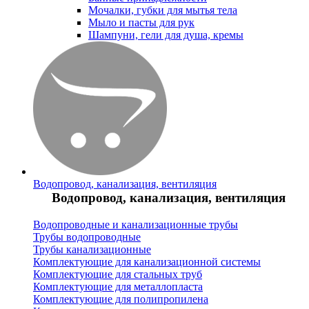
Мочалки, губки для мытья тела
Мыло и пасты для рук
Шампуни, гели для душа, кремы
Водопровод, канализация, вентиляция
Водопровод, канализация, вентиляция
Водопроводные и канализационные трубы
Трубы водопроводные
Трубы канализационные
Комплектующие для канализационной системы
Комплектующие для стальных труб
Комплектующие для металлопласта
Комплектующие для полипропилена