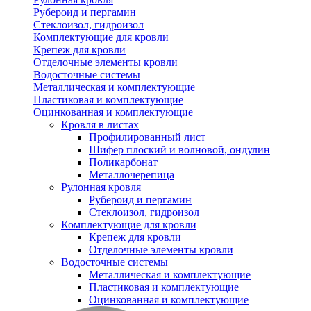
Рубероид и пергамин
Стеклоизол, гидроизол
Комплектующие для кровли
Крепеж для кровли
Отделочные элементы кровли
Водосточные системы
Металлическая и комплектующие
Пластиковая и комплектующие
Оцинкованная и комплектующие
Кровля в листах
Профилированный лист
Шифер плоский и волновой, ондулин
Поликарбонат
Металлочерепица
Рулонная кровля
Рубероид и пергамин
Стеклоизол, гидроизол
Комплектующие для кровли
Крепеж для кровли
Отделочные элементы кровли
Водосточные системы
Металлическая и комплектующие
Пластиковая и комплектующие
Оцинкованная и комплектующие