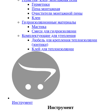
Герметики
Пена монтажная
Очистители монтажной пены
Клеи
Гидроизоляционные материалы
Мастика
Смеси для гидроизоляции
Комплектующие для утепления
Дюбель для крепления теплоизоляции
(зонтики)
Клей для теплоизоляции
Инструмент
Инструмент