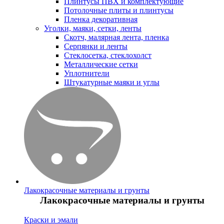
Плинтусы ПВХ и комплектующие
Потолочные плиты и плинтусы
Пленка декоративная
Уголки, маяки, сетки, ленты
Скотч, малярная лента, пленка
Серпянки и ленты
Стеклосетка, стеклохолст
Металлические сетки
Уплотнители
Штукатурные маяки и углы
Лакокрасочные материалы и грунты
Лакокрасочные материалы и грунты
Краски и эмали