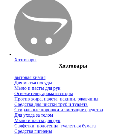
Хозтовары
Хозтовары
Бытовая химия
Для мытья посуды
Мыло и пасты для рук
Освежители, ароматизаторы
Против жира, налета, накипи, ржавчины
Средства для чистки труб и туалета
Стиральные порошки и чистящие средства
Для ухода за телом
Мыло и пасты для рук
Салфетки, полотенца, туалетная бумага
Средства гигиены