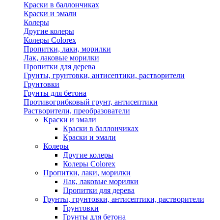
Краски в баллончиках
Краски и эмали
Колеры
Другие колеры
Колеры Colorex
Пропитки, лаки, морилки
Лак, лаковые морилки
Пропитки для дерева
Грунты, грунтовки, антисептики, растворители
Грунтовки
Грунты для бетона
Противогрибковый грунт, антисептики
Растворители, преобразователи
Краски и эмали
Краски в баллончиках
Краски и эмали
Колеры
Другие колеры
Колеры Colorex
Пропитки, лаки, морилки
Лак, лаковые морилки
Пропитки для дерева
Грунты, грунтовки, антисептики, растворители
Грунтовки
Грунты для бетона