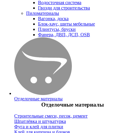
Водосточная система
Гвозди для строительства
Пиломатериалы
Вагонка, доска
Блок-хаус, щиты мебельные
Плинтусы, бруски
Фанера, ДВП, ДСП, OSB
Отделочные материалы
Отделочные материалы
Строительные смеси, песок, цемент
Шпатлёвка и штукатурка
Фуга и клей для плитки
Клей для кирпича и блоков