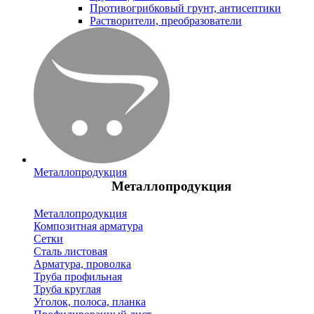
Противогрибковый грунт, антисептики
Растворители, преобразователи
Металлопродукция
Металлопродукция
Металлопродукция
Композитная арматура
Сетки
Сталь листовая
Арматура, проволка
Труба профильная
Труба круглая
Уголок, полоса, планка