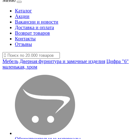
Меню
Каталог
Акции
Вакансии и новости
Доставка и оплата
Возврат товаров
Контакты
Отзывы
Мебель
Дверная фурнитура и замочные изделия
Цифра "6"
маленькая, хром
Общестроительные материалы