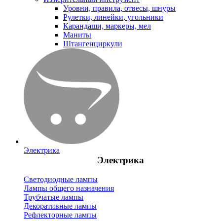
Уровни, правила, отвесы, шнуры
Рулетки, линейки, угольники
Карандаши, маркеры, мел
Маниты
Штангенциркули
Электрика
Электрика
Светодиодные лампы
Лампы общего назначения
Трубчатые лампы
Декоративные лампы
Рефлекторные лампы