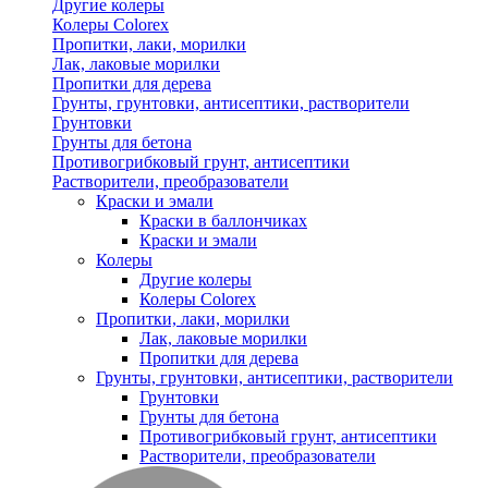
Другие колеры
Колеры Colorex
Пропитки, лаки, морилки
Лак, лаковые морилки
Пропитки для дерева
Грунты, грунтовки, антисептики, растворители
Грунтовки
Грунты для бетона
Противогрибковый грунт, антисептики
Растворители, преобразователи
Краски и эмали
Краски в баллончиках
Краски и эмали
Колеры
Другие колеры
Колеры Colorex
Пропитки, лаки, морилки
Лак, лаковые морилки
Пропитки для дерева
Грунты, грунтовки, антисептики, растворители
Грунтовки
Грунты для бетона
Противогрибковый грунт, антисептики
Растворители, преобразователи