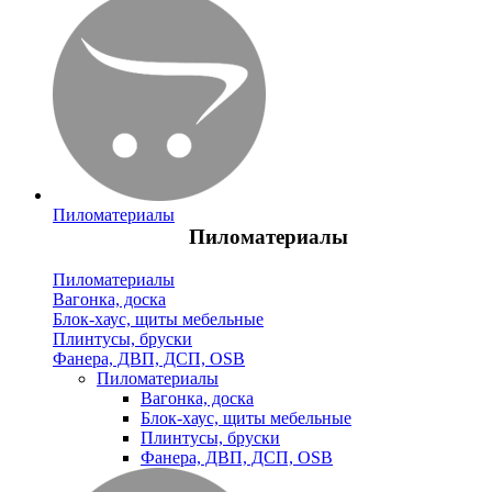
Пиломатериалы
Пиломатериалы
Пиломатериалы
Вагонка, доска
Блок-хаус, щиты мебельные
Плинтусы, бруски
Фанера, ДВП, ДСП, OSB
Пиломатериалы
Вагонка, доска
Блок-хаус, щиты мебельные
Плинтусы, бруски
Фанера, ДВП, ДСП, OSB