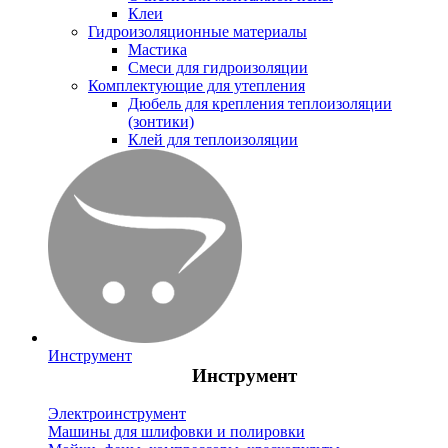
Клеи
Гидроизоляционные материалы
Мастика
Смеси для гидроизоляции
Комплектующие для утепления
Дюбель для крепления теплоизоляции
(зонтики)
Клей для теплоизоляции
Инструмент
Инструмент
Электроинструмент
Машины для шлифовки и полировки