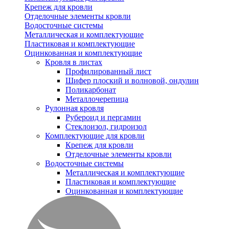
Крепеж для кровли
Отделочные элементы кровли
Водосточные системы
Металлическая и комплектующие
Пластиковая и комплектующие
Оцинкованная и комплектующие
Кровля в листах
Профилированный лист
Шифер плоский и волновой, ондулин
Поликарбонат
Металлочерепица
Рулонная кровля
Рубероид и пергамин
Стеклоизол, гидроизол
Комплектующие для кровли
Крепеж для кровли
Отделочные элементы кровли
Водосточные системы
Металлическая и комплектующие
Пластиковая и комплектующие
Оцинкованная и комплектующие