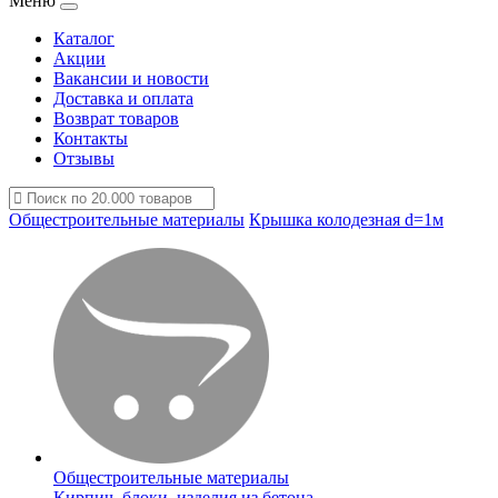
Меню
Каталог
Акции
Вакансии и новости
Доставка и оплата
Возврат товаров
Контакты
Отзывы
Общестроительные материалы
Крышка колодезная d=1м
Общестроительные материалы
Кирпич, блоки, изделия из бетона