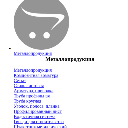
Металлопродукция
Металлопродукция
Металлопродукция
Композитная арматура
Сетки
Сталь листовая
Арматура, проволка
Труба профильная
Труба круглая
Уголок, полоса, планка
Профилированный лист
Водосточная система
Гвозди для строительства
Штакетник металлический