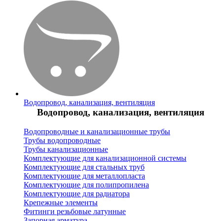
Водопровод, канализация, вентиляция
Водопровод, канализация, вентиляция
Водопроводные и канализационные трубы
Трубы водопроводные
Трубы канализационные
Комплектующие для канализационной системы
Комплектующие для стальных труб
Комплектующие для металлопласта
Комплектующие для полипропилена
Комплектующие для радиатора
Крепежные элементы
Фитинги резьбовые латунные
Запорная арматура