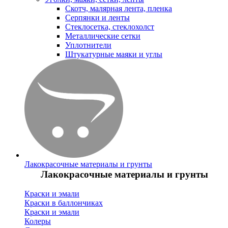
Скотч, малярная лента, пленка
Серпянки и ленты
Стеклосетка, стеклохолст
Металлические сетки
Уплотнители
Штукатурные маяки и углы
Лакокрасочные материалы и грунты
Лакокрасочные материалы и грунты
Краски и эмали
Краски в баллончиках
Краски и эмали
Колеры