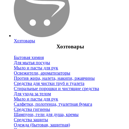
Хозтовары
Хозтовары
Бытовая химия
Для мытья посуды
Мыло и пасты для рук
Освежители, ароматизаторы
Против жира, налета, накипи, ржавчины
Средства для чистки труб и туалета
Стиральные порошки и чистящие средства
Для ухода за телом
Мыло и пасты для рук
Салфетки, полотенца, туалетная бумага
Средства гигиены
Шампуни, гели для душа, кремы
Средства защиты
Одежда (бытовая, защитная)