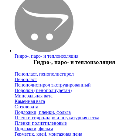
Гидро-, паро- и теплоизоляция
Гидро-, паро- и теплоизоляция
Пенопласт, пенополистирол
Пенопласт
Пенополистирол экструдированный
Поролон (пенополиуретан)
Минеральная вата
Каменная вата
Стекловата
Подложки, пленки, фольга
Пленки гидро-паро и штукатурная сетка
Пленки полиэтиленовые
Подложки, фольга
Герметик, клей, монтажная пена