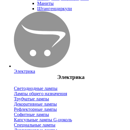
Маниты
Штангенциркули
Электрика
Электрика
Светодиодные лампы
Лампы общего назначения
Трубчатые лампы
Декоративные лампы
Рефлекторные лампы
Софитные лампы
Капсульные лампы G-цоколь
Специальные лампы