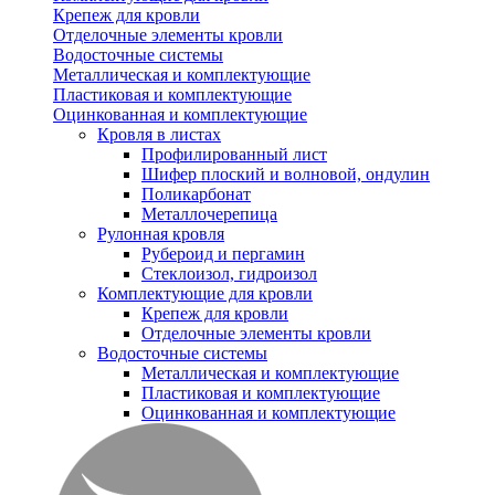
Крепеж для кровли
Отделочные элементы кровли
Водосточные системы
Металлическая и комплектующие
Пластиковая и комплектующие
Оцинкованная и комплектующие
Кровля в листах
Профилированный лист
Шифер плоский и волновой, ондулин
Поликарбонат
Металлочерепица
Рулонная кровля
Рубероид и пергамин
Стеклоизол, гидроизол
Комплектующие для кровли
Крепеж для кровли
Отделочные элементы кровли
Водосточные системы
Металлическая и комплектующие
Пластиковая и комплектующие
Оцинкованная и комплектующие