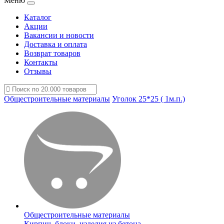
Меню
Каталог
Акции
Вакансии и новости
Доставка и оплата
Возврат товаров
Контакты
Отзывы
Общестроительные материалы
Уголок 25*25 ( 1м.п.)
Общестроительные материалы
Кирпич, блоки, изделия из бетона