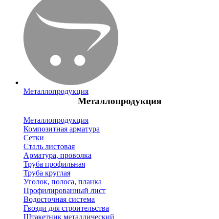
Металлопродукция
Металлопродукция
Металлопродукция
Композитная арматура
Сетки
Сталь листовая
Арматура, проволка
Труба профильная
Труба круглая
Уголок, полоса, планка
Профилированный лист
Водосточная система
Гвозди для строительства
Штакетник металлический