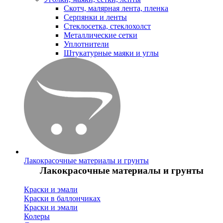
Скотч, малярная лента, пленка
Серпянки и ленты
Стеклосетка, стеклохолст
Металлические сетки
Уплотнители
Штукатурные маяки и углы
Лакокрасочные материалы и грунты
Лакокрасочные материалы и грунты
Краски и эмали
Краски в баллончиках
Краски и эмали
Колеры