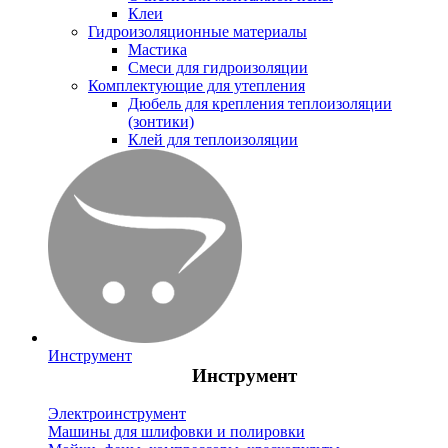
Клеи
Гидроизоляционные материалы
Мастика
Смеси для гидроизоляции
Комплектующие для утепления
Дюбель для крепления теплоизоляции
(зонтики)
Клей для теплоизоляции
Инструмент
Инструмент
Электроинструмент
Машины для шлифовки и полировки