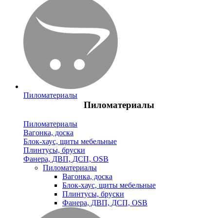
Пиломатериалы
Пиломатериалы
Пиломатериалы
Вагонка, доска
Блок-хаус, щиты мебельные
Плинтусы, бруски
Фанера, ДВП, ДСП, OSB
Пиломатериалы
Вагонка, доска
Блок-хаус, щиты мебельные
Плинтусы, бруски
Фанера, ДВП, ДСП, OSB