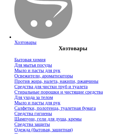
Хозтовары
Хозтовары
Бытовая химия
Для мытья посуды
Мыло и пасты для рук
Освежители, ароматизаторы
Против жира, налета, накипи, ржавчины
Средства для чистки труб и туалета
Стиральные порошки и чистящие средства
Для ухода за телом
Мыло и пасты для рук
Салфетки, полотенца, туалетная бумага
Средства гигиены
Шампуни, гели для душа, кремы
Средства защиты
Одежда (бытовая, защитная)