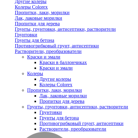
Другие колеры
Колеры Colorex
Пропитки, лаки, морилки
Лак, лаковые морилки
Пропитки для дерева
Грунты, грунтовки, антисептики, растворители
Грунтовки
Грунты для бетона
Противогрибковый грунт, антисептики
Растворители, преобразователи
Краски и эмали
Краски в баллончиках
Краски и эмали
Колеры
Другие колеры
Колеры Colorex
Пропитки, лаки, морилки
Лак, лаковые морилки
Пропитки для дерева
Грунты, грунтовки, антисептики, растворители
Грунтовки
Грунты для бетона
Противогрибковый грунт, антисептики
Растворители, преобразователи