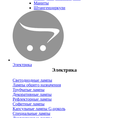
Маниты
Штангенциркули
Электрика
Электрика
Светодиодные лампы
Лампы общего назначения
Трубчатые лампы
Декоративные лампы
Рефлекторные лампы
Софитные лампы
Капсульные лампы G-цоколь
Специальные лампы