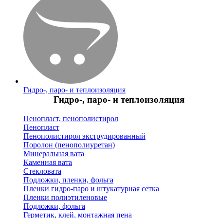
Гидро-, паро- и теплоизоляция
Гидро-, паро- и теплоизоляция
Пенопласт, пенополистирол
Пенопласт
Пенополистирол экструдированный
Поролон (пенополиуретан)
Минеральная вата
Каменная вата
Стекловата
Подложки, пленки, фольга
Пленки гидро-паро и штукатурная сетка
Пленки полиэтиленовые
Подложки, фольга
Герметик, клей, монтажная пена