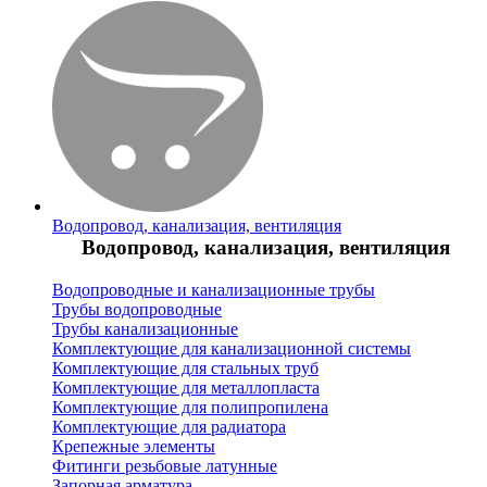
Водопровод, канализация, вентиляция
Водопровод, канализация, вентиляция
Водопроводные и канализационные трубы
Трубы водопроводные
Трубы канализационные
Комплектующие для канализационной системы
Комплектующие для стальных труб
Комплектующие для металлопласта
Комплектующие для полипропилена
Комплектующие для радиатора
Крепежные элементы
Фитинги резьбовые латунные
Запорная арматура