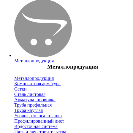
Металлопродукция
Металлопродукция
Металлопродукция
Композитная арматура
Сетки
Сталь листовая
Арматура, проволка
Труба профильная
Труба круглая
Уголок, полоса, планка
Профилированный лист
Водосточная система
Гвозди для строительства