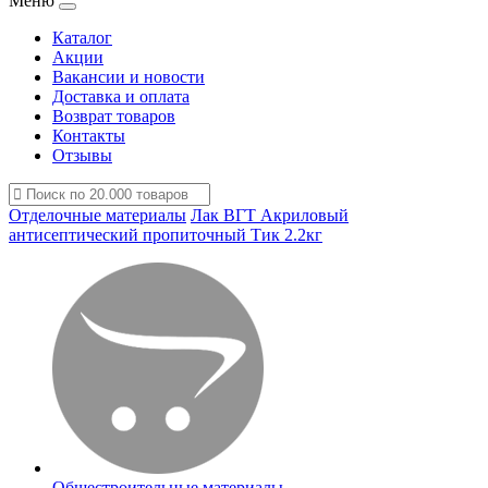
Меню
Каталог
Акции
Вакансии и новости
Доставка и оплата
Возврат товаров
Контакты
Отзывы
Отделочные материалы
Лак ВГТ Акриловый
антисептический пропиточный Тик 2.2кг
Общестроительные материалы