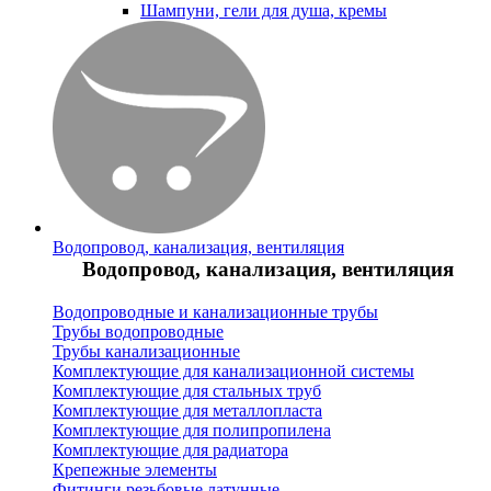
Шампуни, гели для душа, кремы
Водопровод, канализация, вентиляция
Водопровод, канализация, вентиляция
Водопроводные и канализационные трубы
Трубы водопроводные
Трубы канализационные
Комплектующие для канализационной системы
Комплектующие для стальных труб
Комплектующие для металлопласта
Комплектующие для полипропилена
Комплектующие для радиатора
Крепежные элементы
Фитинги резьбовые латунные