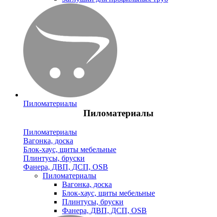
Пиломатериалы
Пиломатериалы
Пиломатериалы
Вагонка, доска
Блок-хаус, щиты мебельные
Плинтусы, бруски
Фанера, ДВП, ДСП, OSB
Пиломатериалы
Вагонка, доска
Блок-хаус, щиты мебельные
Плинтусы, бруски
Фанера, ДВП, ДСП, OSB