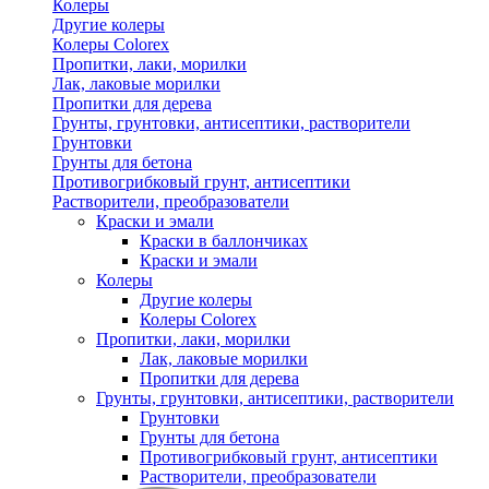
Колеры
Другие колеры
Колеры Colorex
Пропитки, лаки, морилки
Лак, лаковые морилки
Пропитки для дерева
Грунты, грунтовки, антисептики, растворители
Грунтовки
Грунты для бетона
Противогрибковый грунт, антисептики
Растворители, преобразователи
Краски и эмали
Краски в баллончиках
Краски и эмали
Колеры
Другие колеры
Колеры Colorex
Пропитки, лаки, морилки
Лак, лаковые морилки
Пропитки для дерева
Грунты, грунтовки, антисептики, растворители
Грунтовки
Грунты для бетона
Противогрибковый грунт, антисептики
Растворители, преобразователи