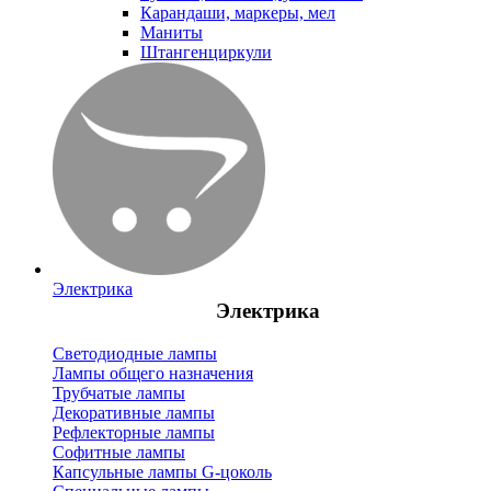
Карандаши, маркеры, мел
Маниты
Штангенциркули
Электрика
Электрика
Светодиодные лампы
Лампы общего назначения
Трубчатые лампы
Декоративные лампы
Рефлекторные лампы
Софитные лампы
Капсульные лампы G-цоколь