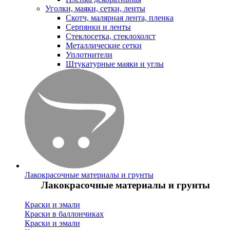
Уголки, маяки, сетки, ленты
Скотч, малярная лента, пленка
Серпянки и ленты
Стеклосетка, стеклохолст
Металлические сетки
Уплотнители
Штукатурные маяки и углы
Лакокрасочные материалы и грунты
Лакокрасочные материалы и грунты
Краски и эмали
Краски в баллончиках
Краски и эмали