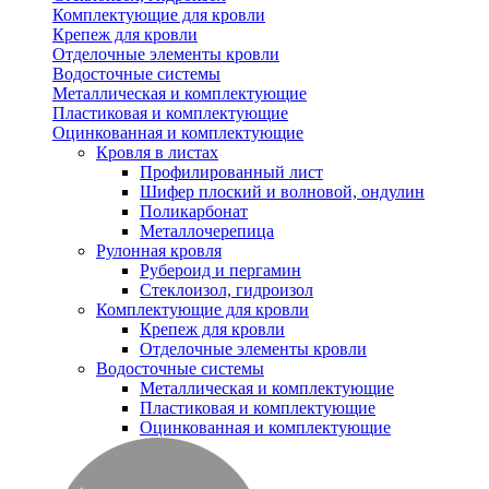
Комплектующие для кровли
Крепеж для кровли
Отделочные элементы кровли
Водосточные системы
Металлическая и комплектующие
Пластиковая и комплектующие
Оцинкованная и комплектующие
Кровля в листах
Профилированный лист
Шифер плоский и волновой, ондулин
Поликарбонат
Металлочерепица
Рулонная кровля
Рубероид и пергамин
Стеклоизол, гидроизол
Комплектующие для кровли
Крепеж для кровли
Отделочные элементы кровли
Водосточные системы
Металлическая и комплектующие
Пластиковая и комплектующие
Оцинкованная и комплектующие