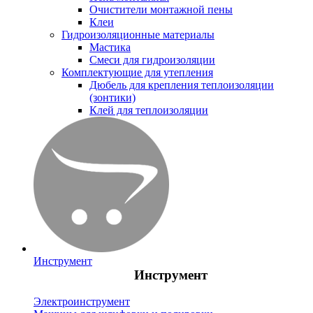
Очистители монтажной пены
Клеи
Гидроизоляционные материалы
Мастика
Смеси для гидроизоляции
Комплектующие для утепления
Дюбель для крепления теплоизоляции
(зонтики)
Клей для теплоизоляции
Инструмент
Инструмент
Электроинструмент