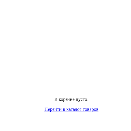
В корзине пусто!
Перейти в каталог товаров