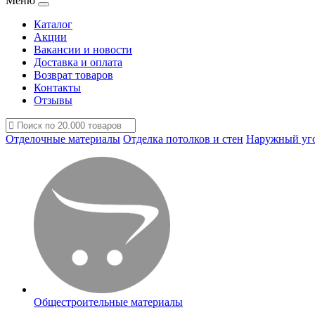
Меню
Каталог
Акции
Вакансии и новости
Доставка и оплата
Возврат товаров
Контакты
Отзывы
Отделочные материалы
Отделка потолков и стен
Наружный уг
Общестроительные материалы