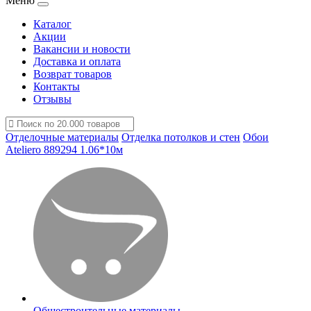
Меню
Каталог
Акции
Вакансии и новости
Доставка и оплата
Возврат товаров
Контакты
Отзывы
Отделочные материалы
Отделка потолков и стен
Обои
Ateliero 889294 1.06*10м
Общестроительные материалы