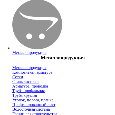
Металлопродукция
Металлопродукция
Металлопродукция
Композитная арматура
Сетки
Сталь листовая
Арматура, проволка
Труба профильная
Труба круглая
Уголок, полоса, планка
Профилированный лист
Водосточная система
Гвозди для строительства