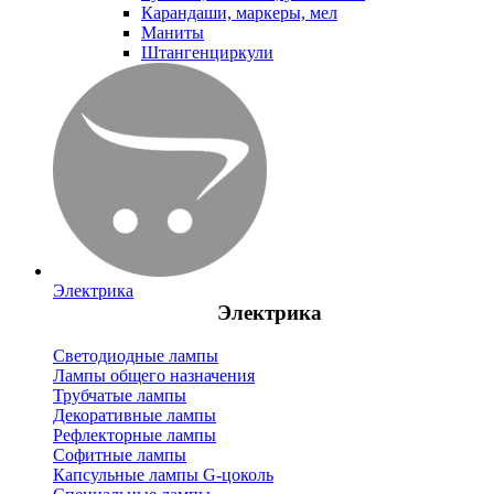
Карандаши, маркеры, мел
Маниты
Штангенциркули
Электрика
Электрика
Светодиодные лампы
Лампы общего назначения
Трубчатые лампы
Декоративные лампы
Рефлекторные лампы
Софитные лампы
Капсульные лампы G-цоколь