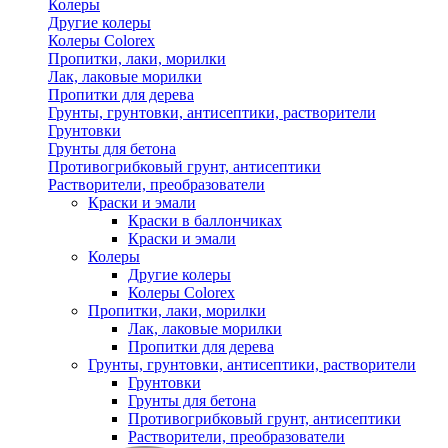
Колеры
Другие колеры
Колеры Colorex
Пропитки, лаки, морилки
Лак, лаковые морилки
Пропитки для дерева
Грунты, грунтовки, антисептики, растворители
Грунтовки
Грунты для бетона
Противогрибковый грунт, антисептики
Растворители, преобразователи
Краски и эмали
Краски в баллончиках
Краски и эмали
Колеры
Другие колеры
Колеры Colorex
Пропитки, лаки, морилки
Лак, лаковые морилки
Пропитки для дерева
Грунты, грунтовки, антисептики, растворители
Грунтовки
Грунты для бетона
Противогрибковый грунт, антисептики
Растворители, преобразователи