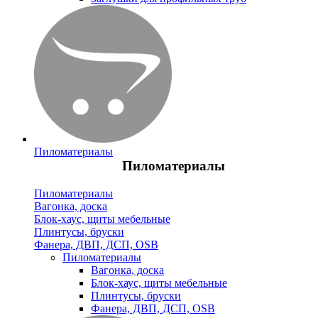
Пиломатериалы
Пиломатериалы
Пиломатериалы
Вагонка, доска
Блок-хаус, щиты мебельные
Плинтусы, бруски
Фанера, ДВП, ДСП, OSB
Пиломатериалы
Вагонка, доска
Блок-хаус, щиты мебельные
Плинтусы, бруски
Фанера, ДВП, ДСП, OSB