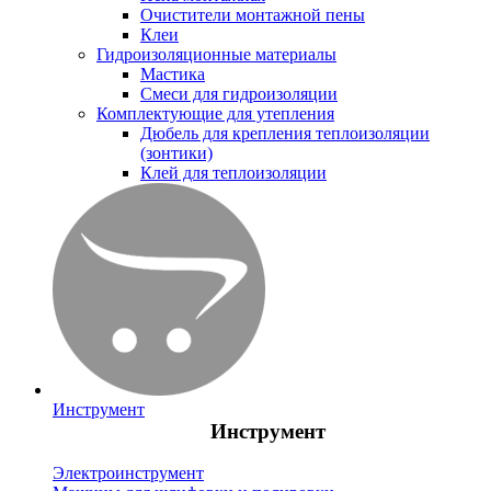
Очистители монтажной пены
Клеи
Гидроизоляционные материалы
Мастика
Смеси для гидроизоляции
Комплектующие для утепления
Дюбель для крепления теплоизоляции
(зонтики)
Клей для теплоизоляции
Инструмент
Инструмент
Электроинструмент