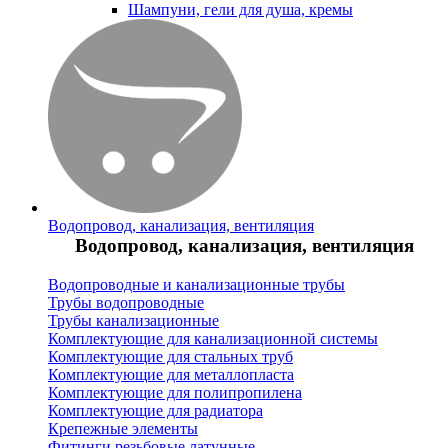
Шампуни, гели для душа, кремы
Водопровод, канализация, вентиляция
Водопровод, канализация, вентиляция
Водопроводные и канализационные трубы
Трубы водопроводные
Трубы канализационные
Комплектующие для канализационной системы
Комплектующие для стальных труб
Комплектующие для металлопласта
Комплектующие для полипропилена
Комплектующие для радиатора
Крепежные элементы
Фитинги резьбовые латунные