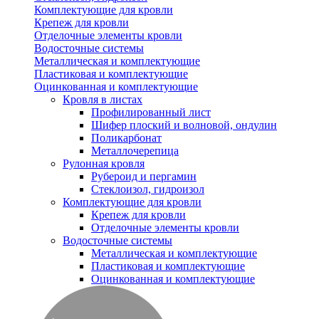
Комплектующие для кровли
Крепеж для кровли
Отделочные элементы кровли
Водосточные системы
Металлическая и комплектующие
Пластиковая и комплектующие
Оцинкованная и комплектующие
Кровля в листах
Профилированный лист
Шифер плоский и волновой, ондулин
Поликарбонат
Металлочерепица
Рулонная кровля
Рубероид и пергамин
Стеклоизол, гидроизол
Комплектующие для кровли
Крепеж для кровли
Отделочные элементы кровли
Водосточные системы
Металлическая и комплектующие
Пластиковая и комплектующие
Оцинкованная и комплектующие