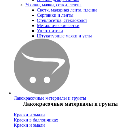
Уголки, маяки, сетки, ленты
Скотч, малярная лента, пленка
Серпянки и ленты
Стеклосетка, стеклохолст
Металлические сетки
Уплотнители
Штукатурные маяки и углы
Лакокрасочные материалы и грунты
Лакокрасочные материалы и грунты
Краски и эмали
Краски в баллончиках
Краски и эмали