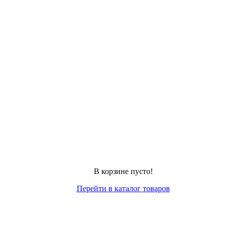
В корзине пусто!
Перейти в каталог товаров