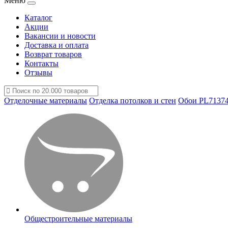
Меню
Каталог
Акции
Вакансии и новости
Доставка и оплата
Возврат товаров
Контакты
Отзывы
Отделочные материалы
Отделка потолков и стен
Обои PL71374
Общестроительные материалы