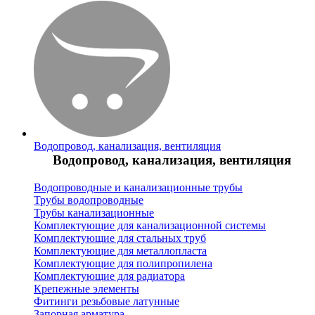
Водопровод, канализация, вентиляция
Водопровод, канализация, вентиляция
Водопроводные и канализационные трубы
Трубы водопроводные
Трубы канализационные
Комплектующие для канализационной системы
Комплектующие для стальных труб
Комплектующие для металлопласта
Комплектующие для полипропилена
Комплектующие для радиатора
Крепежные элементы
Фитинги резьбовые латунные
Запорная арматура