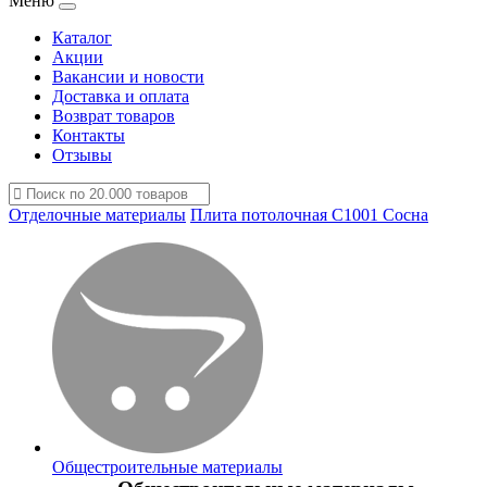
Меню
Каталог
Акции
Вакансии и новости
Доставка и оплата
Возврат товаров
Контакты
Отзывы
Отделочные материалы
Плита потолочная С1001 Сосна
Общестроительные материалы