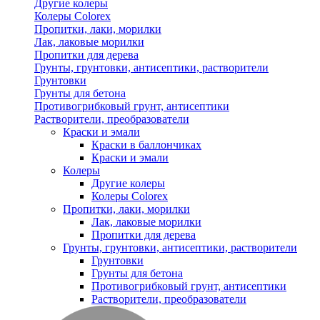
Другие колеры
Колеры Colorex
Пропитки, лаки, морилки
Лак, лаковые морилки
Пропитки для дерева
Грунты, грунтовки, антисептики, растворители
Грунтовки
Грунты для бетона
Противогрибковый грунт, антисептики
Растворители, преобразователи
Краски и эмали
Краски в баллончиках
Краски и эмали
Колеры
Другие колеры
Колеры Colorex
Пропитки, лаки, морилки
Лак, лаковые морилки
Пропитки для дерева
Грунты, грунтовки, антисептики, растворители
Грунтовки
Грунты для бетона
Противогрибковый грунт, антисептики
Растворители, преобразователи