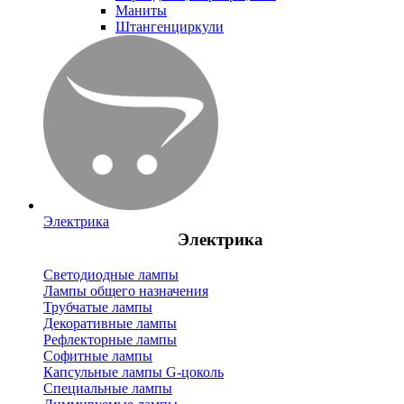
Маниты
Штангенциркули
Электрика
Электрика
Светодиодные лампы
Лампы общего назначения
Трубчатые лампы
Декоративные лампы
Рефлекторные лампы
Софитные лампы
Капсульные лампы G-цоколь
Специальные лампы