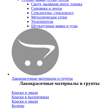
Скотч, малярная лента, пленка
Серпянки и ленты
Стеклосетка, стеклохолст
Металлические сетки
Уплотнители
Штукатурные маяки и углы
Лакокрасочные материалы и грунты
Лакокрасочные материалы и грунты
Краски и эмали
Краски в баллончиках
Краски и эмали
Колеры