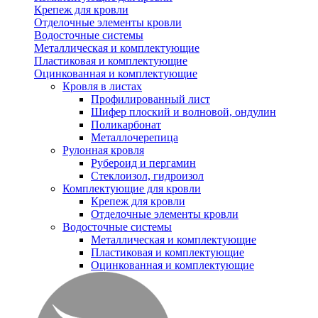
Крепеж для кровли
Отделочные элементы кровли
Водосточные системы
Металлическая и комплектующие
Пластиковая и комплектующие
Оцинкованная и комплектующие
Кровля в листах
Профилированный лист
Шифер плоский и волновой, ондулин
Поликарбонат
Металлочерепица
Рулонная кровля
Рубероид и пергамин
Стеклоизол, гидроизол
Комплектующие для кровли
Крепеж для кровли
Отделочные элементы кровли
Водосточные системы
Металлическая и комплектующие
Пластиковая и комплектующие
Оцинкованная и комплектующие