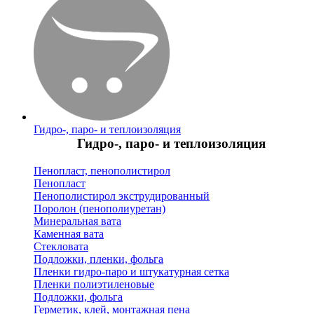
Гидро-, паро- и теплоизоляция
Гидро-, паро- и теплоизоляция
Пенопласт, пенополистирол
Пенопласт
Пенополистирол экструдированный
Поролон (пенополиуретан)
Минеральная вата
Каменная вата
Стекловата
Подложки, пленки, фольга
Пленки гидро-паро и штукатурная сетка
Пленки полиэтиленовые
Подложки, фольга
Герметик, клей, монтажная пена