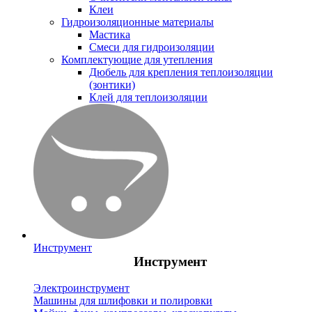
Клеи
Гидроизоляционные материалы
Мастика
Смеси для гидроизоляции
Комплектующие для утепления
Дюбель для крепления теплоизоляции
(зонтики)
Клей для теплоизоляции
Инструмент
Инструмент
Электроинструмент
Машины для шлифовки и полировки