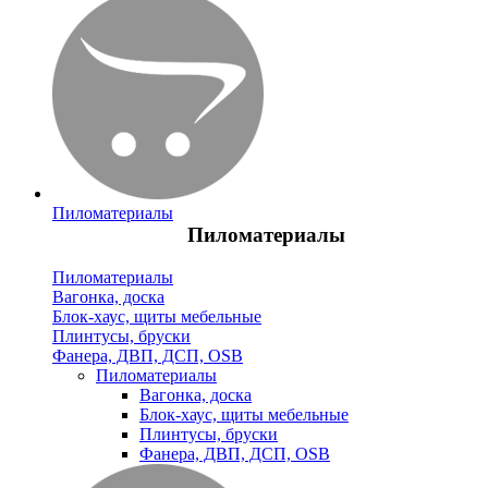
Пиломатериалы
Пиломатериалы
Пиломатериалы
Вагонка, доска
Блок-хаус, щиты мебельные
Плинтусы, бруски
Фанера, ДВП, ДСП, OSB
Пиломатериалы
Вагонка, доска
Блок-хаус, щиты мебельные
Плинтусы, бруски
Фанера, ДВП, ДСП, OSB