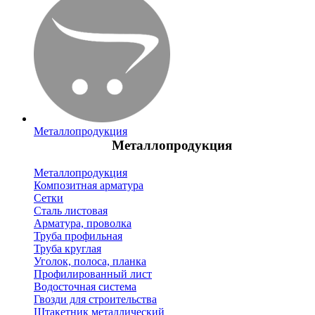
Металлопродукция
Металлопродукция
Металлопродукция
Композитная арматура
Сетки
Сталь листовая
Арматура, проволка
Труба профильная
Труба круглая
Уголок, полоса, планка
Профилированный лист
Водосточная система
Гвозди для строительства
Штакетник металлический