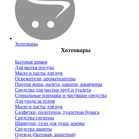
Хозтовары
Хозтовары
Бытовая химия
Для мытья посуды
Мыло и пасты для рук
Освежители, ароматизаторы
Против жира, налета, накипи, ржавчины
Средства для чистки труб и туалета
Стиральные порошки и чистящие средства
Для ухода за телом
Мыло и пасты для рук
Салфетки, полотенца, туалетная бумага
Средства гигиены
Шампуни, гели для душа, кремы
Средства защиты
Одежда (бытовая, защитная)