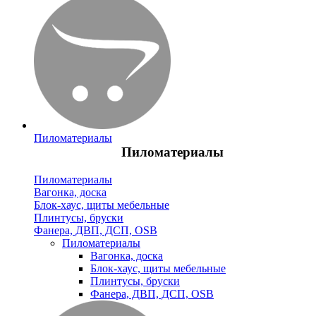
Пиломатериалы
Пиломатериалы
Пиломатериалы
Вагонка, доска
Блок-хаус, щиты мебельные
Плинтусы, бруски
Фанера, ДВП, ДСП, OSB
Пиломатериалы
Вагонка, доска
Блок-хаус, щиты мебельные
Плинтусы, бруски
Фанера, ДВП, ДСП, OSB