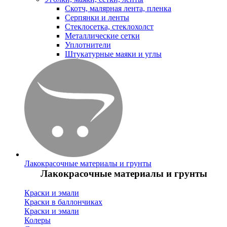
Скотч, малярная лента, пленка
Серпянки и ленты
Стеклосетка, стеклохолст
Металлические сетки
Уплотнители
Штукатурные маяки и углы
Лакокрасочные материалы и грунты
Лакокрасочные материалы и грунты
Краски и эмали
Краски в баллончиках
Краски и эмали
Колеры