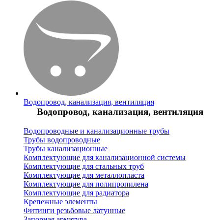
Водопровод, канализация, вентиляция
Водопровод, канализация, вентиляция
Водопроводные и канализационные трубы
Трубы водопроводные
Трубы канализационные
Комплектующие для канализационной системы
Комплектующие для стальных труб
Комплектующие для металлопласта
Комплектующие для полипропилена
Комплектующие для радиатора
Крепежные элементы
Фитинги резьбовые латунные
Запорная арматура