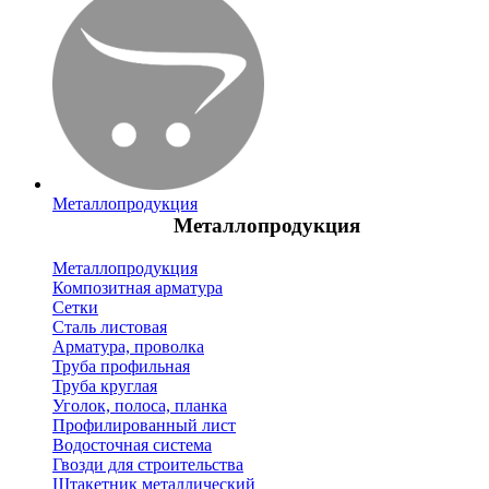
Металлопродукция
Металлопродукция
Металлопродукция
Композитная арматура
Сетки
Сталь листовая
Арматура, проволка
Труба профильная
Труба круглая
Уголок, полоса, планка
Профилированный лист
Водосточная система
Гвозди для строительства
Штакетник металлический