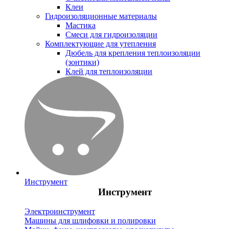
Клеи
Гидроизоляционные материалы
Мастика
Смеси для гидроизоляции
Комплектующие для утепления
Дюбель для крепления теплоизоляции
(зонтики)
Клей для теплоизоляции
Инструмент
Инструмент
Электроинструмент
Машины для шлифовки и полировки