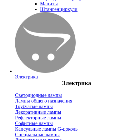
Маниты
Штангенциркули
Электрика
Электрика
Светодиодные лампы
Лампы общего назначения
Трубчатые лампы
Декоративные лампы
Рефлекторные лампы
Софитные лампы
Капсульные лампы G-цоколь
Специальные лампы