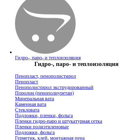
Гидро-, паро- и теплоизоляция
Гидро-, паро- и теплоизоляция
Пенопласт, пенополистирол
Пенопласт
Пенополистирол экструдированный
Поролон (пенополиуретан)
Минеральная вата
Каменная вата
Стекловата
Подложки, пленки, фольга
Пленки гидро-паро и штукатурная сетка
Пленки полиэтиленовые
Подложки, фольга
Герметик, клей, монтажная пена