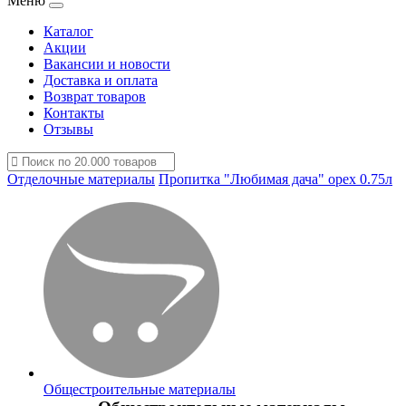
Меню
Каталог
Акции
Вакансии и новости
Доставка и оплата
Возврат товаров
Контакты
Отзывы
Отделочные материалы
Пропитка "Любимая дача" орех 0.75л
Общестроительные материалы