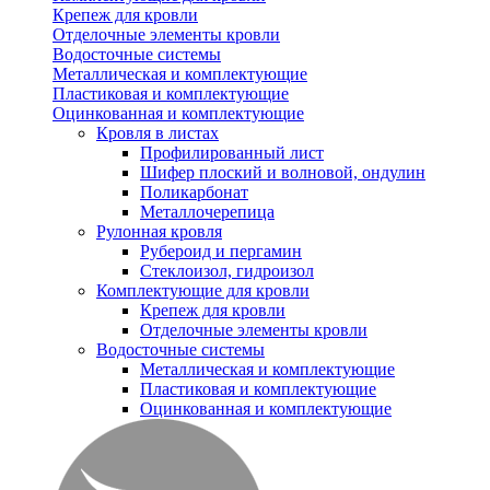
Крепеж для кровли
Отделочные элементы кровли
Водосточные системы
Металлическая и комплектующие
Пластиковая и комплектующие
Оцинкованная и комплектующие
Кровля в листах
Профилированный лист
Шифер плоский и волновой, ондулин
Поликарбонат
Металлочерепица
Рулонная кровля
Рубероид и пергамин
Стеклоизол, гидроизол
Комплектующие для кровли
Крепеж для кровли
Отделочные элементы кровли
Водосточные системы
Металлическая и комплектующие
Пластиковая и комплектующие
Оцинкованная и комплектующие