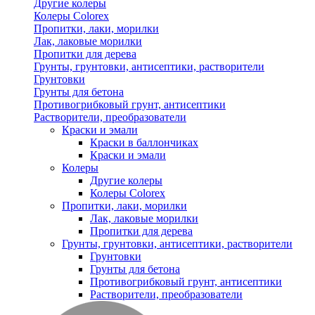
Другие колеры
Колеры Colorex
Пропитки, лаки, морилки
Лак, лаковые морилки
Пропитки для дерева
Грунты, грунтовки, антисептики, растворители
Грунтовки
Грунты для бетона
Противогрибковый грунт, антисептики
Растворители, преобразователи
Краски и эмали
Краски в баллончиках
Краски и эмали
Колеры
Другие колеры
Колеры Colorex
Пропитки, лаки, морилки
Лак, лаковые морилки
Пропитки для дерева
Грунты, грунтовки, антисептики, растворители
Грунтовки
Грунты для бетона
Противогрибковый грунт, антисептики
Растворители, преобразователи