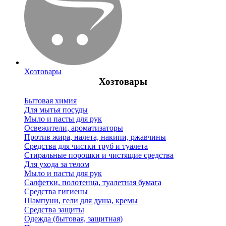
Хозтовары
Хозтовары
Бытовая химия
Для мытья посуды
Мыло и пасты для рук
Освежители, ароматизаторы
Против жира, налета, накипи, ржавчины
Средства для чистки труб и туалета
Стиральные порошки и чистящие средства
Для ухода за телом
Мыло и пасты для рук
Салфетки, полотенца, туалетная бумага
Средства гигиены
Шампуни, гели для душа, кремы
Средства защиты
Одежда (бытовая, защитная)