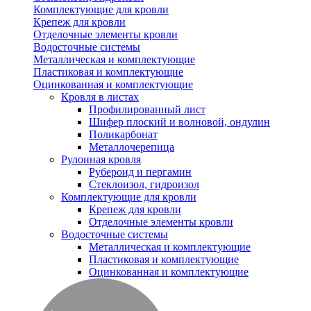
Комплектующие для кровли
Крепеж для кровли
Отделочные элементы кровли
Водосточные системы
Металлическая и комплектующие
Пластиковая и комплектующие
Оцинкованная и комплектующие
Кровля в листах
Профилированный лист
Шифер плоский и волновой, ондулин
Поликарбонат
Металлочерепица
Рулонная кровля
Рубероид и пергамин
Стеклоизол, гидроизол
Комплектующие для кровли
Крепеж для кровли
Отделочные элементы кровли
Водосточные системы
Металлическая и комплектующие
Пластиковая и комплектующие
Оцинкованная и комплектующие