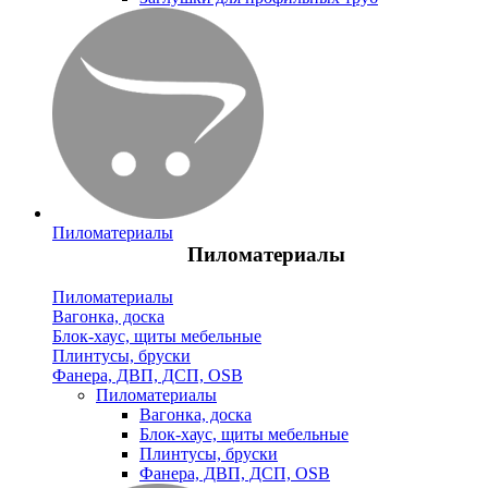
Пиломатериалы
Пиломатериалы
Пиломатериалы
Вагонка, доска
Блок-хаус, щиты мебельные
Плинтусы, бруски
Фанера, ДВП, ДСП, OSB
Пиломатериалы
Вагонка, доска
Блок-хаус, щиты мебельные
Плинтусы, бруски
Фанера, ДВП, ДСП, OSB