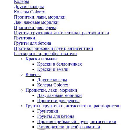
Колеры
Другие колеры
Колеры Colorex
Пропитки, лаки, морилки
Лак, лаковые морилки
Пропитки для дерева
Грунты, грунтовки, антисептики, растворители
Грунтовки
Грунты для бетона
Противогрибковый грунт, антисептики
Растворители, преобразователи
Краски и эмали
Краски в баллончиках
Краски и эмали
Колеры
Другие колеры
Колеры Colorex
Пропитки, лаки, морилки
Лак, лаковые морилки
Пропитки для дерева
Грунты, грунтовки, антисептики, растворители
Грунтовки
Грунты для бетона
Противогрибковый грунт, антисептики
Растворители, преобразователи