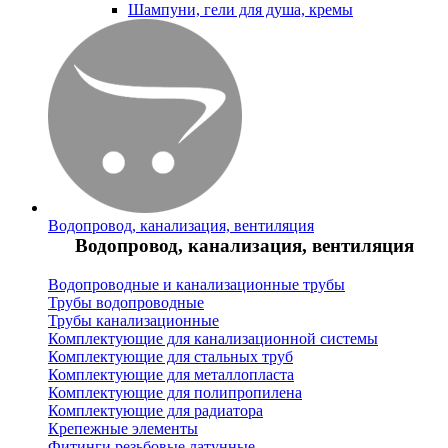
Шампуни, гели для душа, кремы
Водопровод, канализация, вентиляция
Водопровод, канализация, вентиляция
Водопроводные и канализационные трубы
Трубы водопроводные
Трубы канализационные
Комплектующие для канализационной системы
Комплектующие для стальных труб
Комплектующие для металлопласта
Комплектующие для полипропилена
Комплектующие для радиатора
Крепежные элементы
Фитинги резьбовые латунные