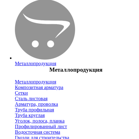
Металлопродукция
Металлопродукция
Металлопродукция
Композитная арматура
Сетки
Сталь листовая
Арматура, проволка
Труба профильная
Труба круглая
Уголок, полоса, планка
Профилированный лист
Водосточная система
Гвозди для строительства