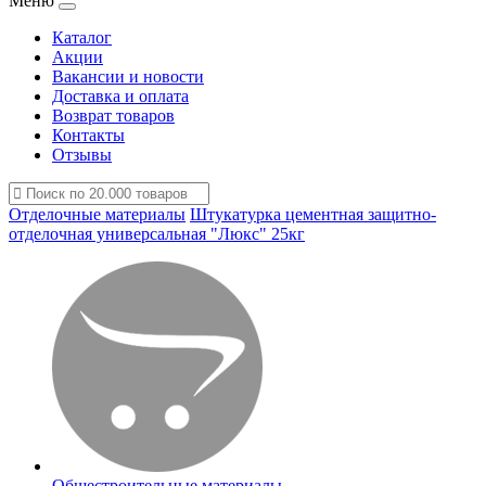
Меню
Каталог
Акции
Вакансии и новости
Доставка и оплата
Возврат товаров
Контакты
Отзывы
Отделочные материалы
Штукатурка цементная защитно-
отделочная универсальная "Люкс" 25кг
Общестроительные материалы