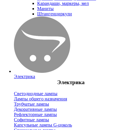
Карандаши, маркеры, мел
Маниты
Штангенциркули
Электрика
Электрика
Светодиодные лампы
Лампы общего назначения
Трубчатые лампы
Декоративные лампы
Рефлекторные лампы
Софитные лампы
Капсульные лампы G-цоколь