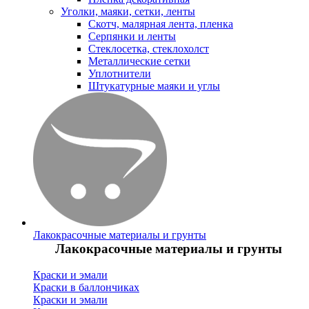
Уголки, маяки, сетки, ленты
Скотч, малярная лента, пленка
Серпянки и ленты
Стеклосетка, стеклохолст
Металлические сетки
Уплотнители
Штукатурные маяки и углы
Лакокрасочные материалы и грунты
Лакокрасочные материалы и грунты
Краски и эмали
Краски в баллончиках
Краски и эмали