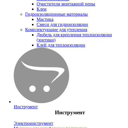
Очистители монтажной пены
Клеи
Гидроизоляционные материалы
Мастика
Смеси для гидроизоляции
Комплектующие для утепления
Дюбель для крепления теплоизоляции
(зонтики)
Клей для теплоизоляции
Инструмент
Инструмент
Электроинструмент