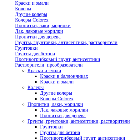
Краски и эмали
Колеры
Другие колеры
Колеры Colorex
Пропитки, лаки, морилки
Лак, лаковые морилки
Пропитки для дерева
Грунты, грунтовки, антисептики, растворители
Грунтовки
Грунты для бетона
Противогрибковый грунт, антисептики
Растворители, преобразователи
Краски и эмали
Краски в баллончиках
Краски и эмали
Колеры
Другие колеры
Колеры Colorex
Пропитки, лаки, морилки
Лак, лаковые морилки
Пропитки для дерева
Грунты, грунтовки, антисептики, растворители
Грунтовки
Грунты для бетона
Противогрибковый грунт, антисептики