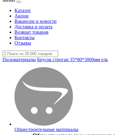
Меню
Каталог
Акции
Вакансии и новости
Доставка и оплата
Возврат товаров
Контакты
Отзывы
Пиломатериалы
Брусок строган 35*80*3000мм ель
Общестроительные материалы