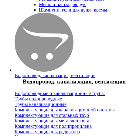
Мыло и пасты для рук
Шампуни, гели для душа, кремы
Водопровод, канализация, вентиляция
Водопровод, канализация, вентиляция
Водопроводные и канализационные трубы
Трубы водопроводные
Трубы канализационные
Комплектующие для канализационной системы
Комплектующие для стальных труб
Комплектующие для металлопласта
Комплектующие для полипропилена
Комплектующие для радиатора