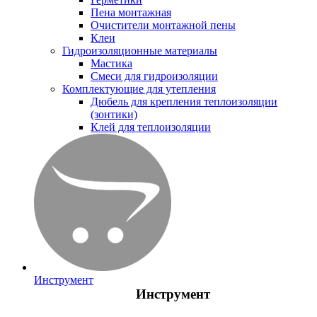
Пена монтажная
Очистители монтажной пены
Клеи
Гидроизоляционные материалы
Мастика
Смеси для гидроизоляции
Комплектующие для утепления
Дюбель для крепления теплоизоляции
(зонтики)
Клей для теплоизоляции
Инструмент
Инструмент