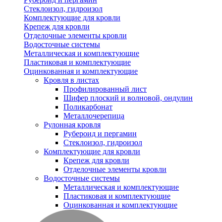
Стеклоизол, гидроизол
Комплектующие для кровли
Крепеж для кровли
Отделочные элементы кровли
Водосточные системы
Металлическая и комплектующие
Пластиковая и комплектующие
Оцинкованная и комплектующие
Кровля в листах
Профилированный лист
Шифер плоский и волновой, ондулин
Поликарбонат
Металлочерепица
Рулонная кровля
Рубероид и пергамин
Стеклоизол, гидроизол
Комплектующие для кровли
Крепеж для кровли
Отделочные элементы кровли
Водосточные системы
Металлическая и комплектующие
Пластиковая и комплектующие
Оцинкованная и комплектующие