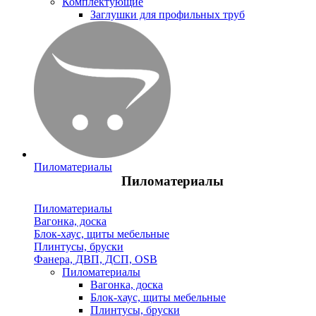
Комплектующие
Заглушки для профильных труб
Пиломатериалы
Пиломатериалы
Пиломатериалы
Вагонка, доска
Блок-хаус, щиты мебельные
Плинтусы, бруски
Фанера, ДВП, ДСП, OSB
Пиломатериалы
Вагонка, доска
Блок-хаус, щиты мебельные
Плинтусы, бруски