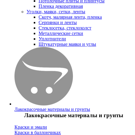
Потолочные плиты и плинтусы
Пленка декоративная
Уголки, маяки, сетки, ленты
Скотч, малярная лента, пленка
Серпянки и ленты
Стеклосетка, стеклохолст
Металлические сетки
Уплотнители
Штукатурные маяки и углы
Лакокрасочные материалы и грунты
Лакокрасочные материалы и грунты
Краски и эмали
Краски в баллончиках