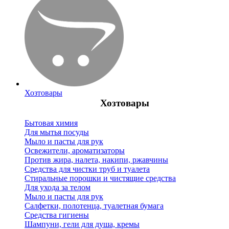
Хозтовары
Хозтовары
Бытовая химия
Для мытья посуды
Мыло и пасты для рук
Освежители, ароматизаторы
Против жира, налета, накипи, ржавчины
Средства для чистки труб и туалета
Стиральные порошки и чистящие средства
Для ухода за телом
Мыло и пасты для рук
Салфетки, полотенца, туалетная бумага
Средства гигиены
Шампуни, гели для душа, кремы