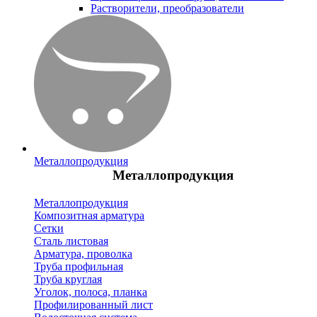
Растворители, преобразователи
Металлопродукция
Металлопродукция
Металлопродукция
Композитная арматура
Сетки
Сталь листовая
Арматура, проволка
Труба профильная
Труба круглая
Уголок, полоса, планка
Профилированный лист