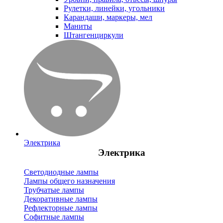
Рулетки, линейки, угольники
Карандаши, маркеры, мел
Маниты
Штангенциркули
Электрика
Электрика
Светодиодные лампы
Лампы общего назначения
Трубчатые лампы
Декоративные лампы
Рефлекторные лампы
Софитные лампы