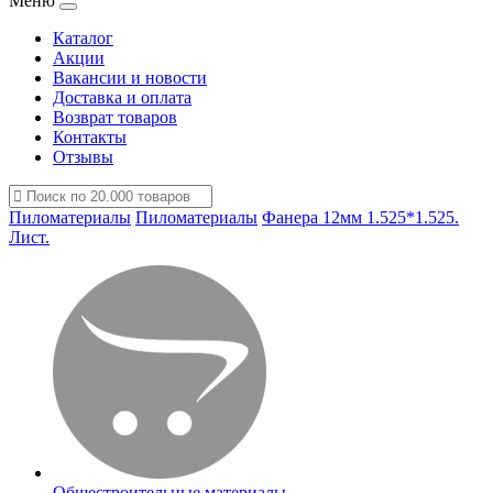
Меню
Каталог
Акции
Вакансии и новости
Доставка и оплата
Возврат товаров
Контакты
Отзывы
Пиломатериалы
Пиломатериалы
Фанера 12мм 1.525*1.525.
Лист.
Общестроительные материалы