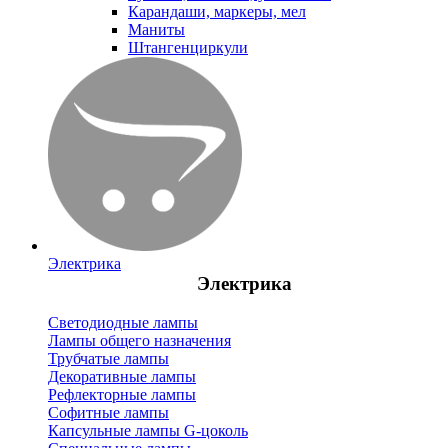
Карандаши, маркеры, мел
Маниты
Штангенциркули
Электрика
Электрика
Светодиодные лампы
Лампы общего назначения
Трубчатые лампы
Декоративные лампы
Рефлекторные лампы
Софитные лампы
Капсульные лампы G-цоколь