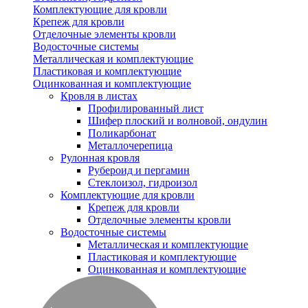
Комплектующие для кровли
Крепеж для кровли
Отделочные элементы кровли
Водосточные системы
Металлическая и комплектующие
Пластиковая и комплектующие
Оцинкованная и комплектующие
Кровля в листах
Профилированный лист
Шифер плоский и волновой, ондулин
Поликарбонат
Металлочерепица
Рулонная кровля
Рубероид и пергамин
Стеклоизол, гидроизол
Комплектующие для кровли
Крепеж для кровли
Отделочные элементы кровли
Водосточные системы
Металлическая и комплектующие
Пластиковая и комплектующие
Оцинкованная и комплектующие