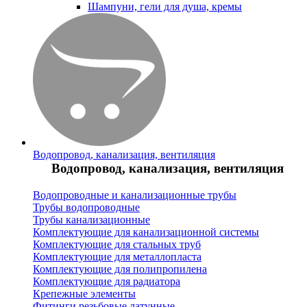
Шампуни, гели для душа, кремы
Водопровод, канализация, вентиляция
Водопровод, канализация, вентиляция
Водопроводные и канализационные трубы
Трубы водопроводные
Трубы канализационные
Комплектующие для канализационной системы
Комплектующие для стальных труб
Комплектующие для металлопласта
Комплектующие для полипропилена
Комплектующие для радиатора
Крепежные элементы
Фитинги резьбовые латунные