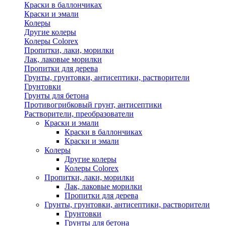
Краски в баллончиках
Краски и эмали
Колеры
Другие колеры
Колеры Colorex
Пропитки, лаки, морилки
Лак, лаковые морилки
Пропитки для дерева
Грунты, грунтовки, антисептики, растворители
Грунтовки
Грунты для бетона
Противогрибковый грунт, антисептики
Растворители, преобразователи
Краски и эмали
Краски в баллончиках
Краски и эмали
Колеры
Другие колеры
Колеры Colorex
Пропитки, лаки, морилки
Лак, лаковые морилки
Пропитки для дерева
Грунты, грунтовки, антисептики, растворители
Грунтовки
Грунты для бетона