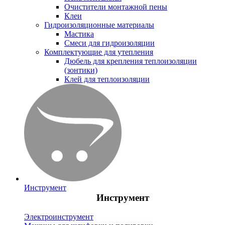
Очистители монтажной пены
Клеи
Гидроизоляционные материалы
Мастика
Смеси для гидроизоляции
Комплектующие для утепления
Дюбель для крепления теплоизоляции
(зонтики)
Клей для теплоизоляции
Инструмент
Инструмент
Электроинструмент