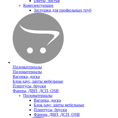
Цветы, листья
Комплектующие
Заглушки для профильных труб
Пиломатериалы
Пиломатериалы
Вагонка, доска
Блок-хаус, щиты мебельные
Плинтусы, бруски
Фанера, ДВП, ДСП, OSB
Пиломатериалы
Вагонка, доска
Блок-хаус, щиты мебельные
Плинтусы, бруски
Фанера, ДВП, ДСП, OSB