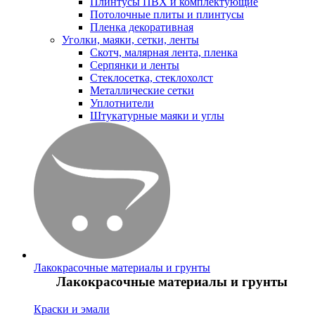
Плинтусы ПВХ и комплектующие
Потолочные плиты и плинтусы
Пленка декоративная
Уголки, маяки, сетки, ленты
Скотч, малярная лента, пленка
Серпянки и ленты
Стеклосетка, стеклохолст
Металлические сетки
Уплотнители
Штукатурные маяки и углы
Лакокрасочные материалы и грунты
Лакокрасочные материалы и грунты
Краски и эмали