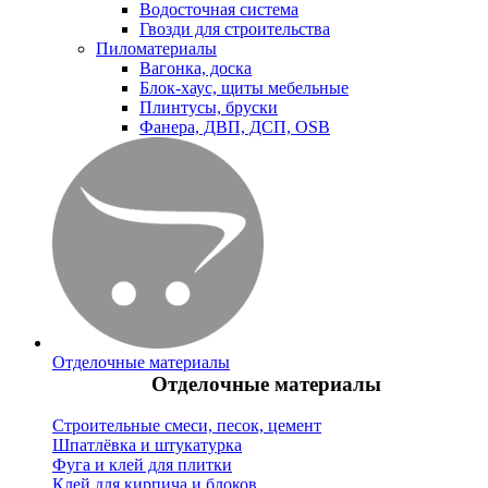
Водосточная система
Гвозди для строительства
Пиломатериалы
Вагонка, доска
Блок-хаус, щиты мебельные
Плинтусы, бруски
Фанера, ДВП, ДСП, OSB
Отделочные материалы
Отделочные материалы
Строительные смеси, песок, цемент
Шпатлёвка и штукатурка
Фуга и клей для плитки
Клей для кирпича и блоков