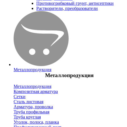
Противогрибковый грунт, антисептики
Растворители, преобразователи
Металлопродукция
Металлопродукция
Металлопродукция
Композитная арматура
Сетки
Сталь листовая
Арматура, проволка
Труба профильная
Труба круглая
Уголок, полоса, планка